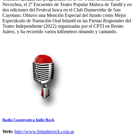
Necochea, el 2º Encuentro de Teatro Popular Maloca de Tandil y en
dos ediciones del Festival Isoca en el Club Dannevirke de San
Cayetano. Obtuvo una Mención Especial del Jurado como Mejor
Espectáculo de Narración Oral Infantil en las Fiestas Regionales del
Teatro Independiente (2022) organizadas por el CPTI en Benito
Juárez, y ha recorrido varios kilómetros rimando y cantando.
Radio Cooperativa Indie Rock
Web:
http://www.fmindierock.com.ar