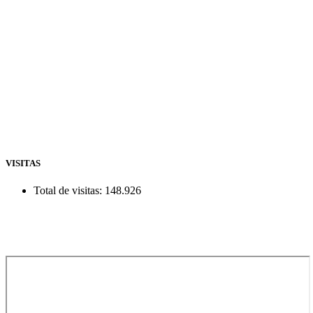
VISITAS
Total de visitas:
148.926