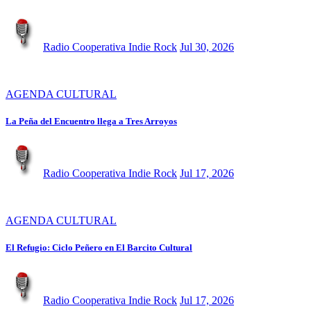
Radio Cooperativa Indie Rock
Jul 30, 2026
AGENDA CULTURAL
La Peña del Encuentro llega a Tres Arroyos
Radio Cooperativa Indie Rock
Jul 17, 2026
AGENDA CULTURAL
El Refugio: Ciclo Peñero en El Barcito Cultural
Radio Cooperativa Indie Rock
Jul 17, 2026