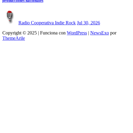
producciones nacionales
Radio Cooperativa Indie Rock
Jul 30, 2026
Copyright © 2025 | Funciona con
WordPress
|
NewsExo
por
ThemeArile