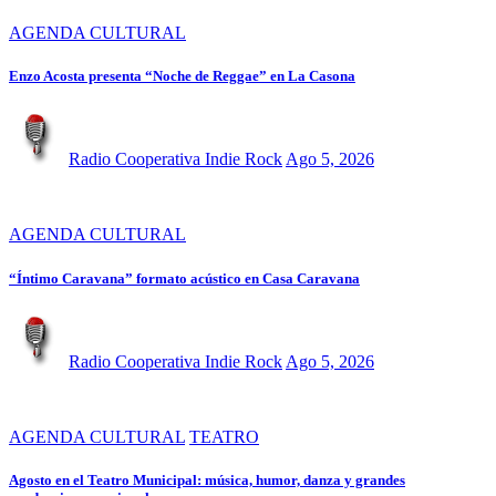
AGENDA CULTURAL
Enzo Acosta presenta “Noche de Reggae” en La Casona
Radio Cooperativa Indie Rock
Ago 5, 2026
AGENDA CULTURAL
“Íntimo Caravana” formato acústico en Casa Caravana
Radio Cooperativa Indie Rock
Ago 5, 2026
AGENDA CULTURAL
TEATRO
Agosto en el Teatro Municipal: música, humor, danza y grandes