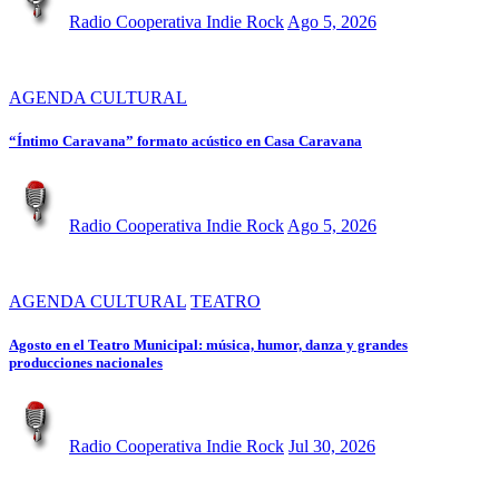
Radio Cooperativa Indie Rock
Ago 5, 2026
AGENDA CULTURAL
“Íntimo Caravana” formato acústico en Casa Caravana
Radio Cooperativa Indie Rock
Ago 5, 2026
AGENDA CULTURAL
TEATRO
Agosto en el Teatro Municipal: música, humor, danza y grandes
producciones nacionales
Radio Cooperativa Indie Rock
Jul 30, 2026