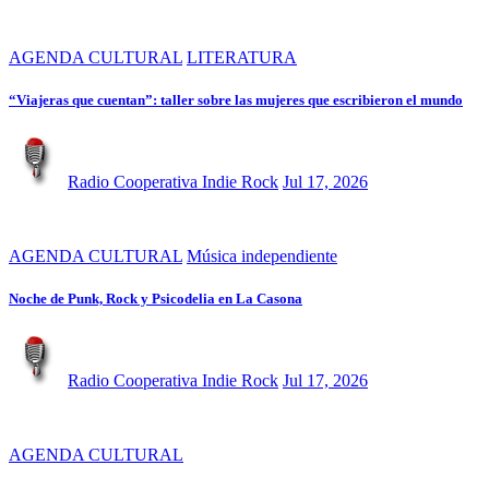
AGENDA CULTURAL
LITERATURA
“Viajeras que cuentan”: taller sobre las mujeres que escribieron el mundo
Radio Cooperativa Indie Rock
Jul 17, 2026
AGENDA CULTURAL
Música independiente
Noche de Punk, Rock y Psicodelia en La Casona
Radio Cooperativa Indie Rock
Jul 17, 2026
AGENDA CULTURAL