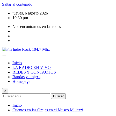
Saltar al contenido
jueves, 6 agosto 2026
10:30 pm
Nos encontramos en las redes
Inicio
LA RADIO EN VIVO
REDES Y CONTACTOS
Bandas y amigxs
Homepage
×
Buscar
Inicio
Cuentos en las Orejas en el Museo Mulazzi