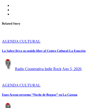
Related Story
AGENDA CULTURAL
La Sabro lleva su sonido libre al Centro Cultural La Estación
Radio Cooperativa Indie Rock
Ago 5, 2026
AGENDA CULTURAL
Enzo Acosta presenta “Noche de Reggae” en La Casona