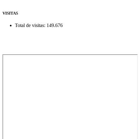
VISITAS
Total de visitas:
149.676