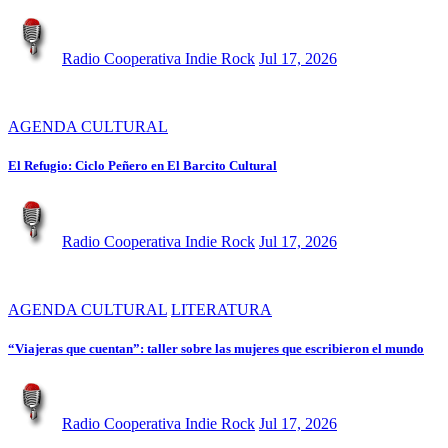
Radio Cooperativa Indie Rock
Jul 17, 2026
AGENDA CULTURAL
El Refugio: Ciclo Peñero en El Barcito Cultural
Radio Cooperativa Indie Rock
Jul 17, 2026
AGENDA CULTURAL
LITERATURA
“Viajeras que cuentan”: taller sobre las mujeres que escribieron el mundo
Radio Cooperativa Indie Rock
Jul 17, 2026