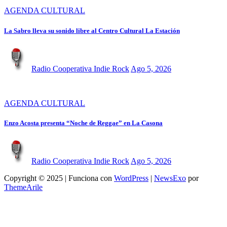
AGENDA CULTURAL
La Sabro lleva su sonido libre al Centro Cultural La Estación
Radio Cooperativa Indie Rock
Ago 5, 2026
AGENDA CULTURAL
Enzo Acosta presenta “Noche de Reggae” en La Casona
Radio Cooperativa Indie Rock
Ago 5, 2026
Copyright © 2025 | Funciona con
WordPress
|
NewsExo
por
ThemeArile