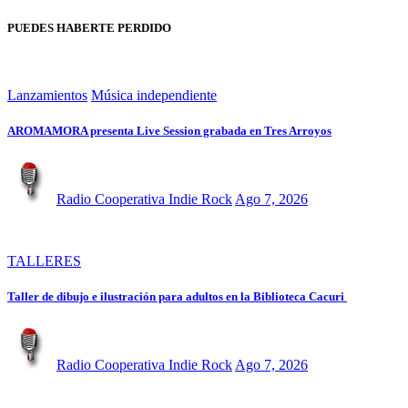
PUEDES HABERTE PERDIDO
Lanzamientos
Música independiente
AROMAMORA presenta Live Session grabada en Tres Arroyos
Radio Cooperativa Indie Rock
Ago 7, 2026
TALLERES
Taller de dibujo e ilustración para adultos en la Biblioteca Cacuri
Radio Cooperativa Indie Rock
Ago 7, 2026