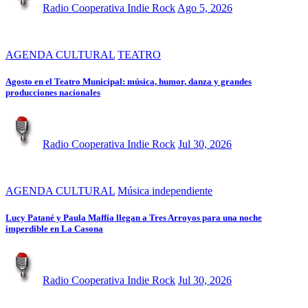
Radio Cooperativa Indie Rock
Ago 5, 2026
AGENDA CULTURAL
TEATRO
Agosto en el Teatro Municipal: música, humor, danza y grandes
producciones nacionales
Radio Cooperativa Indie Rock
Jul 30, 2026
AGENDA CULTURAL
Música independiente
Lucy Patané y Paula Maffía llegan a Tres Arroyos para una noche
imperdible en La Casona
Radio Cooperativa Indie Rock
Jul 30, 2026