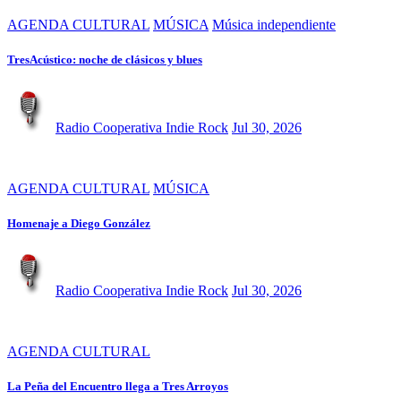
AGENDA CULTURAL
MÚSICA
Música independiente
TresAcústico: noche de clásicos y blues
Radio Cooperativa Indie Rock
Jul 30, 2026
AGENDA CULTURAL
MÚSICA
Homenaje a Diego González
Radio Cooperativa Indie Rock
Jul 30, 2026
AGENDA CULTURAL
La Peña del Encuentro llega a Tres Arroyos