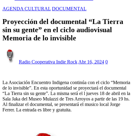
AGENDA CULTURAL
DOCUMENTAL
Proyección del documental “La Tierra
sin su gente” en el ciclo audiovisual
Memoria de lo invisible
Radio Cooperativa Indie Rock
Abr 16, 2024
0
La Asociación Encuentro Indigena continúa con el ciclo “Memoria
de lo invisible”. En esta oportunidad se proyectará el documental
“La Tierra sin su gente”. La misma será el l jueves 18 de abril en la
Sala Jaka del Museo Mulazzi de Tres Arroyos a partir de las 19 hs.
Al finalizar el documental, se presentará el musico local Jorge
Ferrer. La entrada es libre y gratuita.