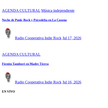
AGENDA CULTURAL
Música independiente
Noche de Punk, Rock y Psicodelia en La Casona
Radio Cooperativa Indie Rock
Jul 17, 2026
AGENDA CULTURAL
Fiestón Tamboré en Madre Tierra
Radio Cooperativa Indie Rock
Jul 16, 2026
EN VIVO