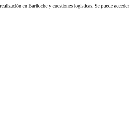
 realización en Bariloche y cuestiones logísticas. Se puede acceder