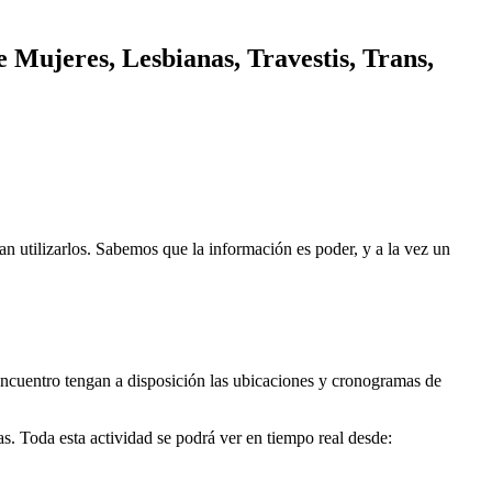
e Mujeres, Lesbianas, Travestis, Trans,
n utilizarlos. Sabemos que la información es poder, y a la vez un
encuentro tengan a disposición las ubicaciones y cronogramas de
. Toda esta actividad se podrá ver en tiempo real desde: