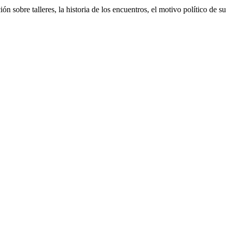
n sobre talleres, la historia de los encuentros, el motivo político de su