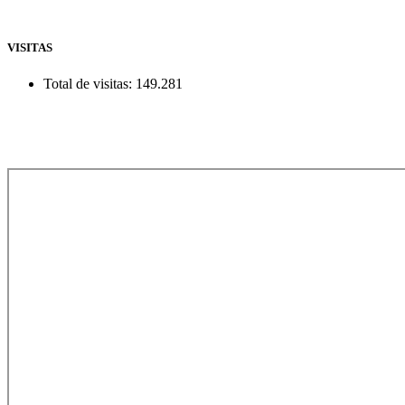
VISITAS
Total de visitas:
149.281