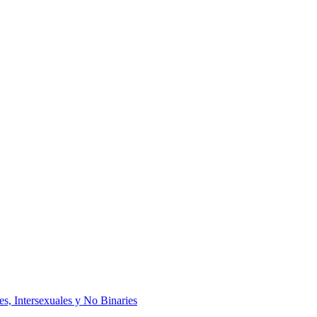
es, Intersexuales y No Binaries