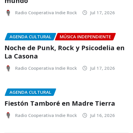
mundo
Radio Cooperativa Indie Rock
Jul 17, 2026
AGENDA CULTURAL
MÚSICA INDEPENDIENTE
Noche de Punk, Rock y Psicodelia en
La Casona
Radio Cooperativa Indie Rock
Jul 17, 2026
AGENDA CULTURAL
Fiestón Tamboré en Madre Tierra
Radio Cooperativa Indie Rock
Jul 16, 2026