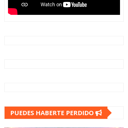
PUEDES HABERTE PERDIDO