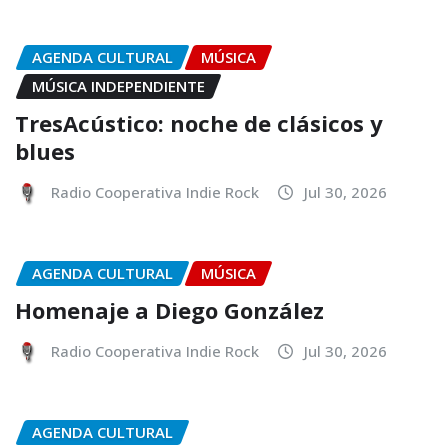
AGENDA CULTURAL
MÚSICA
MÚSICA INDEPENDIENTE
TresAcústico: noche de clásicos y
blues
Radio Cooperativa Indie Rock
Jul 30, 2026
AGENDA CULTURAL
MÚSICA
Homenaje a Diego González
Radio Cooperativa Indie Rock
Jul 30, 2026
AGENDA CULTURAL