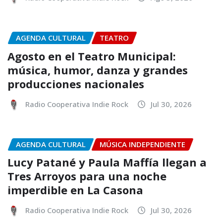
AGENDA CULTURAL
TEATRO
Agosto en el Teatro Municipal:
música, humor, danza y grandes
producciones nacionales
Radio Cooperativa Indie Rock
Jul 30, 2026
AGENDA CULTURAL
MÚSICA INDEPENDIENTE
Lucy Patané y Paula Maffía llegan a
Tres Arroyos para una noche
imperdible en La Casona
Radio Cooperativa Indie Rock
Jul 30, 2026