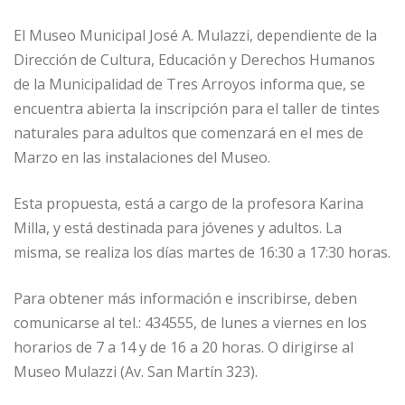
El Museo Municipal José A. Mulazzi, dependiente de la
Dirección de Cultura, Educación y Derechos Humanos
de la Municipalidad de Tres Arroyos informa que, se
encuentra abierta la inscripción para el taller de tintes
naturales para adultos que comenzará en el mes de
Marzo en las instalaciones del Museo.
Esta propuesta, está a cargo de la profesora Karina
Milla, y está destinada para jóvenes y adultos. La
misma, se realiza los días martes de 16:30 a 17:30 horas.
Para obtener más información e inscribirse, deben
comunicarse al tel.: 434555, de lunes a viernes en los
horarios de 7 a 14 y de 16 a 20 horas. O dirigirse al
Museo Mulazzi (Av. San Martín 323).