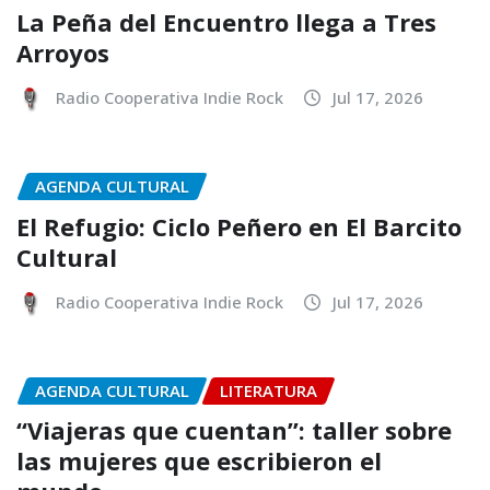
La Peña del Encuentro llega a Tres
Arroyos
Radio Cooperativa Indie Rock
Jul 17, 2026
AGENDA CULTURAL
El Refugio: Ciclo Peñero en El Barcito
Cultural
Radio Cooperativa Indie Rock
Jul 17, 2026
AGENDA CULTURAL
LITERATURA
“Viajeras que cuentan”: taller sobre
las mujeres que escribieron el