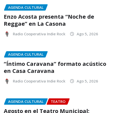
AGENDA CULTURAL
Enzo Acosta presenta “Noche de
Reggae” en La Casona
Radio Cooperativa Indie Rock
Ago 5, 2026
AGENDA CULTURAL
“Íntimo Caravana” formato acústico
en Casa Caravana
Radio Cooperativa Indie Rock
Ago 5, 2026
AGENDA CULTURAL
TEATRO
Agosto en el Teatro Municipal: