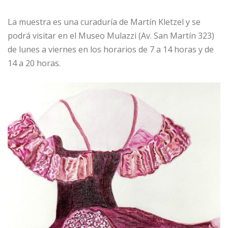
La muestra es una curaduría de Martín Kletzel y se
podrá visitar en el Museo Mulazzi (Av. San Martín 323)
de lunes a viernes en los horarios de 7 a 14 horas y de
14 a 20 horas.