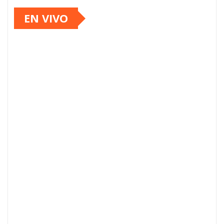
EN VIVO