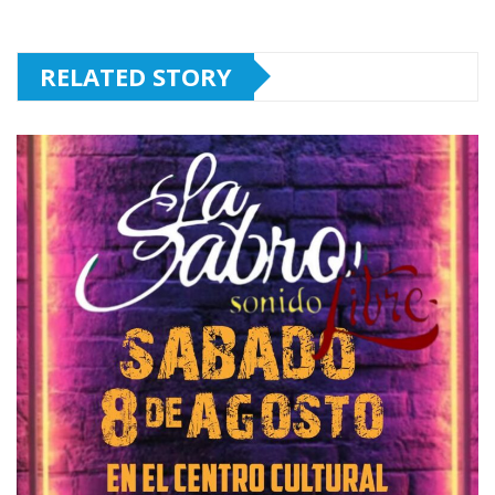
RELATED STORY