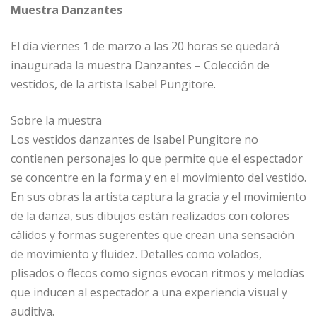
Muestra Danzantes
El día viernes 1 de marzo a las 20 horas se quedará
inaugurada la muestra Danzantes – Colección de
vestidos, de la artista Isabel Pungitore.
Sobre la muestra
Los vestidos danzantes de Isabel Pungitore no
contienen personajes lo que permite que el espectador
se concentre en la forma y en el movimiento del vestido.
En sus obras la artista captura la gracia y el movimiento
de la danza, sus dibujos están realizados con colores
cálidos y formas sugerentes que crean una sensación
de movimiento y fluidez. Detalles como volados,
plisados o flecos como signos evocan ritmos y melodías
que inducen al espectador a una experiencia visual y
auditiva.