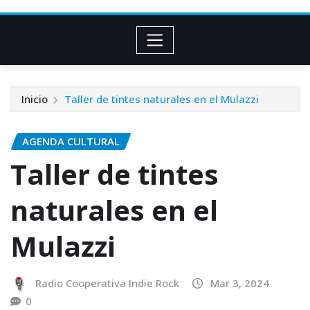
Inicio
Taller de tintes naturales en el Mulazzi
AGENDA CULTURAL
Taller de tintes
naturales en el
Mulazzi
Radio Cooperativa Indie Rock
Mar 3, 2024
0