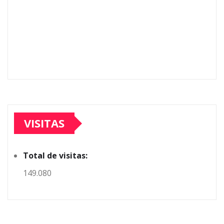
VISITAS
Total de visitas:
149.080