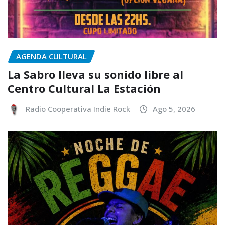
AGENDA CULTURAL
La Sabro lleva su sonido libre al
Centro Cultural La Estación
Radio Cooperativa Indie Rock
Ago 5, 2026