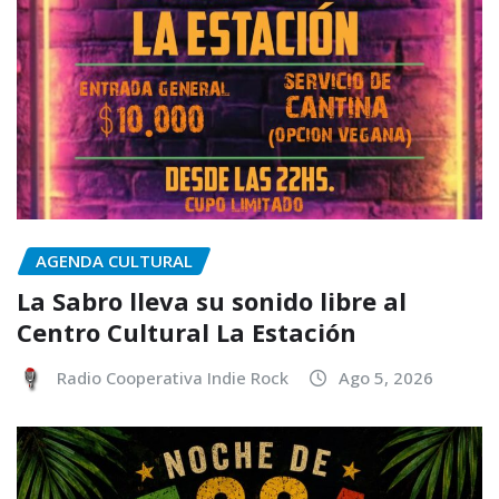
AGENDA CULTURAL
La Sabro lleva su sonido libre al
Centro Cultural La Estación
Radio Cooperativa Indie Rock
Ago 5, 2026