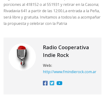
porciones al 418152 o al 551931 y retirar en la Casona;
Rivadavia 641 a partir de las 12:00.La entrada a la Peña,
será libre y gratuita. Invitamos a todos/as a acompañar
la propuesta y celebrar con la Patria
Radio Cooperativa
Indie Rock
Web:
http://www.fmindierock.com.ar