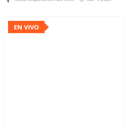
EN VIVO