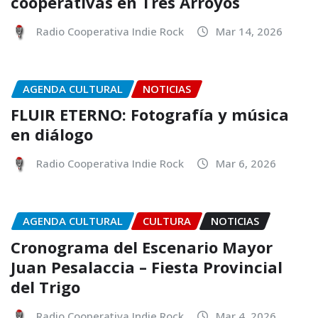
cooperativas en Tres Arroyos
Radio Cooperativa Indie Rock
Mar 14, 2026
AGENDA CULTURAL
NOTICIAS
FLUIR ETERNO: Fotografía y música
en diálogo
Radio Cooperativa Indie Rock
Mar 6, 2026
AGENDA CULTURAL
CULTURA
NOTICIAS
Cronograma del Escenario Mayor
Juan Pesalaccia – Fiesta Provincial
del Trigo
Radio Cooperativa Indie Rock
Mar 4, 2026