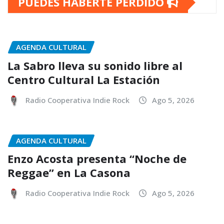
PUEDES HABERTE PERDIDO
AGENDA CULTURAL
La Sabro lleva su sonido libre al
Centro Cultural La Estación
Radio Cooperativa Indie Rock
Ago 5, 2026
AGENDA CULTURAL
Enzo Acosta presenta “Noche de
Reggae” en La Casona
Radio Cooperativa Indie Rock
Ago 5, 2026