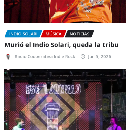
INDIO SOLARI
MÚSICA
NOTICIAS
Murió el Indio Solari, queda la tribu
Radio Cooperativa Indie Rock
Jun 5, 2026