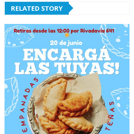
RELATED STORY