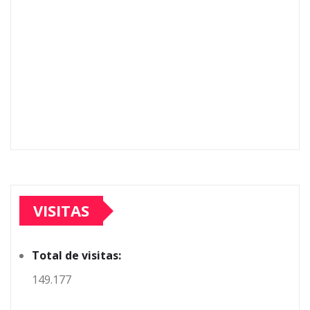
VISITAS
Total de visitas:
149.177