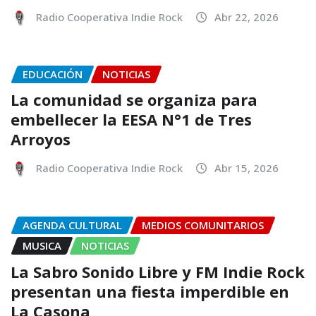
Radio Cooperativa Indie Rock
Abr 22, 2026
EDUCACIÓN
NOTICIAS
La comunidad se organiza para
embellecer la EESA N°1 de Tres
Arroyos
Radio Cooperativa Indie Rock
Abr 15, 2026
AGENDA CULTURAL
MEDIOS COMUNITARIOS
MUSICA
NOTICIAS
La Sabro Sonido Libre y FM Indie Rock
presentan una fiesta imperdible en
La Casona