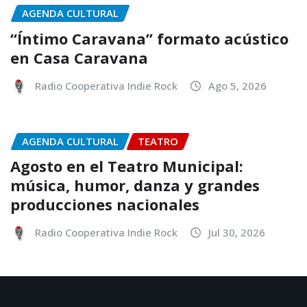
AGENDA CULTURAL
“Íntimo Caravana” formato acústico
en Casa Caravana
Radio Cooperativa Indie Rock
Ago 5, 2026
AGENDA CULTURAL
TEATRO
Agosto en el Teatro Municipal:
música, humor, danza y grandes
producciones nacionales
Radio Cooperativa Indie Rock
Jul 30, 2026