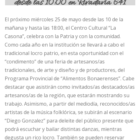
El próximo miércoles 25 de mayo desde las 10 de la
mañana y hasta las 18:00, el Centro Cultural “La
Casona”, celebra con la Patria y con la comunidad.
Como cada año en la institución se llevará a cabo el
tradicional locro patrio, en esta oportunidad con el
“condimento” de una feria de artesanos/as
tradicionales, de arte y diseño y de productores, del
Programa Provincial de “Alimentos Bonaerenses”. Cabe
destacar que asistirán como invitados/as destacados/as
artesanos/as de la región, que estarán mostrando su
trabajo. Asimismo, a partir del mediodía, reconocidos/as
artistas de la música folklórica, se subirán al escenario
“Diego Gonzalez” para deleite del público presente que
podrá escuchar y bailar distintas danzas, mientras
degusta un rico locro. También se pueden reservar