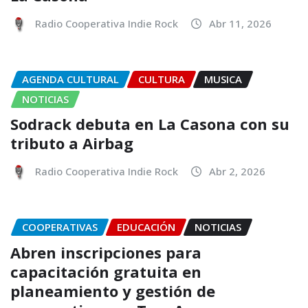
Radio Cooperativa Indie Rock
Abr 11, 2026
AGENDA CULTURAL
CULTURA
MUSICA
NOTICIAS
Sodrack debuta en La Casona con su
tributo a Airbag
Radio Cooperativa Indie Rock
Abr 2, 2026
COOPERATIVAS
EDUCACIÓN
NOTICIAS
Abren inscripciones para
capacitación gratuita en
planeamiento y gestión de