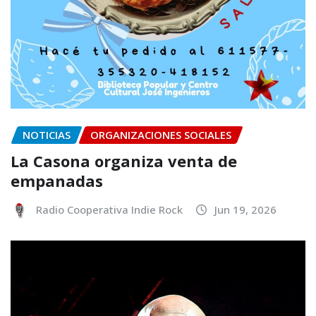
NOTICIAS
ORGANIZACIONES SOCIALES
La Casona organiza venta de
empanadas
Radio Cooperativa Indie Rock
Jun 19, 2026