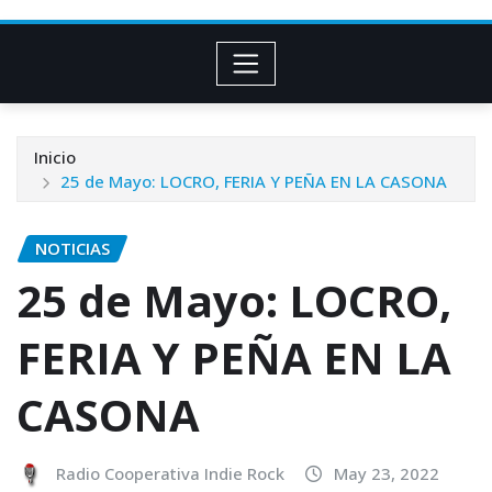
Inicio
25 de Mayo: LOCRO, FERIA Y PEÑA EN LA CASONA
NOTICIAS
25 de Mayo: LOCRO,
FERIA Y PEÑA EN LA
CASONA
Radio Cooperativa Indie Rock
May 23, 2022