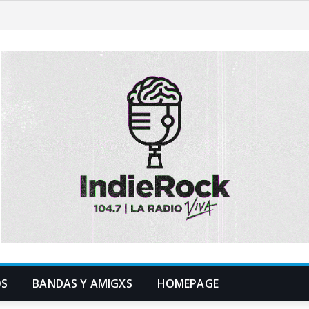
OS
BANDAS Y AMIGXS
HOMEPAGE