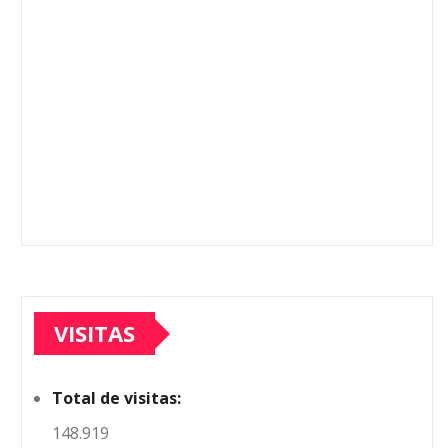
VISITAS
Total de visitas:
148.919