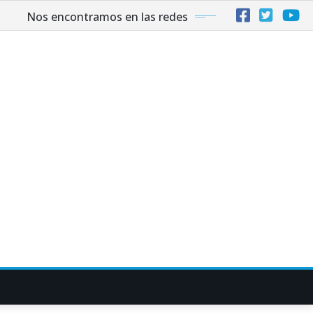
Nos encontramos en las redes