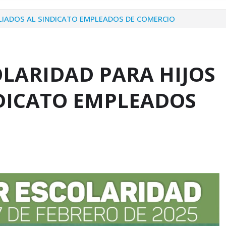
ILIADOS AL SINDICATO EMPLEADOS DE COMERCIO
OLARIDAD PARA HIJOS
NDICATO EMPLEADOS