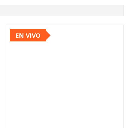
EN VIVO