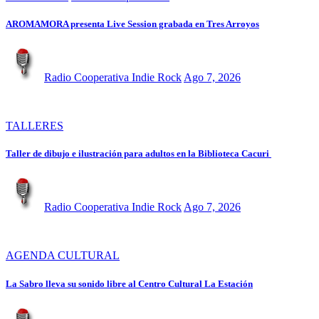
AROMAMORA presenta Live Session grabada en Tres Arroyos
Radio Cooperativa Indie Rock
Ago 7, 2026
TALLERES
Taller de dibujo e ilustración para adultos en la Biblioteca Cacuri
Radio Cooperativa Indie Rock
Ago 7, 2026
AGENDA CULTURAL
La Sabro lleva su sonido libre al Centro Cultural La Estación