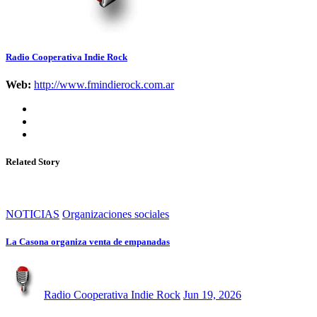
Radio Cooperativa Indie Rock
Web:
http://www.fmindierock.com.ar
Related Story
NOTICIAS
Organizaciones sociales
La Casona organiza venta de empanadas
Radio Cooperativa Indie Rock
Jun 19, 2026