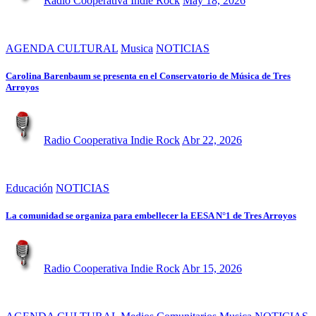
Radio Cooperativa Indie Rock
May 18, 2026
AGENDA CULTURAL
Musica
NOTICIAS
Carolina Barenbaum se presenta en el Conservatorio de Música de Tres
Arroyos
Radio Cooperativa Indie Rock
Abr 22, 2026
Educación
NOTICIAS
La comunidad se organiza para embellecer la EESA N°1 de Tres Arroyos
Radio Cooperativa Indie Rock
Abr 15, 2026