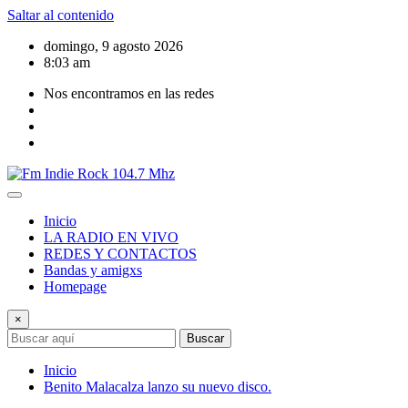
Saltar al contenido
domingo, 9 agosto 2026
8:03 am
Nos encontramos en las redes
Inicio
LA RADIO EN VIVO
REDES Y CONTACTOS
Bandas y amigxs
Homepage
×
Buscar
Inicio
Benito Malacalza lanzo su nuevo disco.