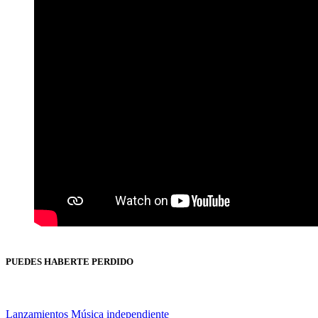
PUEDES HABERTE PERDIDO
Lanzamientos
Música independiente