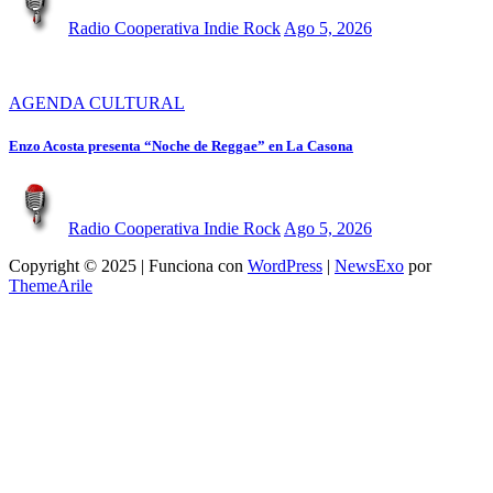
Radio Cooperativa Indie Rock
Ago 5, 2026
AGENDA CULTURAL
Enzo Acosta presenta “Noche de Reggae” en La Casona
Radio Cooperativa Indie Rock
Ago 5, 2026
Copyright © 2025 | Funciona con
WordPress
|
NewsExo
por
ThemeArile