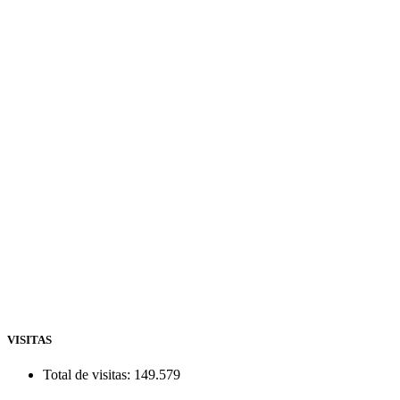
VISITAS
Total de visitas:
149.579