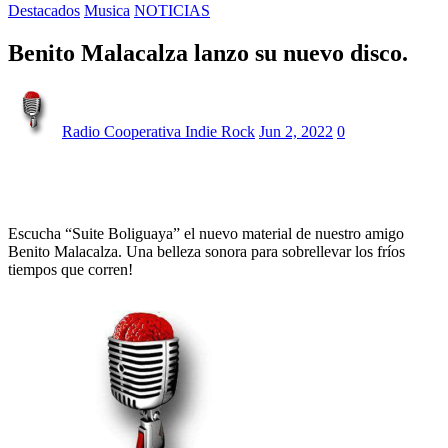
Destacados
Musica
NOTICIAS
Benito Malacalza lanzo su nuevo disco.
Radio Cooperativa Indie Rock
Jun 2, 2022
0
Escucha “Suite Boliguaya” el nuevo material de nuestro amigo
Benito Malacalza. Una belleza sonora para sobrellevar los fríos
tiempos que corren!