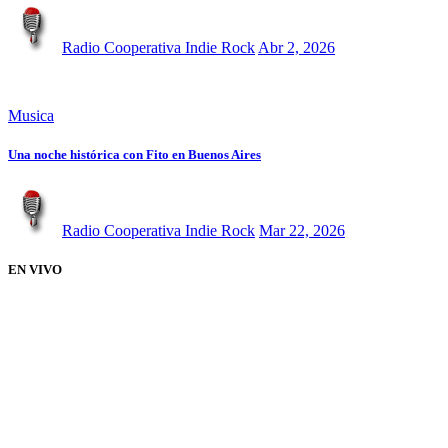
Radio Cooperativa Indie Rock
Abr 2, 2026
Musica
Una noche histórica con Fito en Buenos Aires
Radio Cooperativa Indie Rock
Mar 22, 2026
EN VIVO