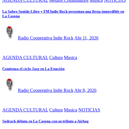
AGENDA CULTURAL
Medios Comunitarios
Musica
NOTICIAS
La Sabro Sonido Libre y FM Indie Rock presentan una fiesta imperdible en
La Casona
Radio Cooperativa Indie Rock
Abr 11, 2026
AGENDA CULTURAL
Cultura
Musica
Comienza el ciclo Jazz en La Estación
Radio Cooperativa Indie Rock
Abr 8, 2026
AGENDA CULTURAL
Cultura
Musica
NOTICIAS
Sodrack debuta en La Casona con su tributo a Airbag