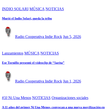
INDIO SOLARI
MÚSICA
NOTICIAS
Murió el Indio Solari, queda la tribu
Radio Cooperativa Indie Rock
Jun 5, 2026
Lanzamientos
MÚSICA
NOTICIAS
Ese Tornillo presentó el videoclip de “Sarita”
Radio Cooperativa Indie Rock
Jun 1, 2026
#3J Ni Una Menos
NOTICIAS
Organizaciones sociales
A 11 años del primer Ni Una Menos, convocan a una nueva movilización en