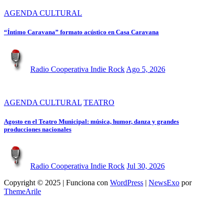
AGENDA CULTURAL
“Íntimo Caravana” formato acústico en Casa Caravana
Radio Cooperativa Indie Rock
Ago 5, 2026
AGENDA CULTURAL
TEATRO
Agosto en el Teatro Municipal: música, humor, danza y grandes
producciones nacionales
Radio Cooperativa Indie Rock
Jul 30, 2026
Copyright © 2025 | Funciona con
WordPress
|
NewsExo
por
ThemeArile