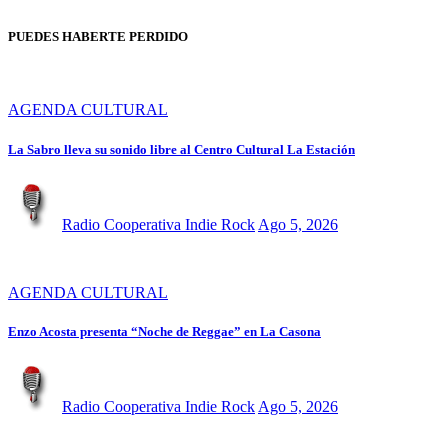
PUEDES HABERTE PERDIDO
AGENDA CULTURAL
La Sabro lleva su sonido libre al Centro Cultural La Estación
Radio Cooperativa Indie Rock
Ago 5, 2026
AGENDA CULTURAL
Enzo Acosta presenta “Noche de Reggae” en La Casona
Radio Cooperativa Indie Rock
Ago 5, 2026