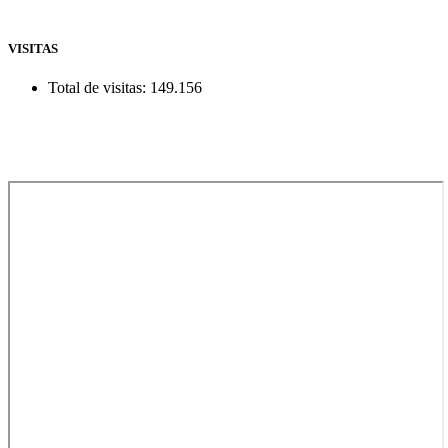
VISITAS
Total de visitas:
149.156