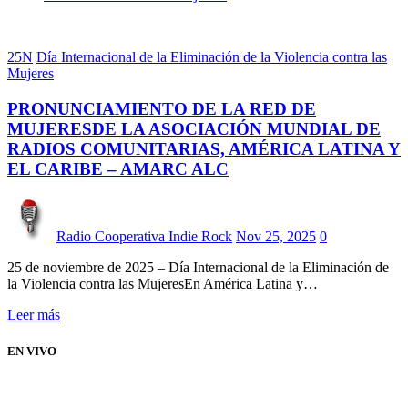
25N
Día Internacional de la Eliminación de la Violencia contra las
Mujeres
PRONUNCIAMIENTO DE LA RED DE
MUJERESDE LA ASOCIACIÓN MUNDIAL DE
RADIOS COMUNITARIAS, AMÉRICA LATINA Y
EL CARIBE – AMARC ALC
Radio Cooperativa Indie Rock
Nov 25, 2025
0
25 de noviembre de 2025 – Día Internacional de la Eliminación de
la Violencia contra las MujeresEn América Latina y…
Leer más
EN VIVO