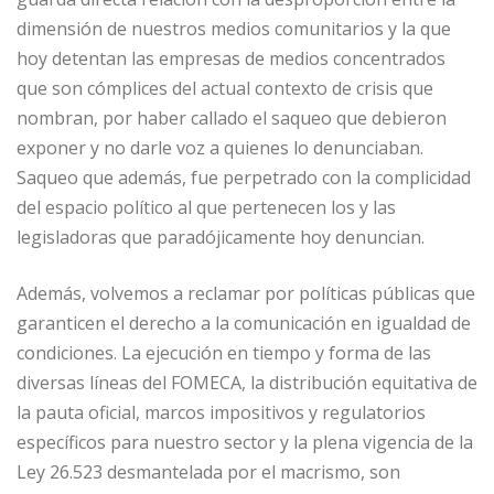
dimensión de nuestros medios comunitarios y la que
hoy detentan las empresas de medios concentrados
que son cómplices del actual contexto de crisis que
nombran, por haber callado el saqueo que debieron
exponer y no darle voz a quienes lo denunciaban.
Saqueo que además, fue perpetrado con la complicidad
del espacio político al que pertenecen los y las
legisladoras que paradójicamente hoy denuncian.
Además, volvemos a reclamar por políticas públicas que
garanticen el derecho a la comunicación en igualdad de
condiciones. La ejecución en tiempo y forma de las
diversas líneas del FOMECA, la distribución equitativa de
la pauta oficial, marcos impositivos y regulatorios
específicos para nuestro sector y la plena vigencia de la
Ley 26.523 desmantelada por el macrismo, son