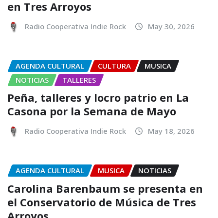
en Tres Arroyos
Radio Cooperativa Indie Rock
May 30, 2026
AGENDA CULTURAL
CULTURA
MUSICA
NOTICIAS
TALLERES
Peña, talleres y locro patrio en La
Casona por la Semana de Mayo
Radio Cooperativa Indie Rock
May 18, 2026
AGENDA CULTURAL
MUSICA
NOTICIAS
Carolina Barenbaum se presenta en
el Conservatorio de Música de Tres
Arroyos