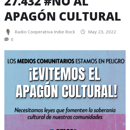
27.432 #NO AL
APAGÓN CULTURAL
Radio Cooperativa Indie Rock
May 23, 2022
0