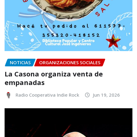
NOTICIAS
ORGANIZACIONES SOCIALES
La Casona organiza venta de
empanadas
Radio Cooperativa Indie Rock
Jun 19, 2026