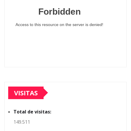
VISITAS
Total de visitas:
149.511