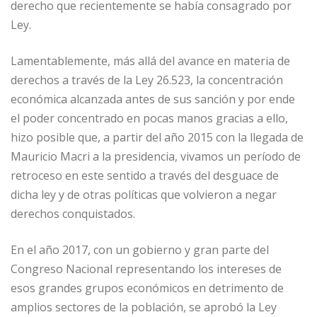
derecho que recientemente se había consagrado por
Ley.
Lamentablemente, más allá del avance en materia de
derechos a través de la Ley 26.523, la concentración
económica alcanzada antes de sus sanción y por ende
el poder concentrado en pocas manos gracias a ello,
hizo posible que, a partir del año 2015 con la llegada de
Mauricio Macri a la presidencia, vivamos un período de
retroceso en este sentido a través del desguace de
dicha ley y de otras políticas que volvieron a negar
derechos conquistados.
En el año 2017, con un gobierno y gran parte del
Congreso Nacional representando los intereses de
esos grandes grupos económicos en detrimento de
amplios sectores de la población, se aprobó la Ley