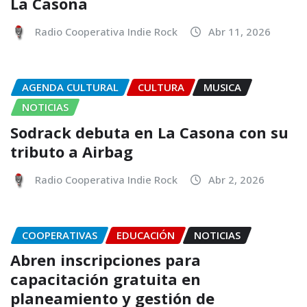
La Casona
Radio Cooperativa Indie Rock
Abr 11, 2026
AGENDA CULTURAL
CULTURA
MUSICA
NOTICIAS
Sodrack debuta en La Casona con su
tributo a Airbag
Radio Cooperativa Indie Rock
Abr 2, 2026
COOPERATIVAS
EDUCACIÓN
NOTICIAS
Abren inscripciones para
capacitación gratuita en
planeamiento y gestión de