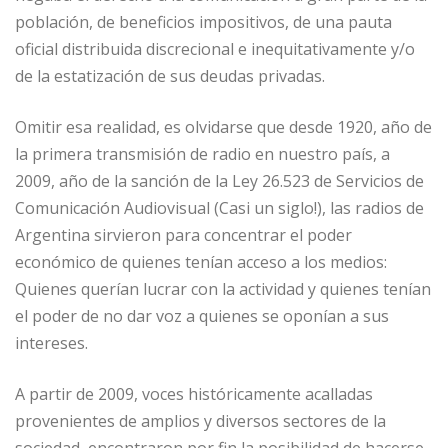
población, de beneficios impositivos, de una pauta
oficial distribuida discrecional e inequitativamente y/o
de la estatización de sus deudas privadas.
Omitir esa realidad, es olvidarse que desde 1920, año de
la primera transmisión de radio en nuestro país, a
2009, año de la sanción de la Ley 26.523 de Servicios de
Comunicación Audiovisual (Casi un siglo!), las radios de
Argentina sirvieron para concentrar el poder
económico de quienes tenían acceso a los medios:
Quienes querían lucrar con la actividad y quienes tenían
el poder de no dar voz a quienes se oponían a sus
intereses.
A partir de 2009, voces históricamente acalladas
provenientes de amplios y diversos sectores de la