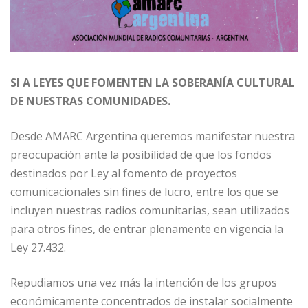
SI A LEYES QUE FOMENTEN LA SOBERANÍA CULTURAL
DE NUESTRAS COMUNIDADES.
Desde AMARC Argentina queremos manifestar nuestra
preocupación ante la posibilidad de que los fondos
destinados por Ley al fomento de proyectos
comunicacionales sin fines de lucro, entre los que se
incluyen nuestras radios comunitarias, sean utilizados
para otros fines, de entrar plenamente en vigencia la
Ley 27.432.
Repudiamos una vez más la intención de los grupos
económicamente concentrados de instalar socialmente