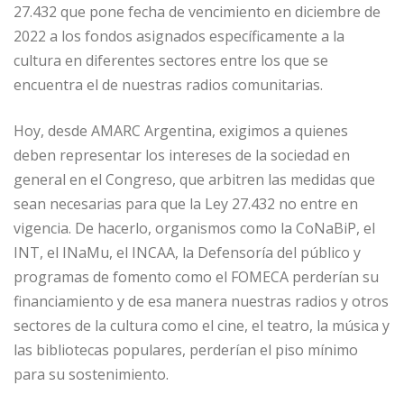
27.432 que pone fecha de vencimiento en diciembre de
2022 a los fondos asignados específicamente a la
cultura en diferentes sectores entre los que se
encuentra el de nuestras radios comunitarias.
Hoy, desde AMARC Argentina, exigimos a quienes
deben representar los intereses de la sociedad en
general en el Congreso, que arbitren las medidas que
sean necesarias para que la Ley 27.432 no entre en
vigencia. De hacerlo, organismos como la CoNaBiP, el
INT, el INaMu, el INCAA, la Defensoría del público y
programas de fomento como el FOMECA perderían su
financiamiento y de esa manera nuestras radios y otros
sectores de la cultura como el cine, el teatro, la música y
las bibliotecas populares, perderían el piso mínimo
para su sostenimiento.