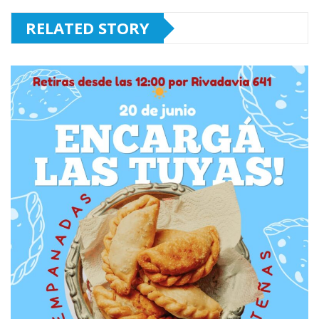
RELATED STORY