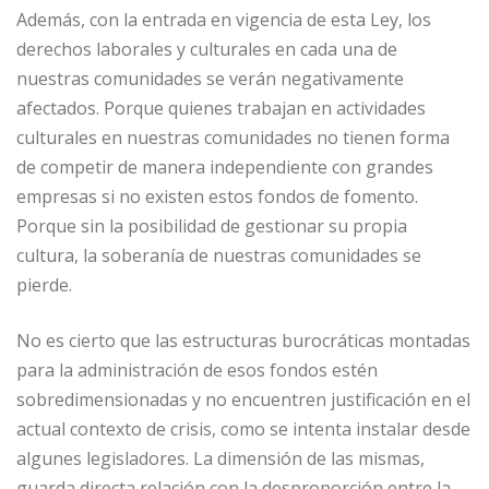
Además, con la entrada en vigencia de esta Ley, los
derechos laborales y culturales en cada una de
nuestras comunidades se verán negativamente
afectados. Porque quienes trabajan en actividades
culturales en nuestras comunidades no tienen forma
de competir de manera independiente con grandes
empresas si no existen estos fondos de fomento.
Porque sin la posibilidad de gestionar su propia
cultura, la soberanía de nuestras comunidades se
pierde.
No es cierto que las estructuras burocráticas montadas
para la administración de esos fondos estén
sobredimensionadas y no encuentren justificación en el
actual contexto de crisis, como se intenta instalar desde
algunes legisladores. La dimensión de las mismas,
guarda directa relación con la desproporción entre la