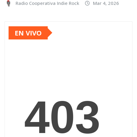
Radio Cooperativa Indie Rock
Mar 4, 2026
EN VIVO