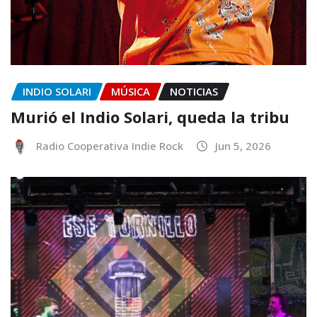
INDIO SOLARI
MÚSICA
NOTICIAS
Murió el Indio Solari, queda la tribu
Radio Cooperativa Indie Rock
Jun 5, 2026