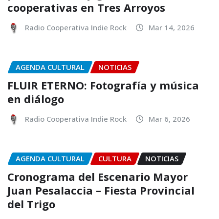
cooperativas en Tres Arroyos
Radio Cooperativa Indie Rock
Mar 14, 2026
AGENDA CULTURAL
NOTICIAS
FLUIR ETERNO: Fotografía y música
en diálogo
Radio Cooperativa Indie Rock
Mar 6, 2026
AGENDA CULTURAL
CULTURA
NOTICIAS
Cronograma del Escenario Mayor
Juan Pesalaccia – Fiesta Provincial
del Trigo