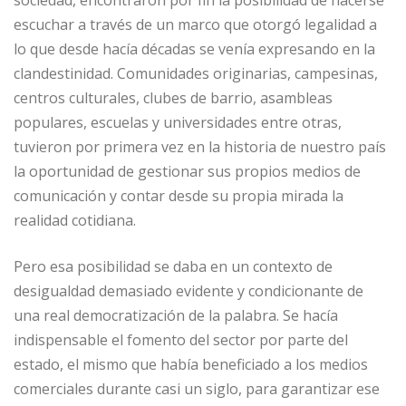
sociedad, encontraron por fin la posibilidad de hacerse
escuchar a través de un marco que otorgó legalidad a
lo que desde hacía décadas se venía expresando en la
clandestinidad. Comunidades originarias, campesinas,
centros culturales, clubes de barrio, asambleas
populares, escuelas y universidades entre otras,
tuvieron por primera vez en la historia de nuestro país
la oportunidad de gestionar sus propios medios de
comunicación y contar desde su propia mirada la
realidad cotidiana.
Pero esa posibilidad se daba en un contexto de
desigualdad demasiado evidente y condicionante de
una real democratización de la palabra. Se hacía
indispensable el fomento del sector por parte del
estado, el mismo que había beneficiado a los medios
comerciales durante casi un siglo, para garantizar ese