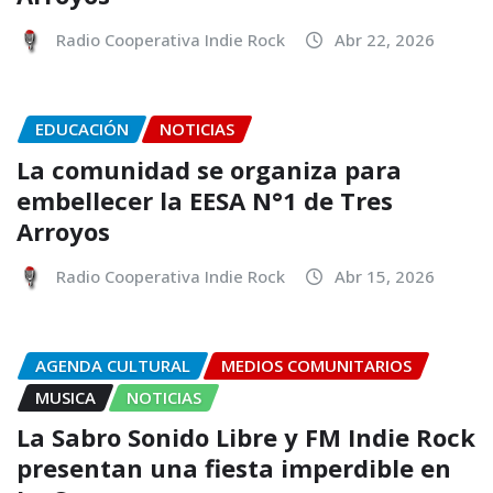
Radio Cooperativa Indie Rock
Abr 22, 2026
EDUCACIÓN
NOTICIAS
La comunidad se organiza para
embellecer la EESA N°1 de Tres
Arroyos
Radio Cooperativa Indie Rock
Abr 15, 2026
AGENDA CULTURAL
MEDIOS COMUNITARIOS
MUSICA
NOTICIAS
La Sabro Sonido Libre y FM Indie Rock
presentan una fiesta imperdible en