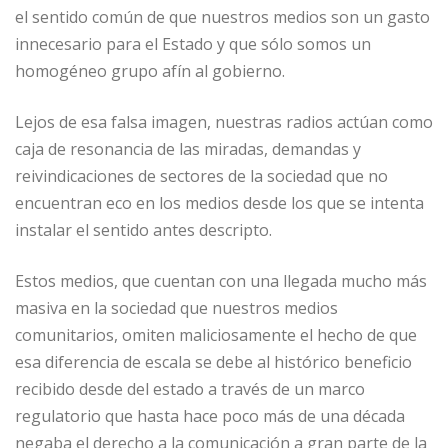
el sentido común de que nuestros medios son un gasto
innecesario para el Estado y que sólo somos un
homogéneo grupo afín al gobierno.
Lejos de esa falsa imagen, nuestras radios actúan como
caja de resonancia de las miradas, demandas y
reivindicaciones de sectores de la sociedad que no
encuentran eco en los medios desde los que se intenta
instalar el sentido antes descripto.
Estos medios, que cuentan con una llegada mucho más
masiva en la sociedad que nuestros medios
comunitarios, omiten maliciosamente el hecho de que
esa diferencia de escala se debe al histórico beneficio
recibido desde del estado a través de un marco
regulatorio que hasta hace poco más de una década
negaba el derecho a la comunicación a gran parte de la