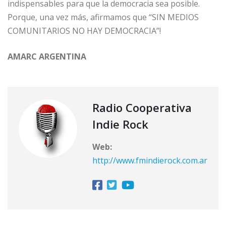
indispensables para que la democracia sea posible.
Porque, una vez más, afirmamos que “SIN MEDIOS
COMUNITARIOS NO HAY DEMOCRACIA”!
AMARC ARGENTINA
Radio Cooperativa
Indie Rock
Web:
http://www.fmindierock.com.ar