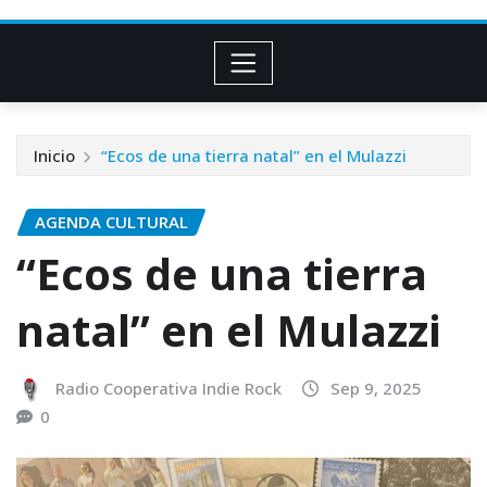
Inicio
“Ecos de una tierra natal” en el Mulazzi
AGENDA CULTURAL
“Ecos de una tierra
natal” en el Mulazzi
Radio Cooperativa Indie Rock
Sep 9, 2025
0