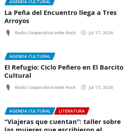
AGENDA CULTURAL
La Peña del Encuentro llega a Tres
Arroyos
Radio Cooperativa Indie Rock
Jul 17, 2026
AGENDA CULTURAL
El Refugio: Ciclo Peñero en El Barcito
Cultural
Radio Cooperativa Indie Rock
Jul 17, 2026
AGENDA CULTURAL
LITERATURA
“Viajeras que cuentan”: taller sobre
las mujeres que escribieron el