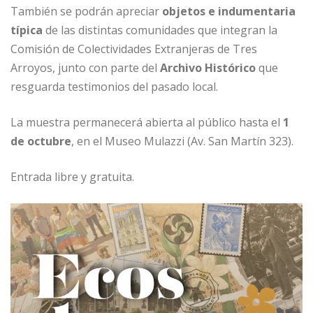
También se podrán apreciar
objetos e indumentaria
típica
de las distintas comunidades que integran la
Comisión de Colectividades Extranjeras de Tres
Arroyos, junto con parte del
Archivo Histórico
que
resguarda testimonios del pasado local.
La muestra permanecerá abierta al público hasta el
1
de octubre
, en el Museo Mulazzi (Av. San Martín 323).
Entrada libre y gratuita.