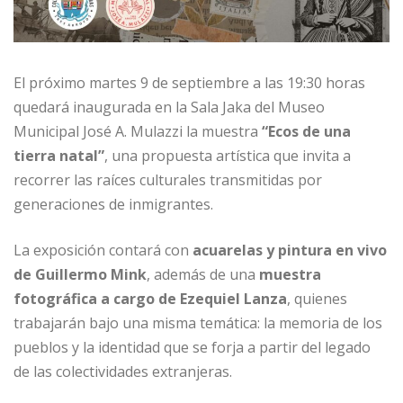
El próximo martes 9 de septiembre a las 19:30 horas
quedará inaugurada en la Sala Jaka del Museo
Municipal José A. Mulazzi la muestra
“Ecos de una
tierra natal”
, una propuesta artística que invita a
recorrer las raíces culturales transmitidas por
generaciones de inmigrantes.
La exposición contará con
acuarelas y pintura en vivo
de Guillermo Mink
, además de una
muestra
fotográfica a cargo de Ezequiel Lanza
, quienes
trabajarán bajo una misma temática: la memoria de los
pueblos y la identidad que se forja a partir del legado
de las colectividades extranjeras.