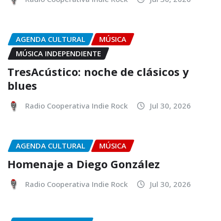
AGENDA CULTURAL
MÚSICA
MÚSICA INDEPENDIENTE
TresAcústico: noche de clásicos y
blues
Radio Cooperativa Indie Rock
Jul 30, 2026
AGENDA CULTURAL
MÚSICA
Homenaje a Diego González
Radio Cooperativa Indie Rock
Jul 30, 2026