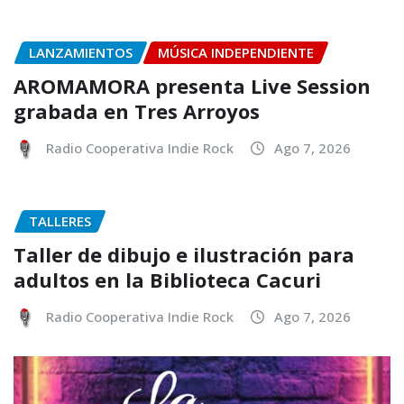
LANZAMIENTOS
MÚSICA INDEPENDIENTE
AROMAMORA presenta Live Session
grabada en Tres Arroyos
Radio Cooperativa Indie Rock
Ago 7, 2026
TALLERES
Taller de dibujo e ilustración para
adultos en la Biblioteca Cacuri
Radio Cooperativa Indie Rock
Ago 7, 2026