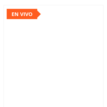
EN VIVO