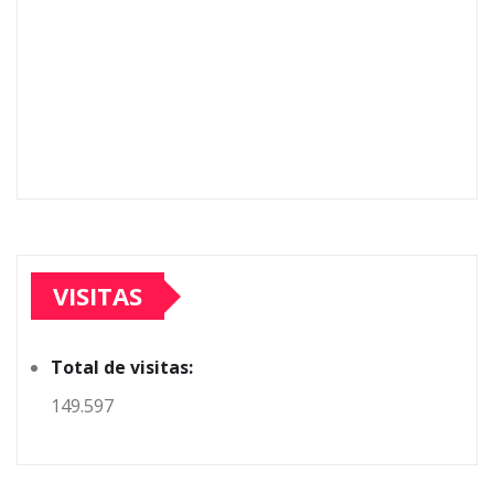
VISITAS
Total de visitas:
149.597