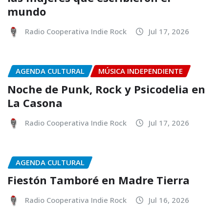
mundo
Radio Cooperativa Indie Rock
Jul 17, 2026
AGENDA CULTURAL
MÚSICA INDEPENDIENTE
Noche de Punk, Rock y Psicodelia en
La Casona
Radio Cooperativa Indie Rock
Jul 17, 2026
AGENDA CULTURAL
Fiestón Tamboré en Madre Tierra
Radio Cooperativa Indie Rock
Jul 16, 2026