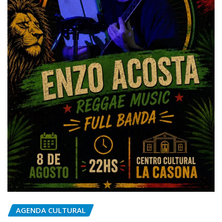
AGENDA CULTURAL