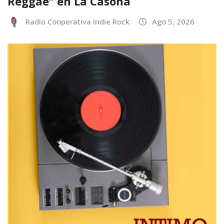
Reggae” en La Casona
Radio Cooperativa Indie Rock
Ago 5, 2026