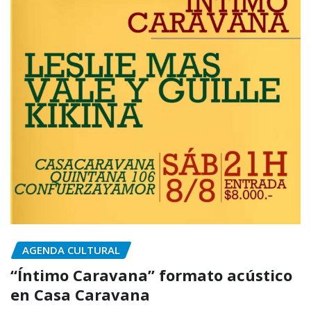
AGENDA CULTURAL
“Íntimo Caravana” formato acústico
en Casa Caravana