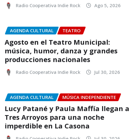
Radio Cooperativa Indie Rock
Ago 5, 2026
AGENDA CULTURAL
TEATRO
Agosto en el Teatro Municipal:
música, humor, danza y grandes
producciones nacionales
Radio Cooperativa Indie Rock
Jul 30, 2026
AGENDA CULTURAL
MÚSICA INDEPENDIENTE
Lucy Patané y Paula Maffía llegan a
Tres Arroyos para una noche
imperdible en La Casona
Radio Cooperativa Indie Rock
Jul 30, 2026