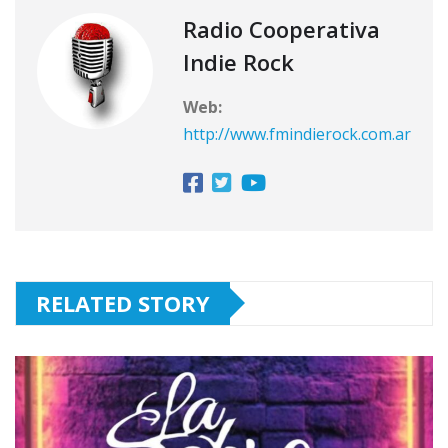
Radio Cooperativa
Indie Rock
Web:
http://www.fmindierock.com.ar
RELATED STORY