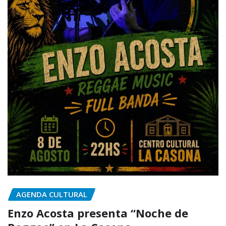
AGENDA CULTURAL
Enzo Acosta presenta “Noche de