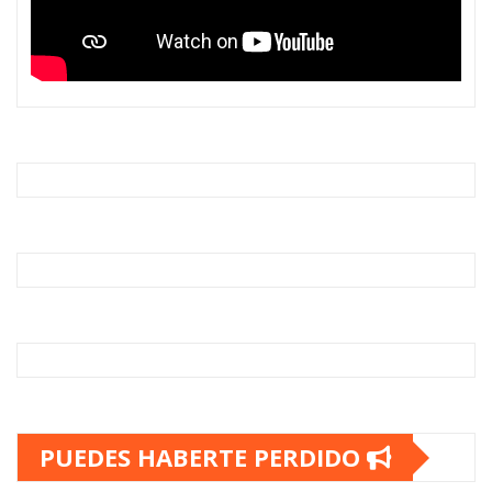
PUEDES HABERTE PERDIDO