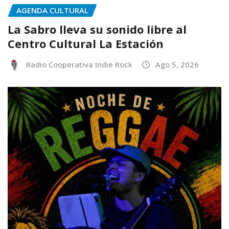
AGENDA CULTURAL
La Sabro lleva su sonido libre al
Centro Cultural La Estación
Radio Cooperativa Indie Rock
Ago 5, 2026