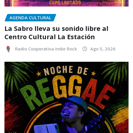
AGENDA CULTURAL
La Sabro lleva su sonido libre al
Centro Cultural La Estación
Radio Cooperativa Indie Rock
Ago 5, 2026