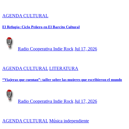
AGENDA CULTURAL
El Refugio: Ciclo Peñero en El Barcito Cultural
Radio Cooperativa Indie Rock
Jul 17, 2026
AGENDA CULTURAL
LITERATURA
“Viajeras que cuentan”: taller sobre las mujeres que escribieron el mundo
Radio Cooperativa Indie Rock
Jul 17, 2026
AGENDA CULTURAL
Música independiente