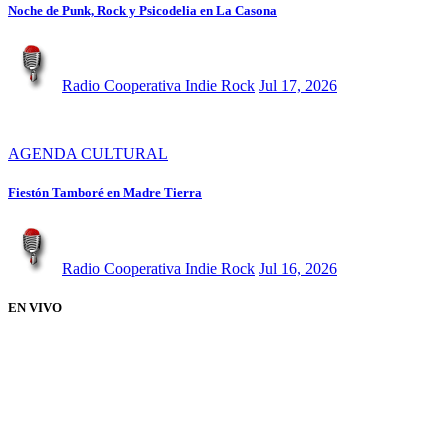
Noche de Punk, Rock y Psicodelia en La Casona
Radio Cooperativa Indie Rock
Jul 17, 2026
AGENDA CULTURAL
Fiestón Tamboré en Madre Tierra
Radio Cooperativa Indie Rock
Jul 16, 2026
EN VIVO