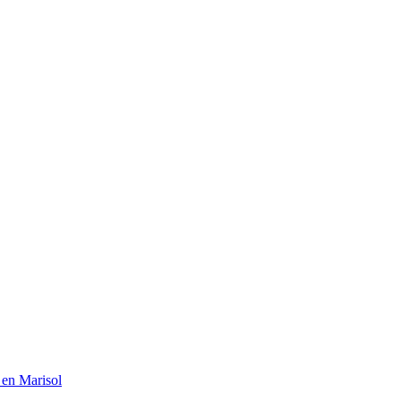
 en Marisol