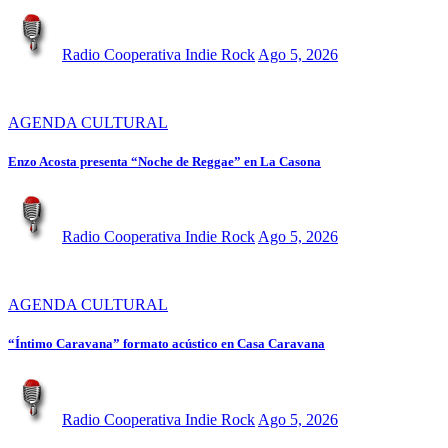
Radio Cooperativa Indie Rock
Ago 5, 2026
AGENDA CULTURAL
Enzo Acosta presenta “Noche de Reggae” en La Casona
Radio Cooperativa Indie Rock
Ago 5, 2026
AGENDA CULTURAL
“Íntimo Caravana” formato acústico en Casa Caravana
Radio Cooperativa Indie Rock
Ago 5, 2026