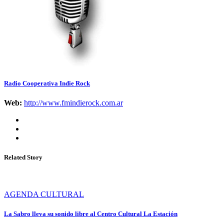
Radio Cooperativa Indie Rock
Web:
http://www.fmindierock.com.ar
Related Story
AGENDA CULTURAL
La Sabro lleva su sonido libre al Centro Cultural La Estación