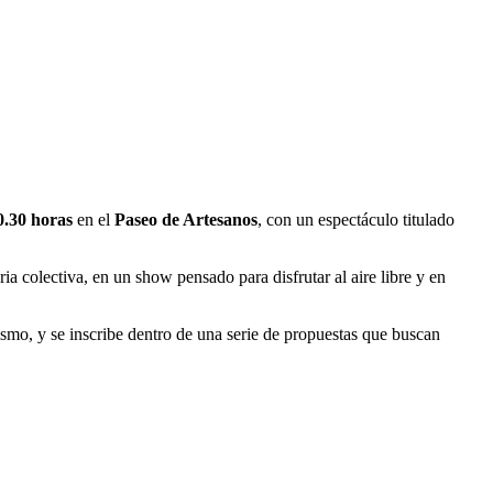
0.30 horas
en el
Paseo de Artesanos
, con un espectáculo titulado
a colectiva, en un show pensado para disfrutar al aire libre y en
smo, y se inscribe dentro de una serie de propuestas que buscan