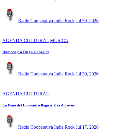
Radio Cooperativa Indie Rock
Jul 30, 2026
AGENDA CULTURAL
MÚSICA
Homenaje a Diego González
Radio Cooperativa Indie Rock
Jul 30, 2026
AGENDA CULTURAL
La Peña del Encuentro llega a Tres Arroyos
Radio Cooperativa Indie Rock
Jul 17, 2026