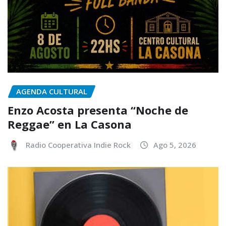
AGENDA CULTURAL
Enzo Acosta presenta “Noche de
Reggae” en La Casona
Radio Cooperativa Indie Rock
Ago 5, 2026