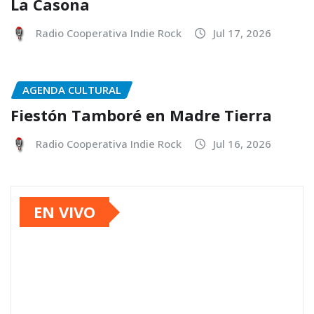
La Casona
Radio Cooperativa Indie Rock
Jul 17, 2026
AGENDA CULTURAL
Fiestón Tamboré en Madre Tierra
Radio Cooperativa Indie Rock
Jul 16, 2026
EN VIVO