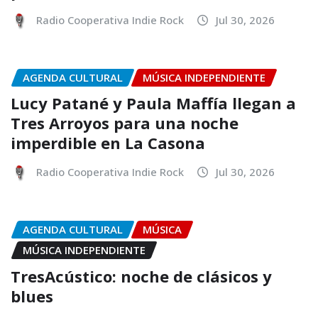
Radio Cooperativa Indie Rock
Jul 30, 2026
AGENDA CULTURAL
MÚSICA INDEPENDIENTE
Lucy Patané y Paula Maffía llegan a
Tres Arroyos para una noche
imperdible en La Casona
Radio Cooperativa Indie Rock
Jul 30, 2026
AGENDA CULTURAL
MÚSICA
MÚSICA INDEPENDIENTE
TresAcústico: noche de clásicos y
blues