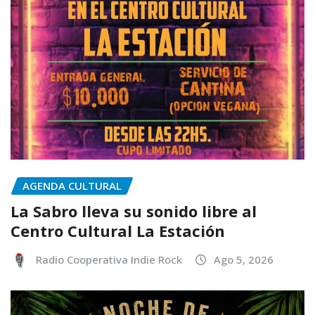
AGENDA CULTURAL
La Sabro lleva su sonido libre al
Centro Cultural La Estación
Radio Cooperativa Indie Rock
Ago 5, 2026