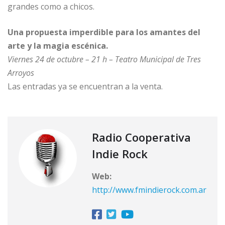
grandes como a chicos.
Una propuesta imperdible para los amantes del
arte y la magia escénica.
Viernes 24 de octubre – 21 h – Teatro Municipal de Tres
Arroyos
Las entradas ya se encuentran a la venta.
Radio Cooperativa
Indie Rock
Web:
http://www.fmindierock.com.ar