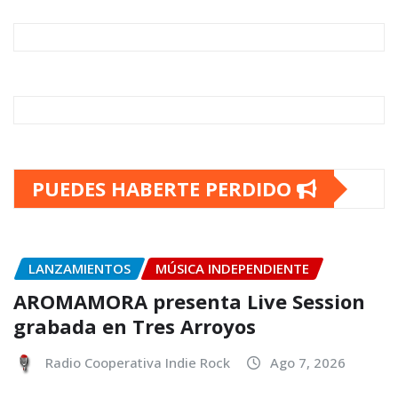
PUEDES HABERTE PERDIDO
LANZAMIENTOS
MÚSICA INDEPENDIENTE
AROMAMORA presenta Live Session
grabada en Tres Arroyos
Radio Cooperativa Indie Rock
Ago 7, 2026