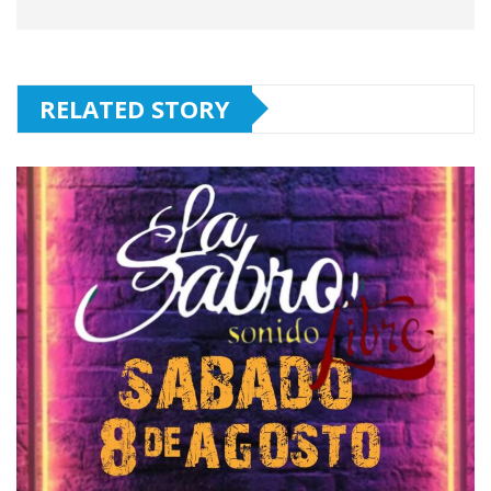
RELATED STORY