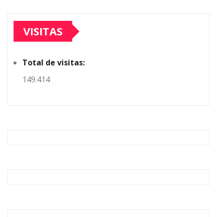
VISITAS
Total de visitas:
149.414