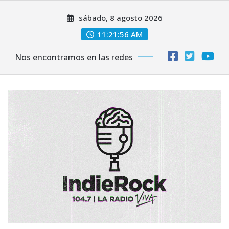
Saltar
sábado, 8 agosto 2026
al
contenido
11:21:58 AM
Nos encontramos en las redes