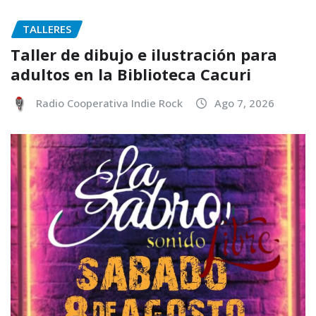
TALLERES
Taller de dibujo e ilustración para
adultos en la Biblioteca Cacuri
Radio Cooperativa Indie Rock
Ago 7, 2026