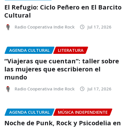
El Refugio: Ciclo Peñero en El Barcito
Cultural
Radio Cooperativa Indie Rock
Jul 17, 2026
AGENDA CULTURAL
LITERATURA
“Viajeras que cuentan”: taller sobre
las mujeres que escribieron el
mundo
Radio Cooperativa Indie Rock
Jul 17, 2026
AGENDA CULTURAL
MÚSICA INDEPENDIENTE
Noche de Punk, Rock y Psicodelia en