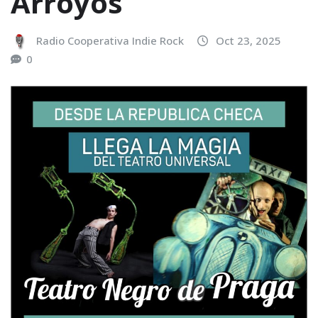
Arroyos
Radio Cooperativa Indie Rock
Oct 23, 2025
0