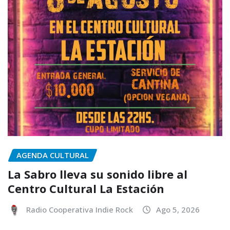
AGENDA CULTURAL
La Sabro lleva su sonido libre al
Centro Cultural La Estación
Radio Cooperativa Indie Rock
Ago 5, 2026