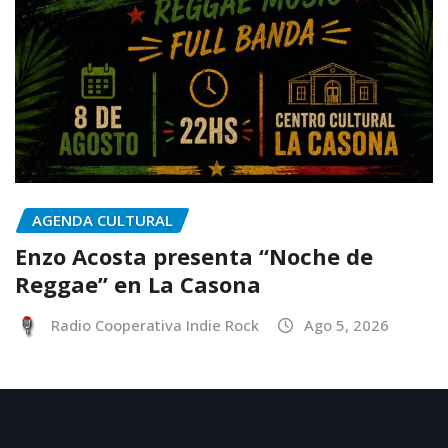
AGENDA CULTURAL
Enzo Acosta presenta “Noche de
Reggae” en La Casona
Radio Cooperativa Indie Rock
Ago 5, 2026