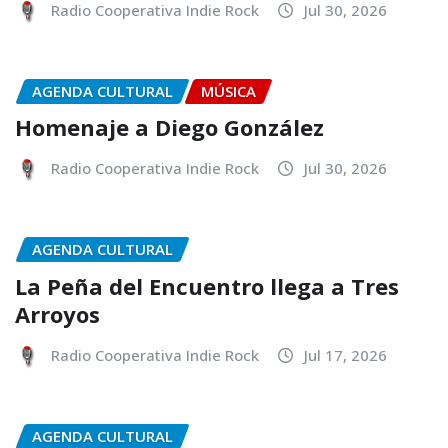
Radio Cooperativa Indie Rock
Jul 30, 2026
AGENDA CULTURAL
MÚSICA
Homenaje a Diego González
Radio Cooperativa Indie Rock
Jul 30, 2026
AGENDA CULTURAL
La Peña del Encuentro llega a Tres
Arroyos
Radio Cooperativa Indie Rock
Jul 17, 2026
AGENDA CULTURAL