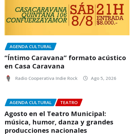
AGENDA CULTURAL
“Íntimo Caravana” formato acústico
en Casa Caravana
Radio Cooperativa Indie Rock
Ago 5, 2026
AGENDA CULTURAL
TEATRO
Agosto en el Teatro Municipal:
música, humor, danza y grandes
producciones nacionales