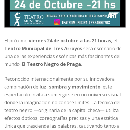
El próximo
viernes 24 de octubre a las 21 horas
, el
Teatro Municipal de Tres Arroyos
será escenario de
una de las experiencias escénicas más fascinantes del
mundo:
El Teatro Negro de Praga
.
Reconocido internacionalmente por su innovadora
combinación de
luz, sombra y movimiento
, este
espectáculo invita a sumergirse en un universo visual
donde la imaginación no conoce límites. La técnica del
teatro negro —originaria de la capital checa— utiliza
efectos ópticos, coreografías precisas y una estética
única que trasciende las palabras, cautivando tanto a