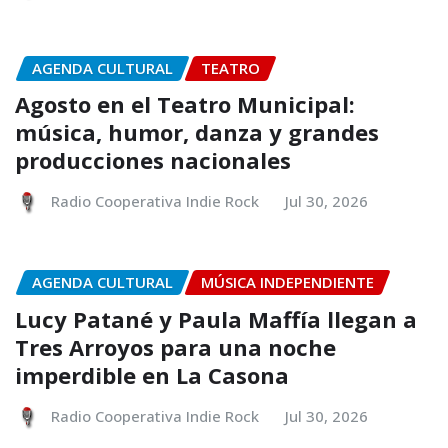
AGENDA CULTURAL
TEATRO
Agosto en el Teatro Municipal:
música, humor, danza y grandes
producciones nacionales
Radio Cooperativa Indie Rock
Jul 30, 2026
AGENDA CULTURAL
MÚSICA INDEPENDIENTE
Lucy Patané y Paula Maffía llegan a
Tres Arroyos para una noche
imperdible en La Casona
Radio Cooperativa Indie Rock
Jul 30, 2026