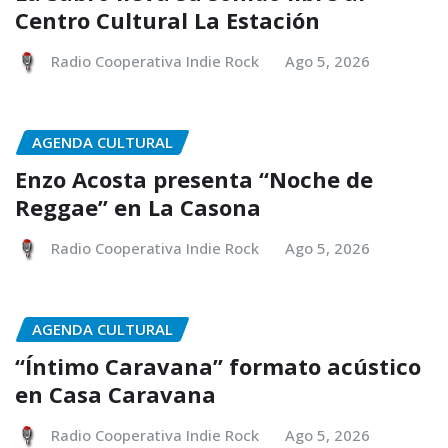
Centro Cultural La Estación
Radio Cooperativa Indie Rock
Ago 5, 2026
AGENDA CULTURAL
Enzo Acosta presenta “Noche de
Reggae” en La Casona
Radio Cooperativa Indie Rock
Ago 5, 2026
AGENDA CULTURAL
“Íntimo Caravana” formato acústico
en Casa Caravana
Radio Cooperativa Indie Rock
Ago 5, 2026