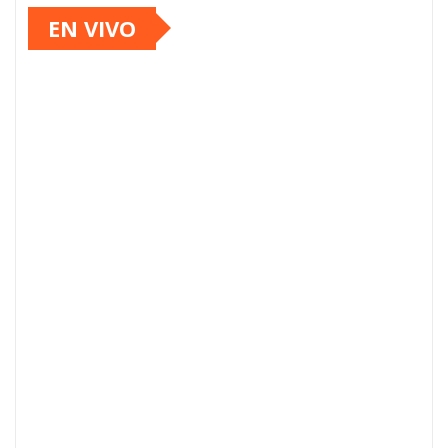
EN VIVO