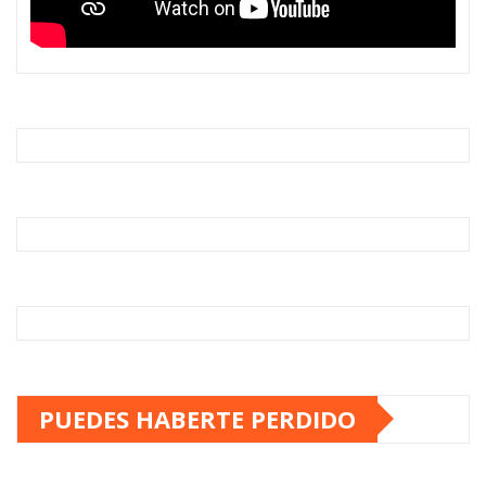
PUEDES HABERTE PERDIDO