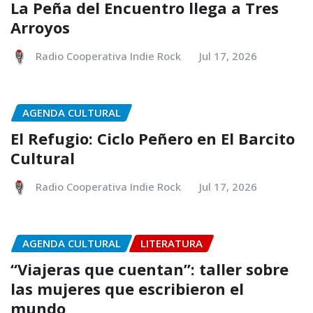
La Peña del Encuentro llega a Tres
Arroyos
Radio Cooperativa Indie Rock
Jul 17, 2026
AGENDA CULTURAL
El Refugio: Ciclo Peñero en El Barcito
Cultural
Radio Cooperativa Indie Rock
Jul 17, 2026
AGENDA CULTURAL
LITERATURA
“Viajeras que cuentan”: taller sobre
las mujeres que escribieron el
mundo