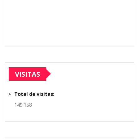
VISITAS
Total de visitas:
149.158