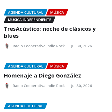
AGENDA CULTURAL
MÚSICA
MÚSICA INDEPENDIENTE
TresAcústico: noche de clásicos y
blues
Radio Cooperativa Indie Rock
Jul 30, 2026
AGENDA CULTURAL
MÚSICA
Homenaje a Diego González
Radio Cooperativa Indie Rock
Jul 30, 2026
AGENDA CULTURAL