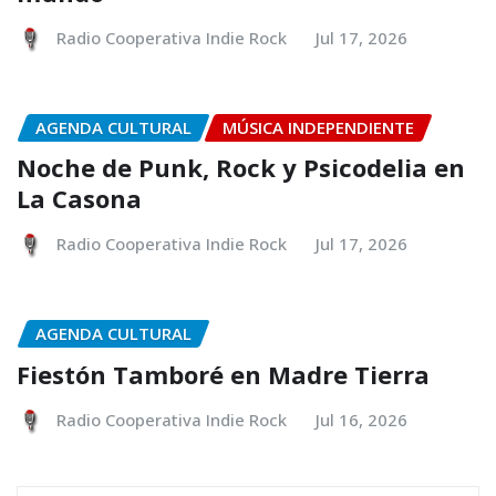
Radio Cooperativa Indie Rock
Jul 17, 2026
AGENDA CULTURAL
MÚSICA INDEPENDIENTE
Noche de Punk, Rock y Psicodelia en
La Casona
Radio Cooperativa Indie Rock
Jul 17, 2026
AGENDA CULTURAL
Fiestón Tamboré en Madre Tierra
Radio Cooperativa Indie Rock
Jul 16, 2026