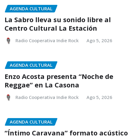
AGENDA CULTURAL
La Sabro lleva su sonido libre al
Centro Cultural La Estación
Radio Cooperativa Indie Rock
Ago 5, 2026
AGENDA CULTURAL
Enzo Acosta presenta “Noche de
Reggae” en La Casona
Radio Cooperativa Indie Rock
Ago 5, 2026
AGENDA CULTURAL
“Íntimo Caravana” formato acústico