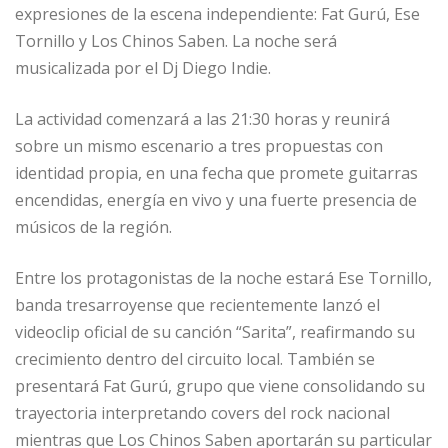
expresiones de la escena independiente: Fat Gurú, Ese
Tornillo y Los Chinos Saben. La noche será
musicalizada por el Dj Diego Indie.
La actividad comenzará a las 21:30 horas y reunirá
sobre un mismo escenario a tres propuestas con
identidad propia, en una fecha que promete guitarras
encendidas, energía en vivo y una fuerte presencia de
músicos de la región.
Entre los protagonistas de la noche estará Ese Tornillo,
banda tresarroyense que recientemente lanzó el
videoclip oficial de su canción “Sarita”, reafirmando su
crecimiento dentro del circuito local. También se
presentará Fat Gurú, grupo que viene consolidando su
trayectoria interpretando covers del rock nacional
mientras que Los Chinos Saben aportarán su particular