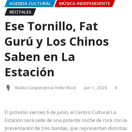
AGENDA CULTURAL
MÚSICA INDEPENDIENTE
RECITALES
Ese Tornillo, Fat
Gurú y Los Chinos
Saben en La
Estación
Radio Cooperativa Indie Rock
Jun 1, 2026
0
El próximo viernes 6 de junio, el Centro Cultural La
Estación será sede de una potente noche de rock con la
presentación de tres bandas, que representan distintas