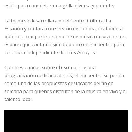
estilo para completar una grilla diversa y potente.
La fecha se desarrollará en el Centro Cultural La
Estación y contará con servicio de cantina, invitando al
público a compartir una noche de música en vivo en un
espacio que continúa siendo punto de encuentro para
la cultura independiente de Tres Arroyos.
Con tres bandas sobre el escenario y una
programación dedicada al rock, el encuentro se perfila
como una de las propuestas destacadas del fin de
semana para quienes disfrutan de la música en vivo y el
talento local.