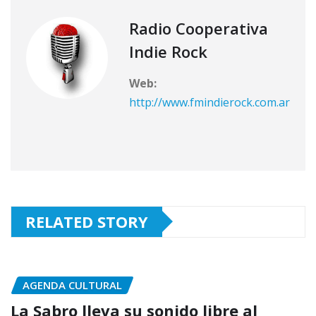
Radio Cooperativa
Indie Rock
Web:
http://www.fmindierock.com.ar
RELATED STORY
AGENDA CULTURAL
La Sabro lleva su sonido libre al