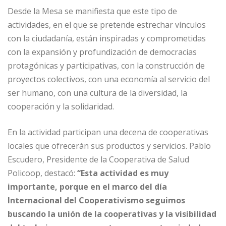
Desde la Mesa se manifiesta que este tipo de
actividades, en el que se pretende estrechar vínculos
con la ciudadanía, están inspiradas y comprometidas
con la expansión y profundización de democracias
protagónicas y participativas, con la construcción de
proyectos colectivos, con una economía al servicio del
ser humano, con una cultura de la diversidad, la
cooperación y la solidaridad.
En la actividad participan una decena de cooperativas
locales que ofrecerán sus productos y servicios. Pablo
Escudero, Presidente de la Cooperativa de Salud
Policoop, destacó:
“Esta actividad es muy
importante, porque en el marco del día
Internacional del Cooperativismo seguimos
buscando la unión de la cooperativas y la visibilidad