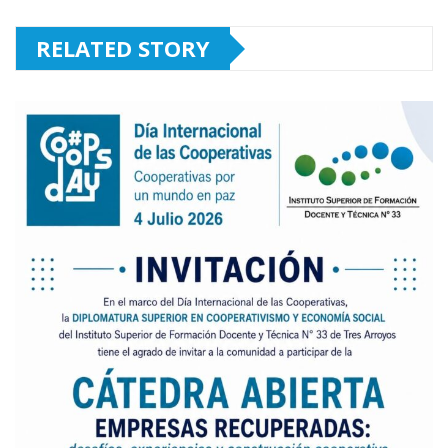
RELATED STORY