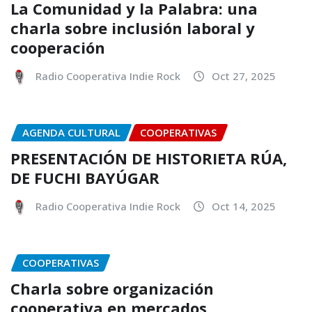
La Comunidad y la Palabra: una
charla sobre inclusión laboral y
cooperación
Radio Cooperativa Indie Rock
Oct 27, 2025
AGENDA CULTURAL
COOPERATIVAS
PRESENTACIÓN DE HISTORIETA RÚA,
DE FUCHI BAYÚGAR
Radio Cooperativa Indie Rock
Oct 14, 2025
COOPERATIVAS
Charla sobre organización
cooperativa en mercados