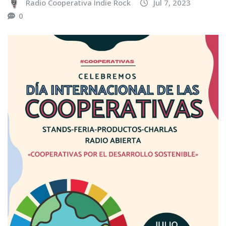
Radio Cooperativa Indie Rock
Jul 7, 2023
0