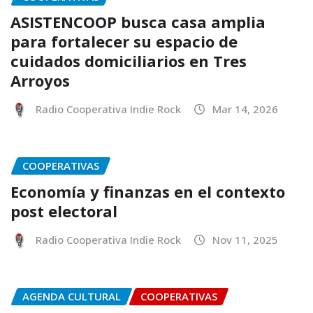
ASISTENCOOP busca casa amplia
para fortalecer su espacio de
cuidados domiciliarios en Tres
Arroyos
Radio Cooperativa Indie Rock
Mar 14, 2026
COOPERATIVAS
Economía y finanzas en el contexto
post electoral
Radio Cooperativa Indie Rock
Nov 11, 2025
AGENDA CULTURAL
COOPERATIVAS