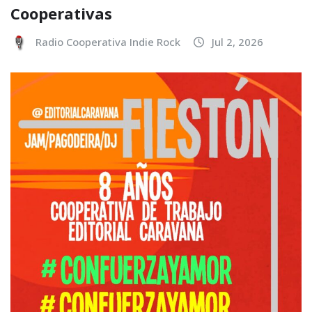
Cooperativas
Radio Cooperativa Indie Rock
Jul 2, 2026