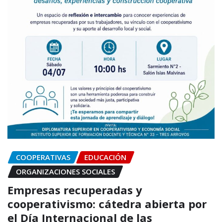
COOPERATIVAS
EDUCACIÓN
ORGANIZACIONES SOCIALES
Empresas recuperadas y
cooperativismo: cátedra abierta por
el Día Internacional de las