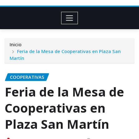
Inicio
Feria de la Mesa de Cooperativas en Plaza San
Martín
COOPERATIVAS
Feria de la Mesa de
Cooperativas en
Plaza San Martín