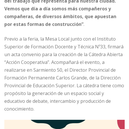
del trabajo que representa para nuestra ciudad.
Vemos que día a día somos más compañeros y
compañeras, de diversos ámbitos, que apuestan
por estas formas de construcción”
.
Previo a la feria, la Mesa Local junto con el Instituto
Superior de Formación Docente y Técnica Nº33, firmará
un acta convenio para la creación de la Cátedra Abierta
“Acción Cooperativa”. Acompañará el evento, a
realizarse en Sarmiento 50, el Director Provincial de
Formación Permanente Carlos Grande, de la Dirección
Provincial de Educación Superior. La cátedra tiene como
propósito la generación de un espacio social y
educativo de debate, intercambio y producción de
conocimiento.