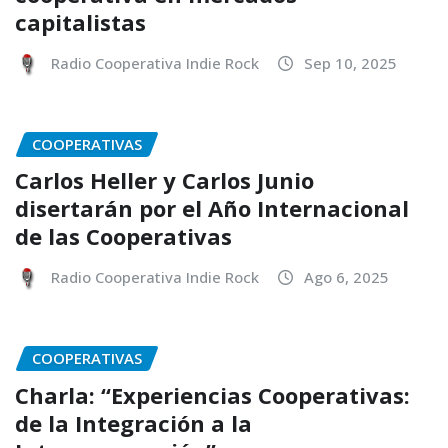
capitalistas
Radio Cooperativa Indie Rock
Sep 10, 2025
COOPERATIVAS
Carlos Heller y Carlos Junio
disertarán por el Año Internacional
de las Cooperativas
Radio Cooperativa Indie Rock
Ago 6, 2025
COOPERATIVAS
Charla: “Experiencias Cooperativas:
de la Integración a la