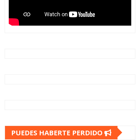
PUEDES HABERTE PERDIDO