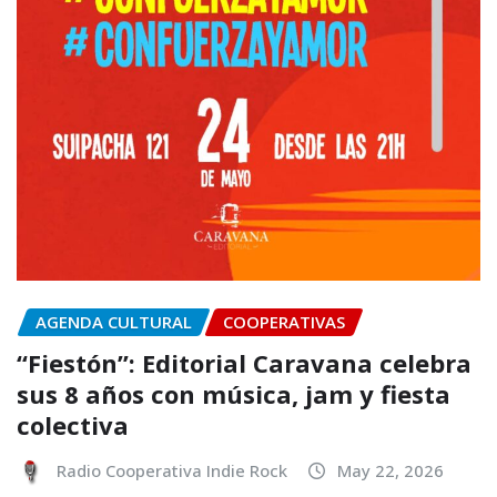
AGENDA CULTURAL
COOPERATIVAS
“Fiestón”: Editorial Caravana celebra
sus 8 años con música, jam y fiesta
colectiva
Radio Cooperativa Indie Rock
May 22, 2026