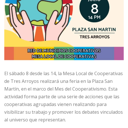
El sábado 8 desde las 14, la Mesa Local de Cooperativas
de Tres Arroyos realizará una feria en la Plaza San
Martín, en el marco del Mes del Cooperativismo. Esta
actividad forma parte de una serie de acciones que las
cooperativas agrupadas vienen realizando para
visibilizar su trabajo y promover los debates vinculados
al universo que representan.