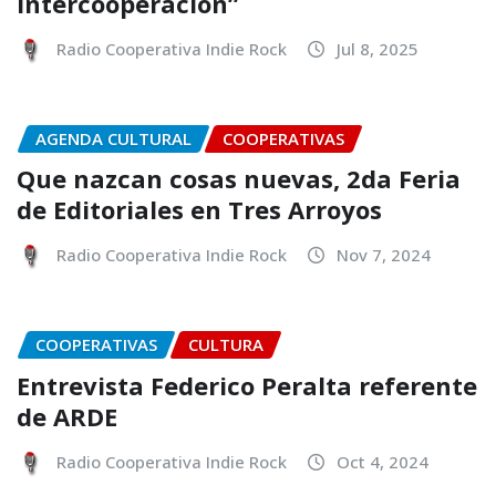
Intercooperación”
Radio Cooperativa Indie Rock
Jul 8, 2025
AGENDA CULTURAL
COOPERATIVAS
Que nazcan cosas nuevas, 2da Feria
de Editoriales en Tres Arroyos
Radio Cooperativa Indie Rock
Nov 7, 2024
COOPERATIVAS
CULTURA
Entrevista Federico Peralta referente
de ARDE
Radio Cooperativa Indie Rock
Oct 4, 2024