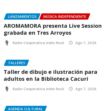
LANZAMIENTOS
MÚSICA INDEPENDIENTE
AROMAMORA presenta Live Session
grabada en Tres Arroyos
Radio Cooperativa Indie Rock
Ago 7, 2026
TALLERES
Taller de dibujo e ilustración para
adultos en la Biblioteca Cacuri
Radio Cooperativa Indie Rock
Ago 7, 2026
AGENDA CULTURAL