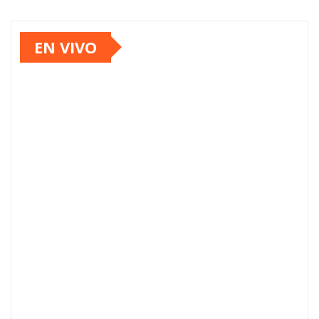
EN VIVO