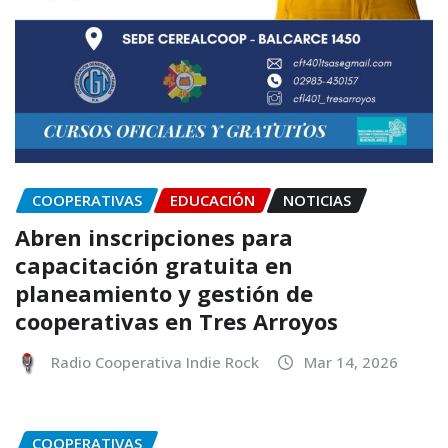
COOPERATIVAS
EDUCACIÓN
NOTICIAS
Abren inscripciones para
capacitación gratuita en
planeamiento y gestión de
cooperativas en Tres Arroyos
Radio Cooperativa Indie Rock
Mar 14, 2026
COOPERATIVAS