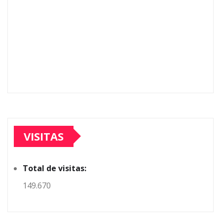
VISITAS
Total de visitas:
149.670