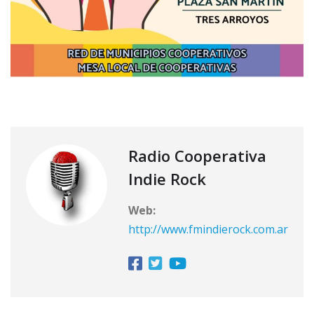
Radio Cooperativa
Indie Rock
Web:
http://www.fmindierock.com.ar