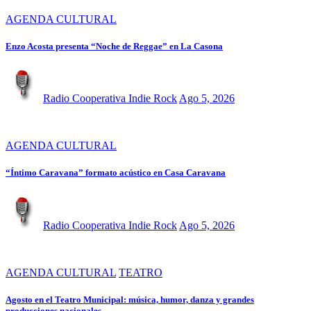
AGENDA CULTURAL
Enzo Acosta presenta “Noche de Reggae” en La Casona
Radio Cooperativa Indie Rock
Ago 5, 2026
AGENDA CULTURAL
“Íntimo Caravana” formato acústico en Casa Caravana
Radio Cooperativa Indie Rock
Ago 5, 2026
AGENDA CULTURAL
TEATRO
Agosto en el Teatro Municipal: música, humor, danza y grandes
producciones nacionales