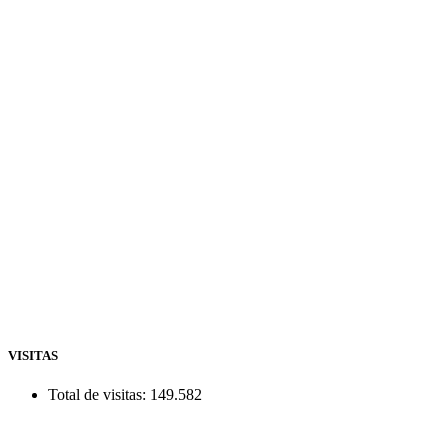
VISITAS
Total de visitas:
149.582