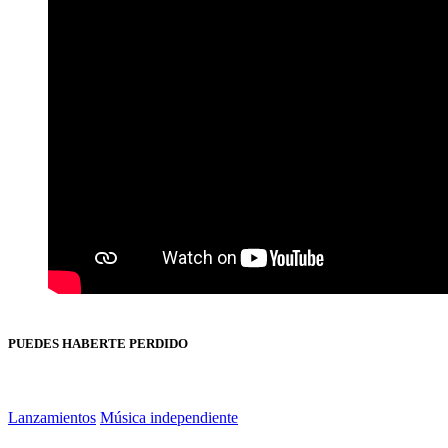
PUEDES HABERTE PERDIDO
Lanzamientos
Música independiente