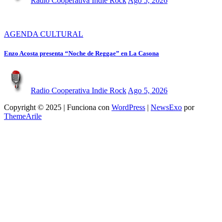
Radio Cooperativa Indie Rock
Ago 5, 2026
AGENDA CULTURAL
Enzo Acosta presenta “Noche de Reggae” en La Casona
Radio Cooperativa Indie Rock
Ago 5, 2026
Copyright © 2025 | Funciona con
WordPress
|
NewsExo
por
ThemeArile