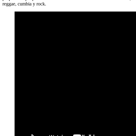
reggae, cumbia y rock.