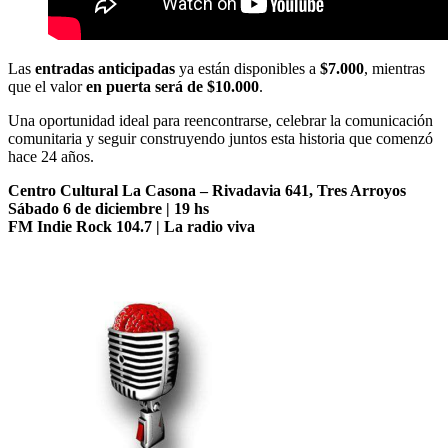
Las
entradas anticipadas
ya están disponibles a
$7.000
, mientras
que el valor
en puerta será de $10.000
.
Una oportunidad ideal para reencontrarse, celebrar la comunicación
comunitaria y seguir construyendo juntos esta historia que comenzó
hace 24 años.
Centro Cultural La Casona – Rivadavia 641, Tres Arroyos
Sábado 6 de diciembre | 19 hs
FM Indie Rock 104.7 | La radio viva