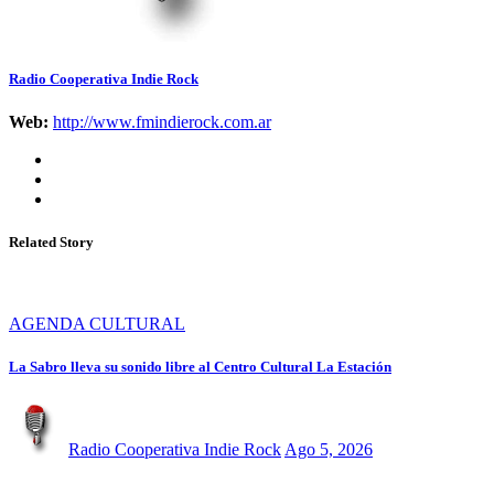
Radio Cooperativa Indie Rock
Web:
http://www.fmindierock.com.ar
Related Story
AGENDA CULTURAL
La Sabro lleva su sonido libre al Centro Cultural La Estación
Radio Cooperativa Indie Rock
Ago 5, 2026