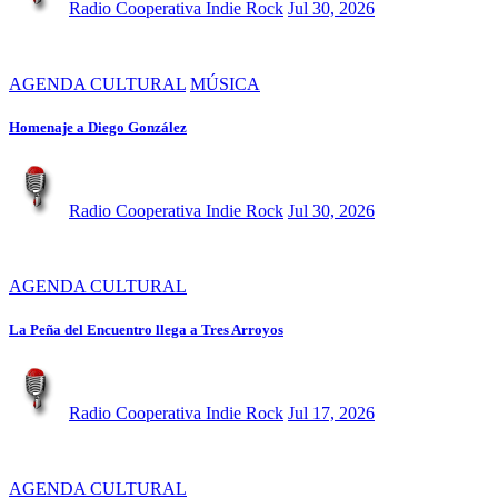
Radio Cooperativa Indie Rock
Jul 30, 2026
AGENDA CULTURAL
MÚSICA
Homenaje a Diego González
Radio Cooperativa Indie Rock
Jul 30, 2026
AGENDA CULTURAL
La Peña del Encuentro llega a Tres Arroyos
Radio Cooperativa Indie Rock
Jul 17, 2026
AGENDA CULTURAL