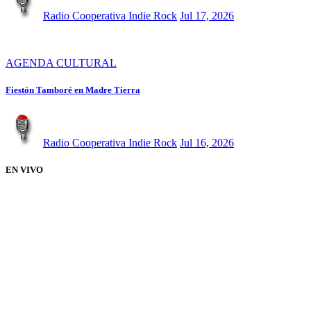
Radio Cooperativa Indie Rock
Jul 17, 2026
AGENDA CULTURAL
Fiestón Tamboré en Madre Tierra
Radio Cooperativa Indie Rock
Jul 16, 2026
EN VIVO