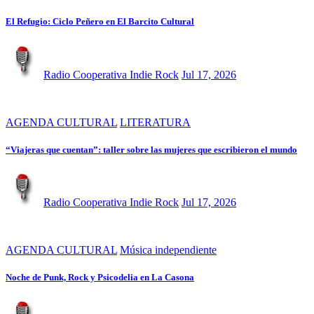
El Refugio: Ciclo Peñero en El Barcito Cultural
Radio Cooperativa Indie Rock
Jul 17, 2026
AGENDA CULTURAL
LITERATURA
“Viajeras que cuentan”: taller sobre las mujeres que escribieron el mundo
Radio Cooperativa Indie Rock
Jul 17, 2026
AGENDA CULTURAL
Música independiente
Noche de Punk, Rock y Psicodelia en La Casona