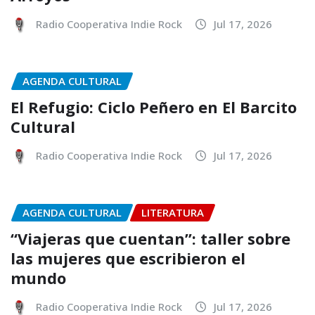
Radio Cooperativa Indie Rock
Jul 17, 2026
AGENDA CULTURAL
El Refugio: Ciclo Peñero en El Barcito
Cultural
Radio Cooperativa Indie Rock
Jul 17, 2026
AGENDA CULTURAL
LITERATURA
“Viajeras que cuentan”: taller sobre
las mujeres que escribieron el
mundo
Radio Cooperativa Indie Rock
Jul 17, 2026