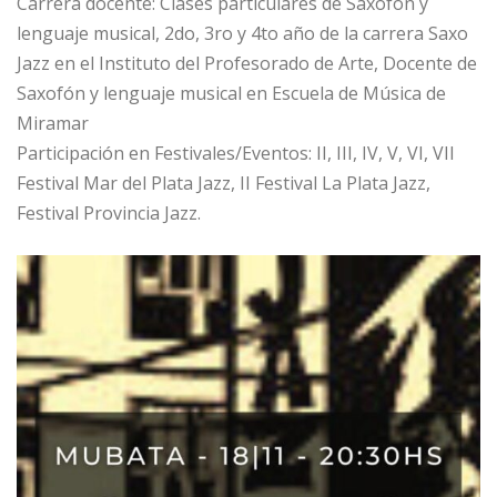
Carrera docente: Clases particulares de Saxofón y
lenguaje musical, 2do, 3ro y 4to año de la carrera Saxo
Jazz en el Instituto del Profesorado de Arte, Docente de
Saxofón y lenguaje musical en Escuela de Música de
Miramar
Participación en Festivales/Eventos: II, III, IV, V, VI, VII
Festival Mar del Plata Jazz, II Festival La Plata Jazz,
Festival Provincia Jazz.