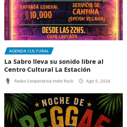
AGENDA CULTURAL
La Sabro lleva su sonido libre al
Centro Cultural La Estación
Radio Cooperativa Indie Rock
Ago 5, 2026