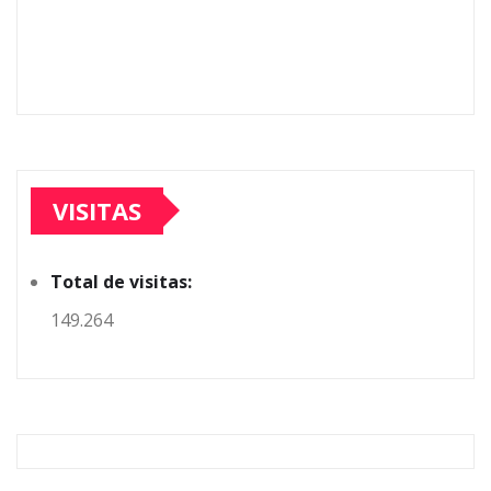
VISITAS
Total de visitas:
149.264