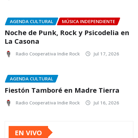
AGENDA CULTURAL
MÚSICA INDEPENDIENTE
Noche de Punk, Rock y Psicodelia en
La Casona
Radio Cooperativa Indie Rock
Jul 17, 2026
AGENDA CULTURAL
Fiestón Tamboré en Madre Tierra
Radio Cooperativa Indie Rock
Jul 16, 2026
EN VIVO