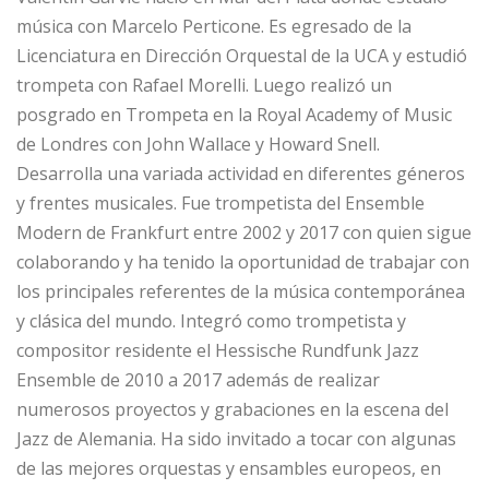
música con Marcelo Perticone. Es egresado de la
Licenciatura en Dirección Orquestal de la UCA y estudió
trompeta con Rafael Morelli. Luego realizó un
posgrado en Trompeta en la Royal Academy of Music
de Londres con John Wallace y Howard Snell.
Desarrolla una variada actividad en diferentes géneros
y frentes musicales. Fue trompetista del Ensemble
Modern de Frankfurt entre 2002 y 2017 con quien sigue
colaborando y ha tenido la oportunidad de trabajar con
los principales referentes de la música contemporánea
y clásica del mundo. Integró como trompetista y
compositor residente el Hessische Rundfunk Jazz
Ensemble de 2010 a 2017 además de realizar
numerosos proyectos y grabaciones en la escena del
Jazz de Alemania. Ha sido invitado a tocar con algunas
de las mejores orquestas y ensambles europeos, en