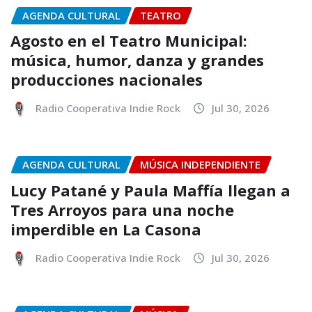
AGENDA CULTURAL
TEATRO
Agosto en el Teatro Municipal:
música, humor, danza y grandes
producciones nacionales
Radio Cooperativa Indie Rock
Jul 30, 2026
AGENDA CULTURAL
MÚSICA INDEPENDIENTE
Lucy Patané y Paula Maffía llegan a
Tres Arroyos para una noche
imperdible en La Casona
Radio Cooperativa Indie Rock
Jul 30, 2026