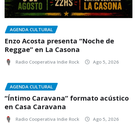
AGENDA CULTURAL
Enzo Acosta presenta “Noche de
Reggae” en La Casona
Radio Cooperativa Indie Rock
Ago 5, 2026
AGENDA CULTURAL
“Íntimo Caravana” formato acústico
en Casa Caravana
Radio Cooperativa Indie Rock
Ago 5, 2026