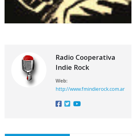
Radio Cooperativa
Indie Rock
Web:
http://www.fmindierock.com.ar