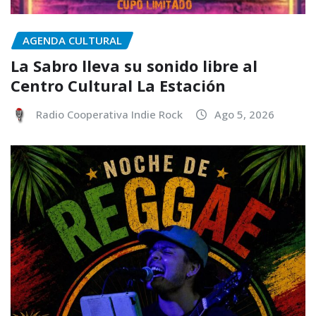
AGENDA CULTURAL
La Sabro lleva su sonido libre al
Centro Cultural La Estación
Radio Cooperativa Indie Rock
Ago 5, 2026