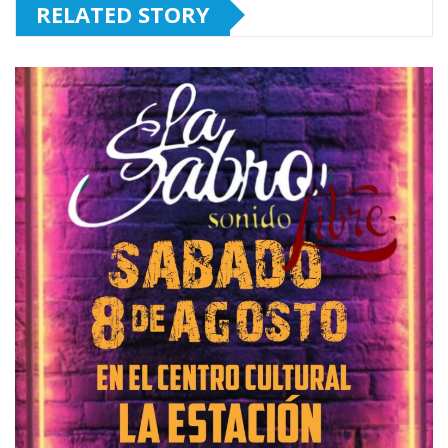
RELATED STORY