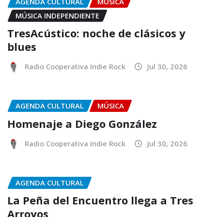
AGENDA CULTURAL
MÚSICA
MÚSICA INDEPENDIENTE
TresAcústico: noche de clásicos y
blues
Radio Cooperativa Indie Rock
Jul 30, 2026
AGENDA CULTURAL
MÚSICA
Homenaje a Diego González
Radio Cooperativa Indie Rock
Jul 30, 2026
AGENDA CULTURAL
La Peña del Encuentro llega a Tres
Arroyos