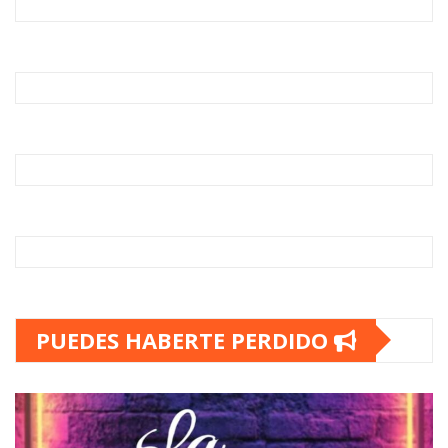
PUEDES HABERTE PERDIDO