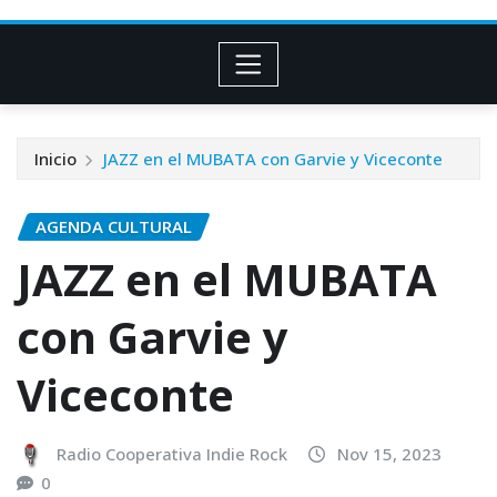
Inicio
JAZZ en el MUBATA con Garvie y Viceconte
AGENDA CULTURAL
JAZZ en el MUBATA
con Garvie y
Viceconte
Radio Cooperativa Indie Rock
Nov 15, 2023
0