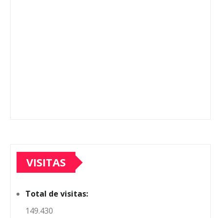
VISITAS
Total de visitas:
149.430