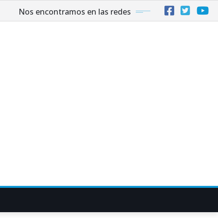
Nos encontramos en las redes