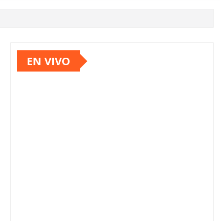
EN VIVO