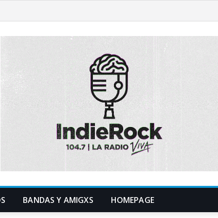
OS
BANDAS Y AMIGXS
HOMEPAGE