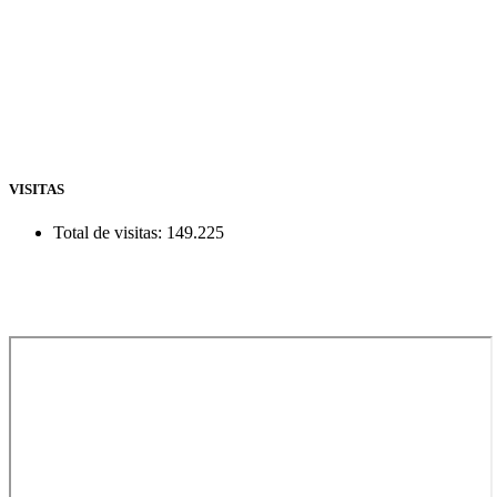
VISITAS
Total de visitas:
149.225