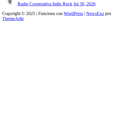
Radio Cooperativa Indie Rock
Jul 30, 2026
Copyright © 2025 | Funciona con
WordPress
|
NewsExo
por
ThemeArile