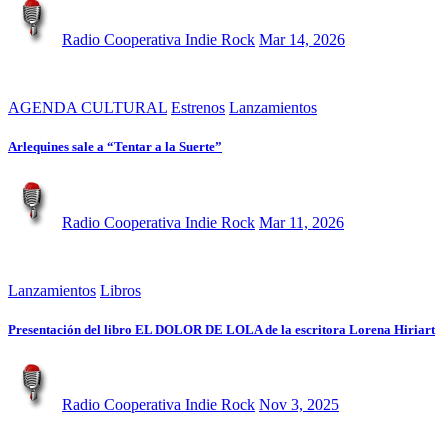
Radio Cooperativa Indie Rock
Mar 14, 2026
AGENDA CULTURAL
Estrenos
Lanzamientos
Arlequines sale a “Tentar a la Suerte”
Radio Cooperativa Indie Rock
Mar 11, 2026
Lanzamientos
Libros
Presentación del libro EL DOLOR DE LOLA de la escritora Lorena Hiriart
Radio Cooperativa Indie Rock
Nov 3, 2025