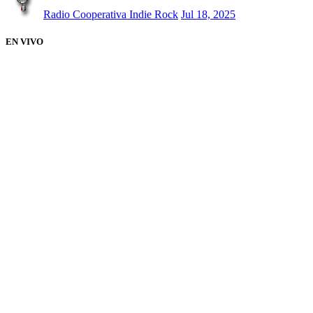
Radio Cooperativa Indie Rock
Jul 18, 2025
EN VIVO