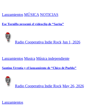
Lanzamientos
MÚSICA
NOTICIAS
Ese Tornillo presentó el videoclip de “Sarita”
Radio Cooperativa Indie Rock
Jun 1, 2026
Lanzamientos
Musica
Música independiente
Santino Urrutia y el lanzamiento de “Chico de Pueblo”
Radio Cooperativa Indie Rock
May 26, 2026
Lanzamientos