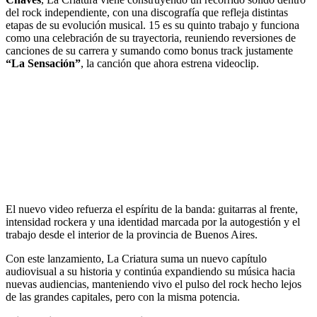
del rock independiente, con una discografía que refleja distintas
etapas de su evolución musical. 15 es su quinto trabajo y funciona
como una celebración de su trayectoria, reuniendo reversiones de
canciones de su carrera y sumando como bonus track justamente
“La Sensación”
, la canción que ahora estrena videoclip.
El nuevo video refuerza el espíritu de la banda: guitarras al frente,
intensidad rockera y una identidad marcada por la autogestión y el
trabajo desde el interior de la provincia de Buenos Aires.
Con este lanzamiento, La Criatura suma un nuevo capítulo
audiovisual a su historia y continúa expandiendo su música hacia
nuevas audiencias, manteniendo vivo el pulso del rock hecho lejos
de las grandes capitales, pero con la misma potencia.