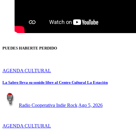
PUEDES HABERTE PERDIDO
AGENDA CULTURAL
La Sabro lleva su sonido libre al Centro Cultural La Estación
Radio Cooperativa Indie Rock
Ago 5, 2026
AGENDA CULTURAL