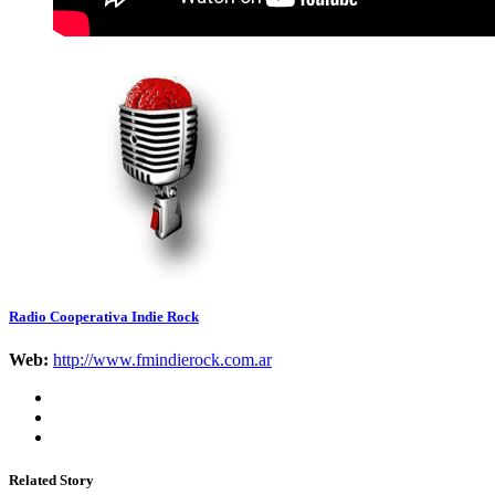
Radio Cooperativa Indie Rock
Web:
http://www.fmindierock.com.ar
Related Story