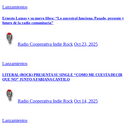
Lanzamientos
Ernesto Lamas y su nuevo libro: “Lo ancestral funciona. Pasado, presente y
futuro de la radio comunitaria”
Radio Cooperativa Indie Rock
Oct 23, 2025
Lanzamientos
LITERAL (ROCK) PRESENTA SU SINGLE “COMO ME CUESTA DECIR
QUE NO” JUNTO A FABIANA CANTILO
Radio Cooperativa Indie Rock
Oct 14, 2025
Lanzamientos