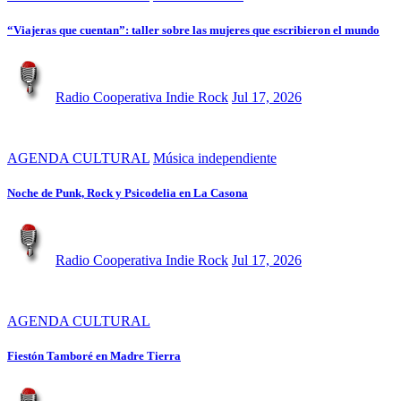
“Viajeras que cuentan”: taller sobre las mujeres que escribieron el mundo
Radio Cooperativa Indie Rock
Jul 17, 2026
AGENDA CULTURAL
Música independiente
Noche de Punk, Rock y Psicodelia en La Casona
Radio Cooperativa Indie Rock
Jul 17, 2026
AGENDA CULTURAL
Fiestón Tamboré en Madre Tierra