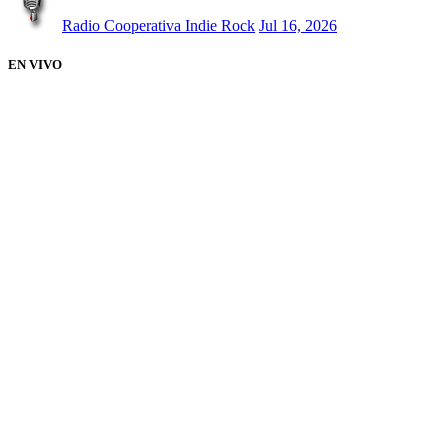
Radio Cooperativa Indie Rock
Jul 16, 2026
EN VIVO