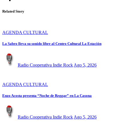
Related Story
AGENDA CULTURAL
La Sabro lleva su sonido libre al Centro Cultural La Estación
Radio Cooperativa Indie Rock
Ago 5, 2026
AGENDA CULTURAL
Enzo Acosta presenta “Noche de Reggae” en La Casona
Radio Cooperativa Indie Rock
Ago 5, 2026