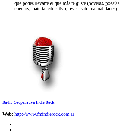
que podes llevarte el que más te guste (novelas, poesías,
cuentos, material educativo, revistas de manualidades)
Radio Cooperativa Indie Rock
Web:
http://www.fmindierock.com.ar