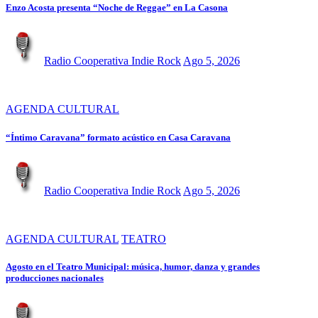
Enzo Acosta presenta “Noche de Reggae” en La Casona
Radio Cooperativa Indie Rock
Ago 5, 2026
AGENDA CULTURAL
“Íntimo Caravana” formato acústico en Casa Caravana
Radio Cooperativa Indie Rock
Ago 5, 2026
AGENDA CULTURAL
TEATRO
Agosto en el Teatro Municipal: música, humor, danza y grandes
producciones nacionales