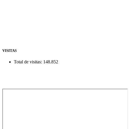
VISITAS
Total de visitas:
148.852