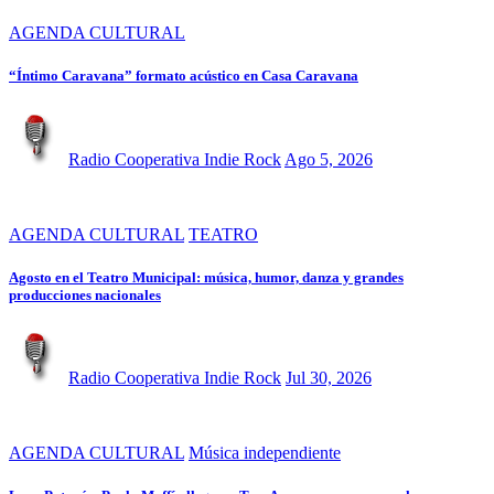
AGENDA CULTURAL
“Íntimo Caravana” formato acústico en Casa Caravana
Radio Cooperativa Indie Rock
Ago 5, 2026
AGENDA CULTURAL
TEATRO
Agosto en el Teatro Municipal: música, humor, danza y grandes
producciones nacionales
Radio Cooperativa Indie Rock
Jul 30, 2026
AGENDA CULTURAL
Música independiente