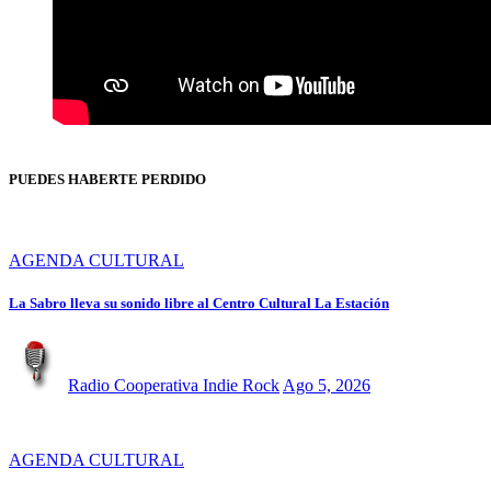
PUEDES HABERTE PERDIDO
AGENDA CULTURAL
La Sabro lleva su sonido libre al Centro Cultural La Estación
Radio Cooperativa Indie Rock
Ago 5, 2026
AGENDA CULTURAL