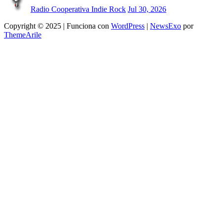
Radio Cooperativa Indie Rock
Jul 30, 2026
Copyright © 2025 | Funciona con
WordPress
|
NewsExo
por
ThemeArile