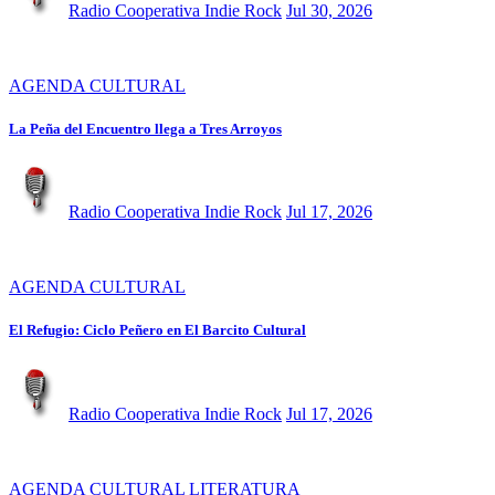
Radio Cooperativa Indie Rock
Jul 30, 2026
AGENDA CULTURAL
La Peña del Encuentro llega a Tres Arroyos
Radio Cooperativa Indie Rock
Jul 17, 2026
AGENDA CULTURAL
El Refugio: Ciclo Peñero en El Barcito Cultural
Radio Cooperativa Indie Rock
Jul 17, 2026
AGENDA CULTURAL
LITERATURA