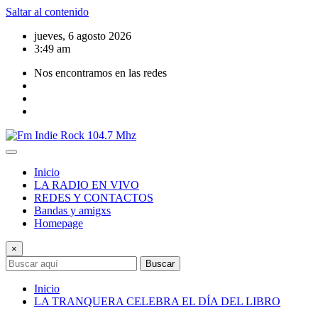
Saltar al contenido
jueves, 6 agosto 2026
3:49 am
Nos encontramos en las redes
Inicio
LA RADIO EN VIVO
REDES Y CONTACTOS
Bandas y amigxs
Homepage
×
Buscar
Inicio
LA TRANQUERA CELEBRA EL DÍA DEL LIBRO