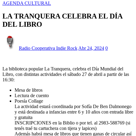
AGENDA CULTURAL
LA TRANQUERA CELEBRA EL DÍA
DEL LIBRO
Radio Cooperativa Indie Rock
Abr 24, 2024
0
La biblioteca popular La Tranquera, celebra el Día Mundial del
Libro, con distintas actividades el sábado 27 de abril a partir de las
16:30:
Mesa de libros
Lectura de cuento
Poesía Collage
La actividad estará coordinada por Sofía De Ben Dalmonego
y está destinada a infancias entre 6 y 10 años con entrada libre
y gratuita
INSCRIPCIONES en la Biblio o por tel. al 2983-588769 (si
tenés traé tu cartuchera con tijera y lapices)
Además habrá mesa de libros que tienen ganas de circular así