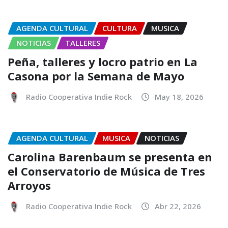
AGENDA CULTURAL
CULTURA
MUSICA
NOTICIAS
TALLERES
Peña, talleres y locro patrio en La
Casona por la Semana de Mayo
Radio Cooperativa Indie Rock
May 18, 2026
AGENDA CULTURAL
MUSICA
NOTICIAS
Carolina Barenbaum se presenta en
el Conservatorio de Música de Tres
Arroyos
Radio Cooperativa Indie Rock
Abr 22, 2026