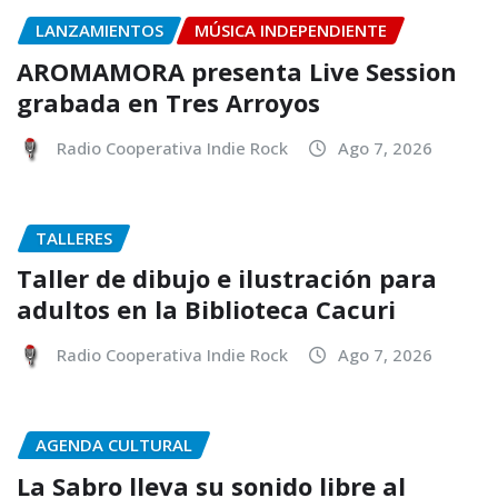
LANZAMIENTOS
MÚSICA INDEPENDIENTE
AROMAMORA presenta Live Session
grabada en Tres Arroyos
Radio Cooperativa Indie Rock
Ago 7, 2026
TALLERES
Taller de dibujo e ilustración para
adultos en la Biblioteca Cacuri
Radio Cooperativa Indie Rock
Ago 7, 2026
AGENDA CULTURAL
La Sabro lleva su sonido libre al