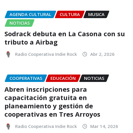
AGENDA CULTURAL
CULTURA
MUSICA
NOTICIAS
Sodrack debuta en La Casona con su
tributo a Airbag
Radio Cooperativa Indie Rock
Abr 2, 2026
COOPERATIVAS
EDUCACIÓN
NOTICIAS
Abren inscripciones para
capacitación gratuita en
planeamiento y gestión de
cooperativas en Tres Arroyos
Radio Cooperativa Indie Rock
Mar 14, 2026