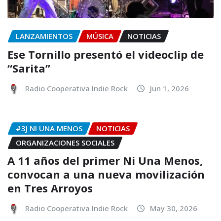
LANZAMIENTOS
MÚSICA
NOTICIAS
Ese Tornillo presentó el videoclip de
“Sarita”
Radio Cooperativa Indie Rock
Jun 1, 2026
#3J NI UNA MENOS
NOTICIAS
ORGANIZACIONES SOCIALES
A 11 años del primer Ni Una Menos,
convocan a una nueva movilización
en Tres Arroyos
Radio Cooperativa Indie Rock
May 30, 2026