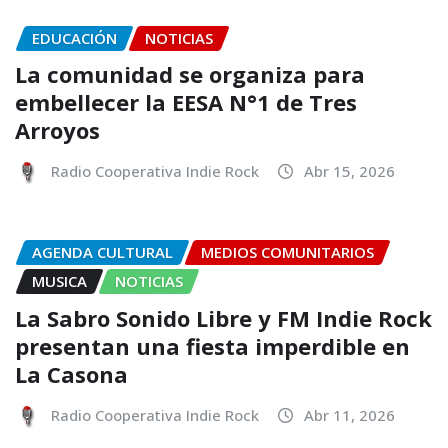
EDUCACIÓN
NOTICIAS
La comunidad se organiza para
embellecer la EESA N°1 de Tres
Arroyos
Radio Cooperativa Indie Rock
Abr 15, 2026
AGENDA CULTURAL
MEDIOS COMUNITARIOS
MUSICA
NOTICIAS
La Sabro Sonido Libre y FM Indie Rock
presentan una fiesta imperdible en
La Casona
Radio Cooperativa Indie Rock
Abr 11, 2026