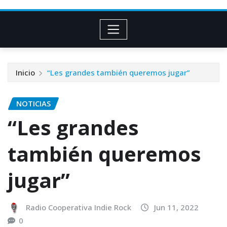
Inicio
“Les grandes también queremos jugar”
NOTICIAS
“Les grandes
también queremos
jugar”
Radio Cooperativa Indie Rock
Jun 11, 2022
0