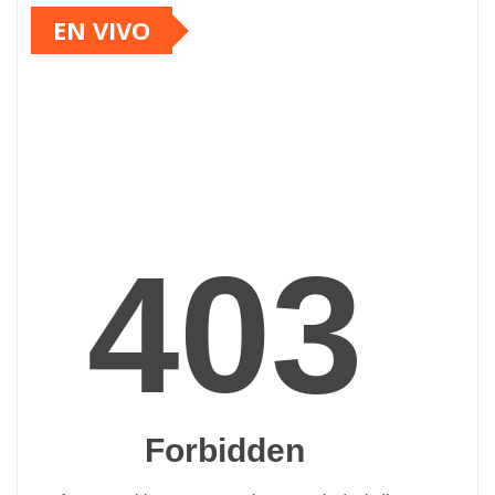
EN VIVO