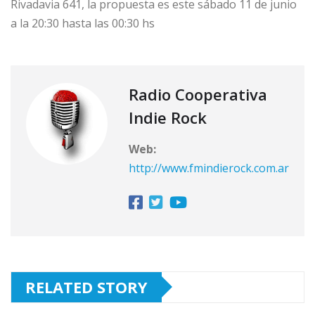
Rivadavia 641, la propuesta es este sábado 11 de junio
a la 20:30 hasta las 00:30 hs
Radio Cooperativa
Indie Rock
Web:
http://www.fmindierock.com.ar
RELATED STORY