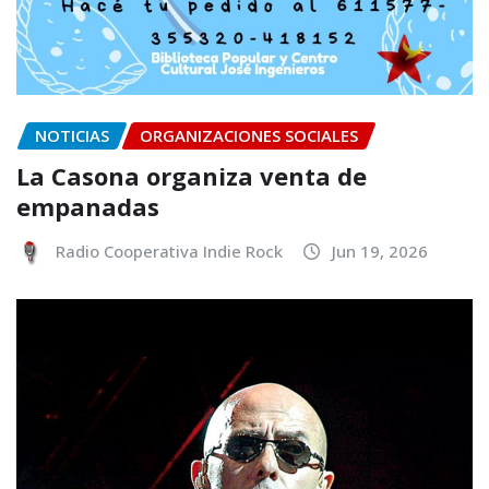
NOTICIAS
ORGANIZACIONES SOCIALES
La Casona organiza venta de
empanadas
Radio Cooperativa Indie Rock
Jun 19, 2026