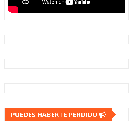
PUEDES HABERTE PERDIDO