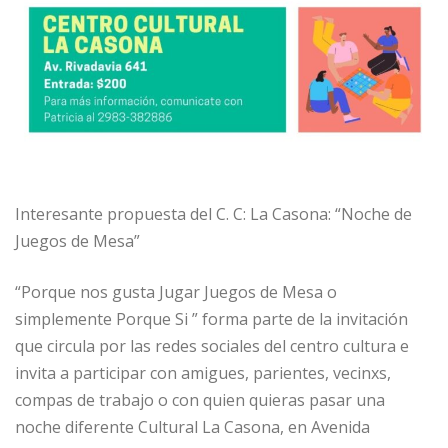
Interesante propuesta del C. C: La Casona: “Noche de
Juegos de Mesa”
“Porque nos gusta Jugar Juegos de Mesa o
simplemente Porque Si ” forma parte de la invitación
que circula por las redes sociales del centro cultura e
invita a participar con amigues, parientes, vecinxs,
compas de trabajo o con quien quieras pasar una
noche diferente Cultural La Casona, en Avenida