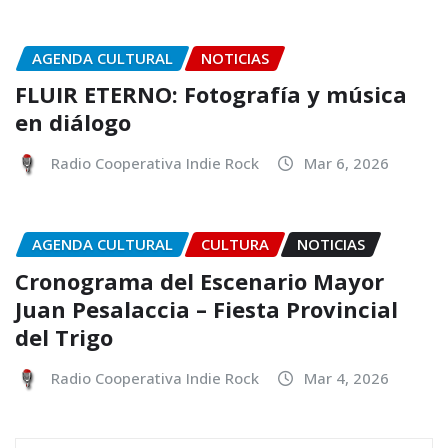
AGENDA CULTURAL
NOTICIAS
FLUIR ETERNO: Fotografía y música
en diálogo
Radio Cooperativa Indie Rock
Mar 6, 2026
AGENDA CULTURAL
CULTURA
NOTICIAS
Cronograma del Escenario Mayor
Juan Pesalaccia – Fiesta Provincial
del Trigo
Radio Cooperativa Indie Rock
Mar 4, 2026