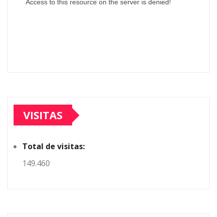
VISITAS
Total de visitas:
149.460