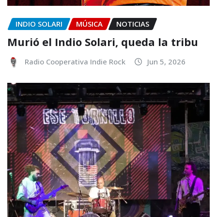
INDIO SOLARI
MÚSICA
NOTICIAS
Murió el Indio Solari, queda la tribu
Radio Cooperativa Indie Rock
Jun 5, 2026