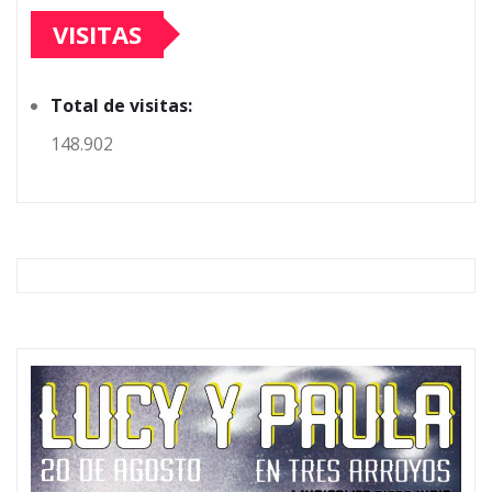
VISITAS
Total de visitas:
148.902