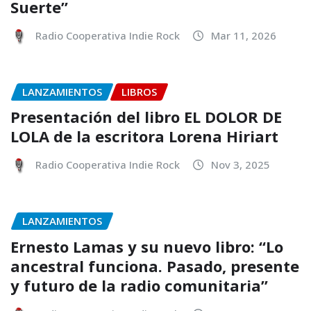
Suerte”
Radio Cooperativa Indie Rock
Mar 11, 2026
LANZAMIENTOS
LIBROS
Presentación del libro EL DOLOR DE
LOLA de la escritora Lorena Hiriart
Radio Cooperativa Indie Rock
Nov 3, 2025
LANZAMIENTOS
Ernesto Lamas y su nuevo libro: “Lo
ancestral funciona. Pasado, presente
y futuro de la radio comunitaria”