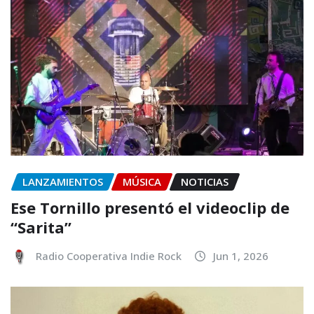
LANZAMIENTOS
MÚSICA
NOTICIAS
Ese Tornillo presentó el videoclip de
“Sarita”
Radio Cooperativa Indie Rock
Jun 1, 2026