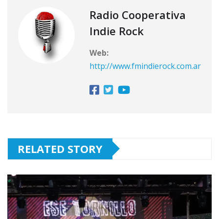
Radio Cooperativa
Indie Rock
Web:
http://www.fmindierock.com.ar
RELATED STORY