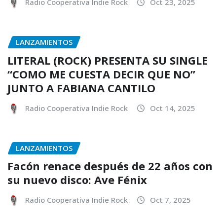
Radio Cooperativa Indie Rock
Oct 23, 2025
LANZAMIENTOS
LITERAL (ROCK) PRESENTA SU SINGLE
“COMO ME CUESTA DECIR QUE NO”
JUNTO A FABIANA CANTILO
Radio Cooperativa Indie Rock
Oct 14, 2025
LANZAMIENTOS
Facón renace después de 22 años con
su nuevo disco: Ave Fénix
Radio Cooperativa Indie Rock
Oct 7, 2025