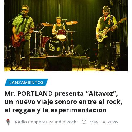
LANZAMIENTOS
Mr. PORTLAND presenta “Altavoz”,
un nuevo viaje sonoro entre el rock,
el reggae y la experimentación
Radio Cooperativa Indie Rock
May 14, 2026