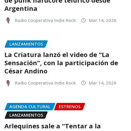
Argentina
Radio Cooperativa Indie Rock
Mar 14, 2026
LANZAMIENTOS
La Criatura lanzó el video de “La
Sensación”, con la participación de
César Andino
Radio Cooperativa Indie Rock
Mar 14, 2026
AGENDA CULTURAL
ESTRENOS
LANZAMIENTOS
Arlequines sale a “Tentar a la