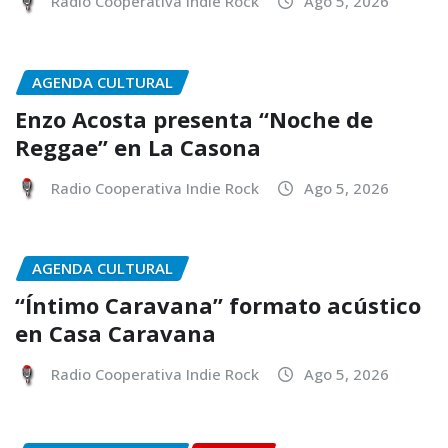
Radio Cooperativa Indie Rock
Ago 5, 2026
AGENDA CULTURAL
Enzo Acosta presenta “Noche de
Reggae” en La Casona
Radio Cooperativa Indie Rock
Ago 5, 2026
AGENDA CULTURAL
“Íntimo Caravana” formato acústico
en Casa Caravana
Radio Cooperativa Indie Rock
Ago 5, 2026