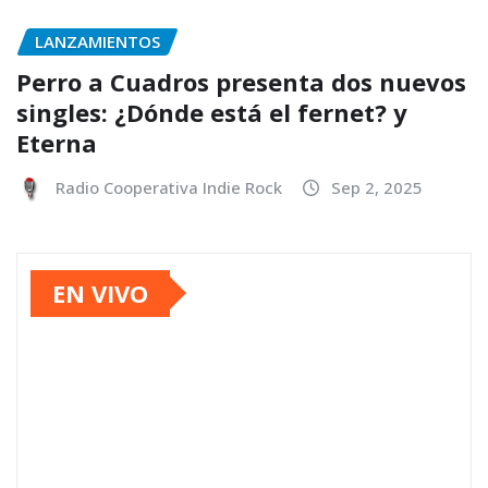
LANZAMIENTOS
Perro a Cuadros presenta dos nuevos
singles: ¿Dónde está el fernet? y
Eterna
Radio Cooperativa Indie Rock
Sep 2, 2025
EN VIVO