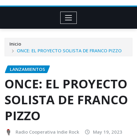
Inicio
ONCE: EL PROYECTO SOLISTA DE FRANCO PIZZO
LANZAMIENTOS
ONCE: EL PROYECTO
SOLISTA DE FRANCO
PIZZO
Radio Cooperativa Indie Rock
May 19, 2023