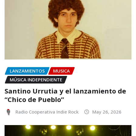
LANZAMIENTOS
MUSICA
MÚSICA INDEPENDIENTE
Santino Urrutia y el lanzamiento de
“Chico de Pueblo”
Radio Cooperativa Indie Rock
May 26, 2026