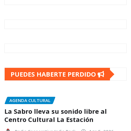
PUEDES HABERTE PERDIDO
AGENDA CULTURAL
La Sabro lleva su sonido libre al
Centro Cultural La Estación