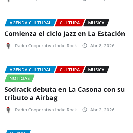
AGENDA CULTURAL
CULTURA
MUSICA
Comienza el ciclo Jazz en La Estación
Radio Cooperativa Indie Rock
Abr 8, 2026
AGENDA CULTURAL
CULTURA
MUSICA
NOTICIAS
Sodrack debuta en La Casona con su
tributo a Airbag
Radio Cooperativa Indie Rock
Abr 2, 2026