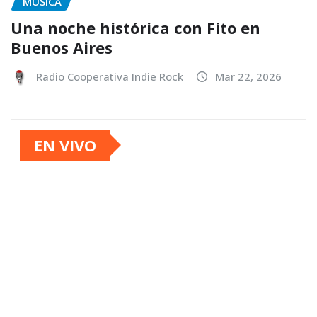
MUSICA
Una noche histórica con Fito en
Buenos Aires
Radio Cooperativa Indie Rock
Mar 22, 2026
EN VIVO