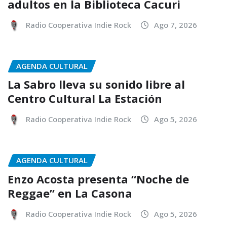
adultos en la Biblioteca Cacuri
Radio Cooperativa Indie Rock
Ago 7, 2026
AGENDA CULTURAL
La Sabro lleva su sonido libre al
Centro Cultural La Estación
Radio Cooperativa Indie Rock
Ago 5, 2026
AGENDA CULTURAL
Enzo Acosta presenta “Noche de
Reggae” en La Casona
Radio Cooperativa Indie Rock
Ago 5, 2026