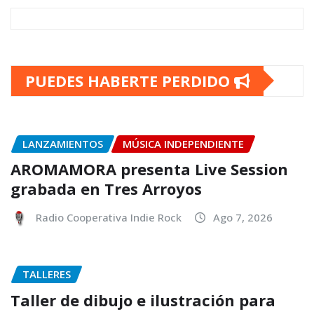
PUEDES HABERTE PERDIDO
LANZAMIENTOS
MÚSICA INDEPENDIENTE
AROMAMORA presenta Live Session
grabada en Tres Arroyos
Radio Cooperativa Indie Rock
Ago 7, 2026
TALLERES
Taller de dibujo e ilustración para