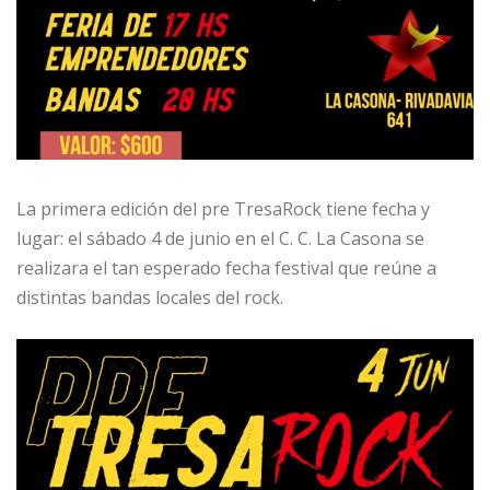
La primera edición del pre TresaRock tiene fecha y
lugar: el sábado 4 de junio en el C. C. La Casona se
realizara el tan esperado fecha festival que reúne a
distintas bandas locales del rock.