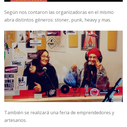
Según nos contaron las organizadoras en el mismo
abra distintos géneros: stoner, punk, heavy y mas.
También se realizará una feria de emprendedores y
artesanos.