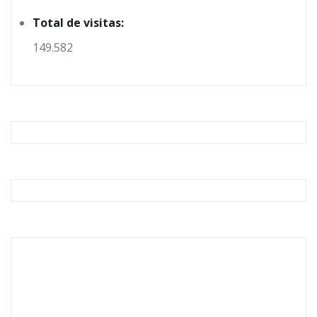
Total de visitas:
149.582