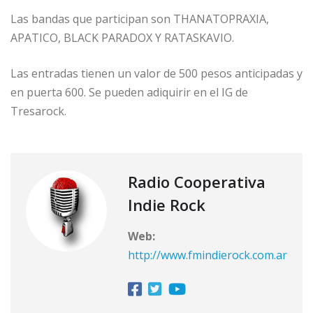
Las bandas que participan son THANATOPRAXIA,
APATICO, BLACK PARADOX Y RATASKAVIO.
Las entradas tienen un valor de 500 pesos anticipadas y
en puerta 600. Se pueden adiquirir en el IG de
Tresarock.
Radio Cooperativa
Indie Rock
Web:
http://www.fmindierock.com.ar