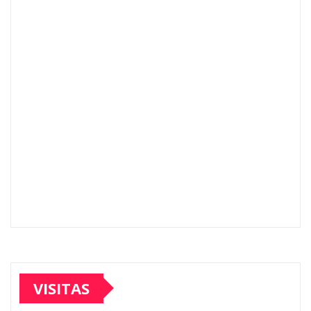
VISITAS