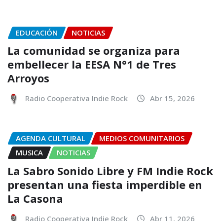
EDUCACIÓN
NOTICIAS
La comunidad se organiza para
embellecer la EESA N°1 de Tres
Arroyos
Radio Cooperativa Indie Rock
Abr 15, 2026
AGENDA CULTURAL
MEDIOS COMUNITARIOS
MUSICA
NOTICIAS
La Sabro Sonido Libre y FM Indie Rock
presentan una fiesta imperdible en
La Casona
Radio Cooperativa Indie Rock
Abr 11, 2026