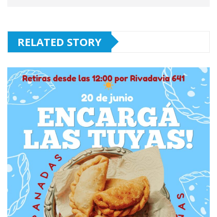
RELATED STORY