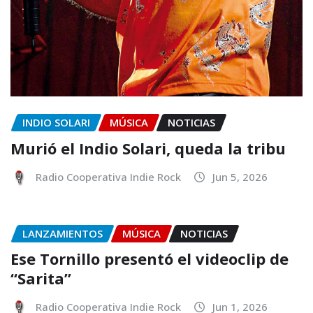
INDIO SOLARI
MÚSICA
NOTICIAS
Murió el Indio Solari, queda la tribu
Radio Cooperativa Indie Rock
Jun 5, 2026
LANZAMIENTOS
MÚSICA
NOTICIAS
Ese Tornillo presentó el videoclip de
“Sarita”
Radio Cooperativa Indie Rock
Jun 1, 2026