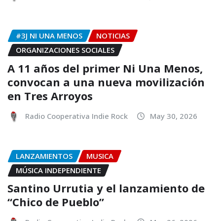
#3J NI UNA MENOS
NOTICIAS
ORGANIZACIONES SOCIALES
A 11 años del primer Ni Una Menos,
convocan a una nueva movilización
en Tres Arroyos
Radio Cooperativa Indie Rock
May 30, 2026
LANZAMIENTOS
MUSICA
MÚSICA INDEPENDIENTE
Santino Urrutia y el lanzamiento de
“Chico de Pueblo”