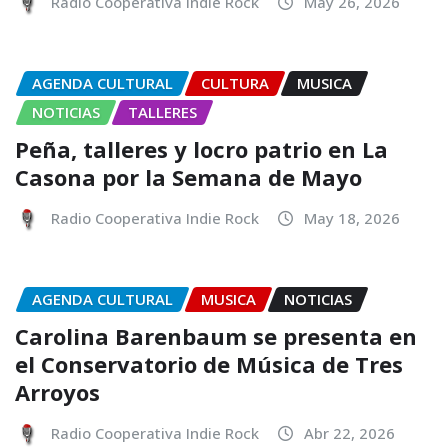
Radio Cooperativa Indie Rock
May 26, 2026
AGENDA CULTURAL
CULTURA
MUSICA
NOTICIAS
TALLERES
Peña, talleres y locro patrio en La
Casona por la Semana de Mayo
Radio Cooperativa Indie Rock
May 18, 2026
AGENDA CULTURAL
MUSICA
NOTICIAS
Carolina Barenbaum se presenta en
el Conservatorio de Música de Tres
Arroyos
Radio Cooperativa Indie Rock
Abr 22, 2026