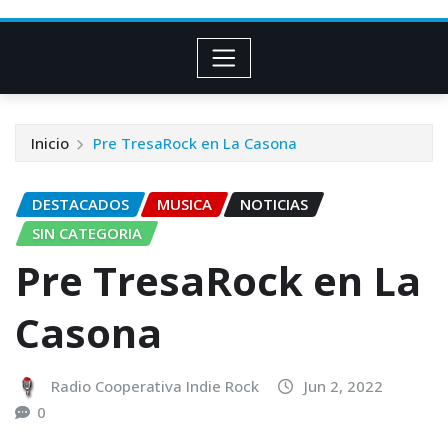
Inicio
Pre TresaRock en La Casona
DESTACADOS
MUSICA
NOTICIAS
SIN CATEGORIA
Pre TresaRock en La
Casona
Radio Cooperativa Indie Rock
Jun 2, 2022
0