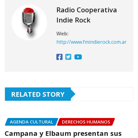
Radio Cooperativa
Indie Rock
Web:
http://www.fmindierock.com.ar
RELATED STORY
AGENDA CULTURAL
DERECHOS HUMANOS
Campana y Elbaum presentan sus