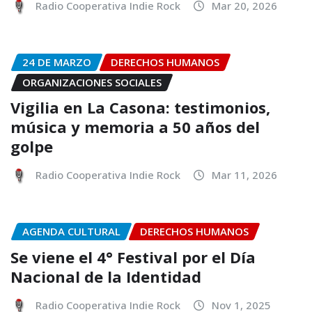
Radio Cooperativa Indie Rock
Mar 20, 2026
24 DE MARZO
DERECHOS HUMANOS
ORGANIZACIONES SOCIALES
Vigilia en La Casona: testimonios,
música y memoria a 50 años del
golpe
Radio Cooperativa Indie Rock
Mar 11, 2026
AGENDA CULTURAL
DERECHOS HUMANOS
Se viene el 4° Festival por el Día
Nacional de la Identidad
Radio Cooperativa Indie Rock
Nov 1, 2025