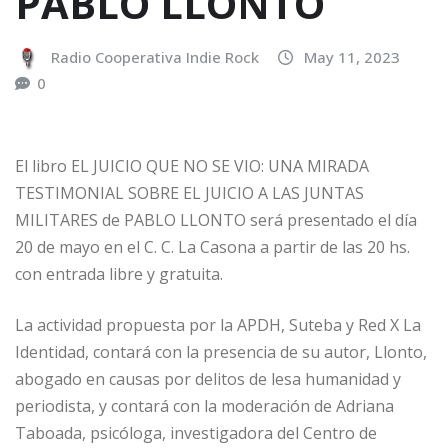
PABLO LLONTO
Radio Cooperativa Indie Rock
May 11, 2023
0
El libro EL JUICIO QUE NO SE VIO: UNA MIRADA
TESTIMONIAL SOBRE EL JUICIO A LAS JUNTAS
MILITARES de PABLO LLONTO será presentado el día
20 de mayo en el C. C. La Casona a partir de las 20 hs.
con entrada libre y gratuita.
La actividad propuesta por la APDH, Suteba y Red X La
Identidad, contará con la presencia de su autor, Llonto,
abogado en causas por delitos de lesa humanidad y
periodista, y contará con la moderación de Adriana
Taboada, psicóloga, investigadora del Centro de