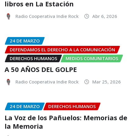
libros en La Estación
Radio Cooperativa Indie Rock
Abr 6, 2026
24 DE MARZO
DEFENDAMOS EL DERECHO A LA COMUNICACIÓN
DERECHOS HUMANOS
MEDIOS COMUNITARIOS
A 50 AÑOS DEL GOLPE
Radio Cooperativa Indie Rock
Mar 25, 2026
24 DE MARZO
DERECHOS HUMANOS
La Voz de los Pañuelos: Memorias de
la Memoria