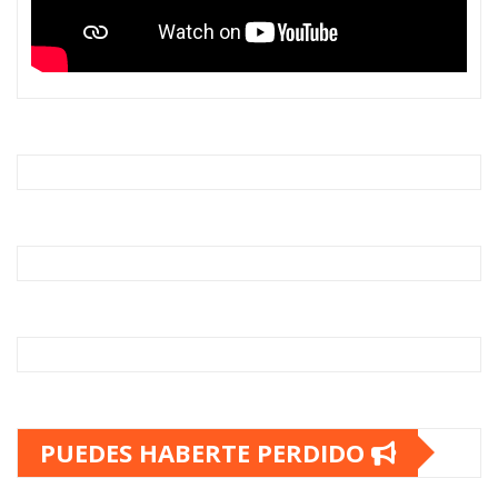
PUEDES HABERTE PERDIDO