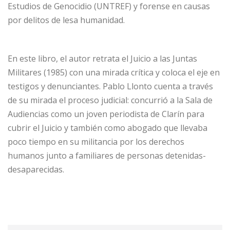
Estudios de Genocidio (UNTREF) y forense en causas
por delitos de lesa humanidad.
En este libro, el autor retrata el Juicio a las Juntas
Militares (1985) con una mirada crítica y coloca el eje en
testigos y denunciantes. Pablo Llonto cuenta a través
de su mirada el proceso judicial: concurrió a la Sala de
Audiencias como un joven periodista de Clarín para
cubrir el Juicio y también como abogado que llevaba
poco tiempo en su militancia por los derechos
humanos junto a familiares de personas detenidas-
desaparecidas.