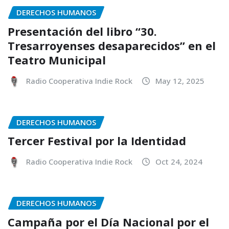
DERECHOS HUMANOS
Presentación del libro “30.
Tresarroyenses desaparecidos” en el
Teatro Municipal
Radio Cooperativa Indie Rock
May 12, 2025
DERECHOS HUMANOS
Tercer Festival por la Identidad
Radio Cooperativa Indie Rock
Oct 24, 2024
DERECHOS HUMANOS
Campaña por el Día Nacional por el