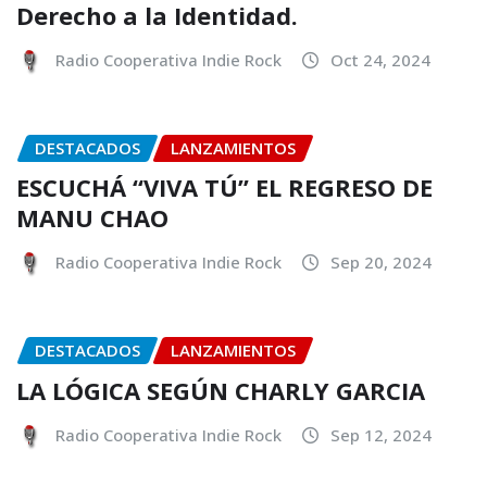
Derecho a la Identidad.
Radio Cooperativa Indie Rock
Oct 24, 2024
DESTACADOS
LANZAMIENTOS
ESCUCHÁ “VIVA TÚ” EL REGRESO DE
MANU CHAO
Radio Cooperativa Indie Rock
Sep 20, 2024
DESTACADOS
LANZAMIENTOS
LA LÓGICA SEGÚN CHARLY GARCIA
Radio Cooperativa Indie Rock
Sep 12, 2024