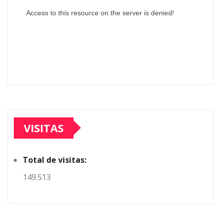
VISITAS
Total de visitas:
149.513