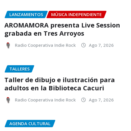
LANZAMIENTOS
MÚSICA INDEPENDIENTE
AROMAMORA presenta Live Session
grabada en Tres Arroyos
Radio Cooperativa Indie Rock
Ago 7, 2026
TALLERES
Taller de dibujo e ilustración para
adultos en la Biblioteca Cacuri
Radio Cooperativa Indie Rock
Ago 7, 2026
AGENDA CULTURAL