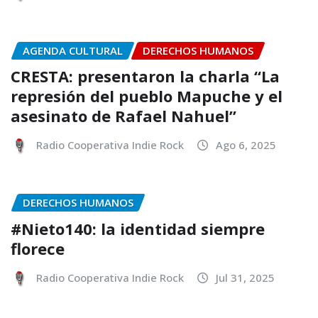
AGENDA CULTURAL
DERECHOS HUMANOS
CRESTA: presentaron la charla “La
represión del pueblo Mapuche y el
asesinato de Rafael Nahuel”
Radio Cooperativa Indie Rock
Ago 6, 2025
DERECHOS HUMANOS
#Nieto140: la identidad siempre
florece
Radio Cooperativa Indie Rock
Jul 31, 2025