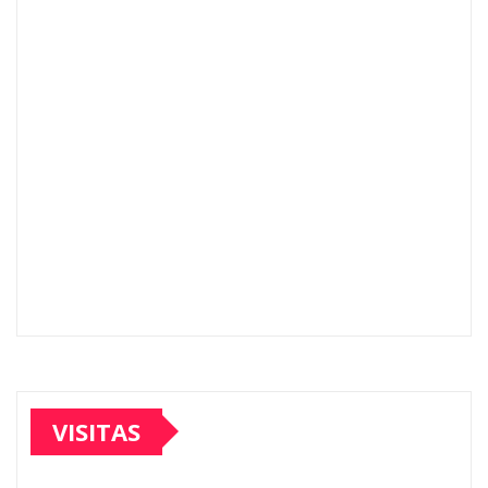
VISITAS