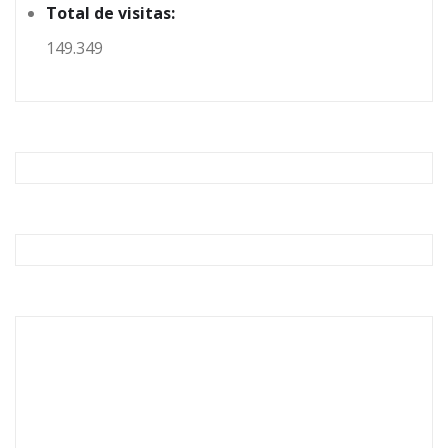
Total de visitas:
149.349