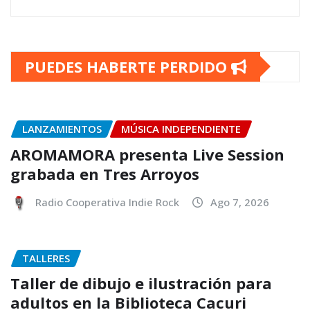
PUEDES HABERTE PERDIDO
LANZAMIENTOS
MÚSICA INDEPENDIENTE
AROMAMORA presenta Live Session
grabada en Tres Arroyos
Radio Cooperativa Indie Rock
Ago 7, 2026
TALLERES
Taller de dibujo e ilustración para
adultos en la Biblioteca Cacuri