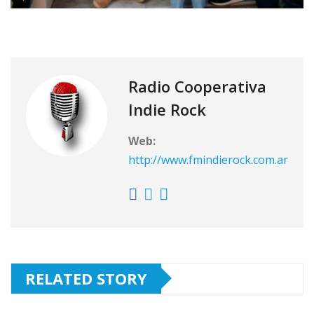
Radio Cooperativa
Indie Rock
Web:
http://www.fmindierock.com.ar
RELATED STORY