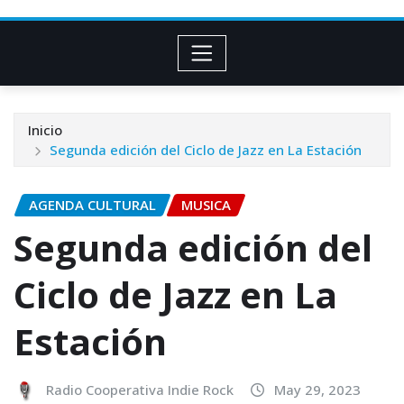
Inicio
Segunda edición del Ciclo de Jazz en La Estación
AGENDA CULTURAL
MUSICA
Segunda edición del
Ciclo de Jazz en La
Estación
Radio Cooperativa Indie Rock
May 29, 2023