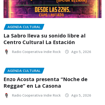
AGENDA CULTURAL
La Sabro lleva su sonido libre al
Centro Cultural La Estación
Radio Cooperativa Indie Rock
Ago 5, 2026
AGENDA CULTURAL
Enzo Acosta presenta “Noche de
Reggae” en La Casona
Radio Cooperativa Indie Rock
Ago 5, 2026