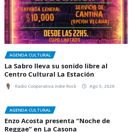
AGENDA CULTURAL
La Sabro lleva su sonido libre al
Centro Cultural La Estación
Radio Cooperativa Indie Rock
Ago 5, 2026
AGENDA CULTURAL
Enzo Acosta presenta “Noche de
Reggae” en La Casona