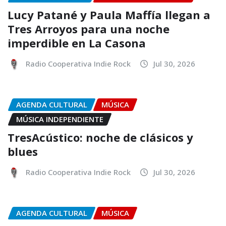
Lucy Patané y Paula Maffía llegan a
Tres Arroyos para una noche
imperdible en La Casona
Radio Cooperativa Indie Rock
Jul 30, 2026
AGENDA CULTURAL
MÚSICA
MÚSICA INDEPENDIENTE
TresAcústico: noche de clásicos y
blues
Radio Cooperativa Indie Rock
Jul 30, 2026
AGENDA CULTURAL
MÚSICA