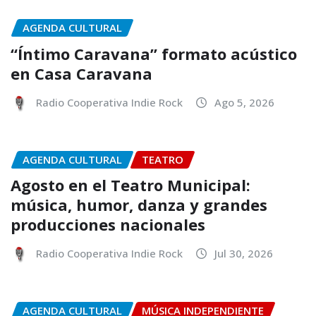
AGENDA CULTURAL
“Íntimo Caravana” formato acústico
en Casa Caravana
Radio Cooperativa Indie Rock
Ago 5, 2026
AGENDA CULTURAL
TEATRO
Agosto en el Teatro Municipal:
música, humor, danza y grandes
producciones nacionales
Radio Cooperativa Indie Rock
Jul 30, 2026
AGENDA CULTURAL
MÚSICA INDEPENDIENTE