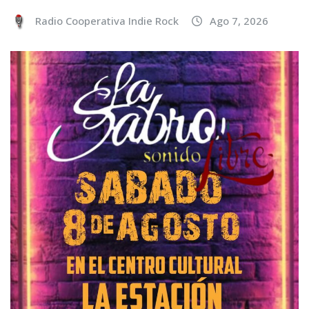
Radio Cooperativa Indie Rock
Ago 7, 2026