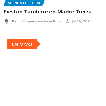
AGENDA CULTURAL
Fiestón Tamboré en Madre Tierra
Radio Cooperativa Indie Rock
Jul 16, 2026
EN VIVO