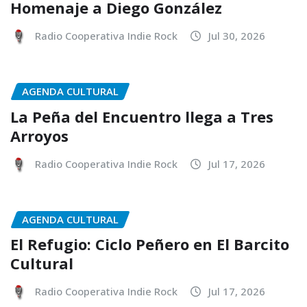
Homenaje a Diego González
Radio Cooperativa Indie Rock
Jul 30, 2026
AGENDA CULTURAL
La Peña del Encuentro llega a Tres
Arroyos
Radio Cooperativa Indie Rock
Jul 17, 2026
AGENDA CULTURAL
El Refugio: Ciclo Peñero en El Barcito
Cultural
Radio Cooperativa Indie Rock
Jul 17, 2026