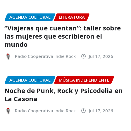
AGENDA CULTURAL
LITERATURA
“Viajeras que cuentan”: taller sobre
las mujeres que escribieron el
mundo
Radio Cooperativa Indie Rock
Jul 17, 2026
AGENDA CULTURAL
MÚSICA INDEPENDIENTE
Noche de Punk, Rock y Psicodelia en
La Casona
Radio Cooperativa Indie Rock
Jul 17, 2026