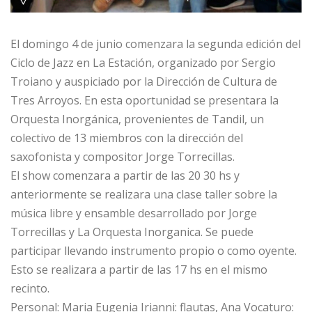
El domingo 4 de junio comenzara la segunda edición del
Ciclo de Jazz en La Estación, organizado por Sergio
Troiano y auspiciado por la Dirección de Cultura de
Tres Arroyos. En esta oportunidad se presentara la
Orquesta Inorgánica, provenientes de Tandil, un
colectivo de 13 miembros con la dirección del
saxofonista y compositor Jorge Torrecillas.
El show comenzara a partir de las 20 30 hs y
anteriormente se realizara una clase taller sobre la
música libre y ensamble desarrollado por Jorge
Torrecillas y La Orquesta Inorganica. Se puede
participar llevando instrumento propio o como oyente.
Esto se realizara a partir de las 17 hs en el mismo
recinto.
Personal: Maria Eugenia Irianni: flautas, Ana Vocaturo: