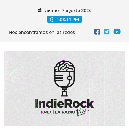
Saltar
viernes, 7 agosto 2026
al
contenido
4:08:11 PM
Nos encontramos en las redes