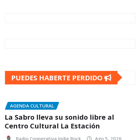
PUEDES HABERTE PERDIDO
AGENDA CULTURAL
La Sabro lleva su sonido libre al
Centro Cultural La Estación
Radio Cooperativa Indie Rock
Ago 5, 2026