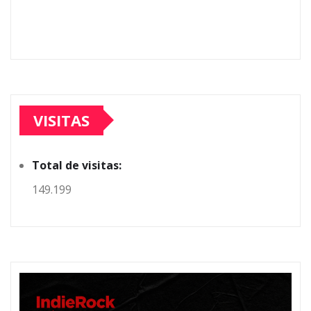
VISITAS
Total de visitas:
149.199