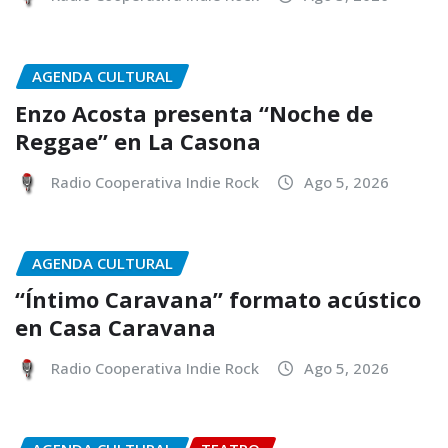
AGENDA CULTURAL
Enzo Acosta presenta “Noche de
Reggae” en La Casona
Radio Cooperativa Indie Rock
Ago 5, 2026
AGENDA CULTURAL
“Íntimo Caravana” formato acústico
en Casa Caravana
Radio Cooperativa Indie Rock
Ago 5, 2026