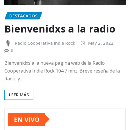
DESTACADOS
Bienvenidxs a la radio
Radio Cooperativa Indie Rock
May 2, 2022
0
Bienvenidxs a la nueva pagina web de la Radio
Cooperativa Indie Rock 104.7 mhz. Breve reseña de la
Radio y…
LEER MÁS
EN VIVO