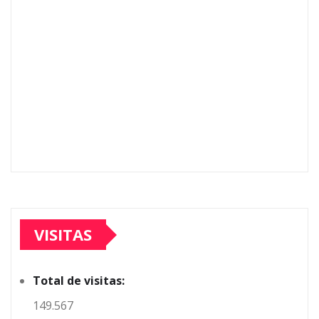
VISITAS
Total de visitas:
149.567