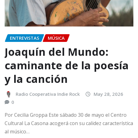
ENTREVISTAS
MÚSICA
Joaquín del Mundo:
caminante de la poesía
y la canción
Radio Cooperativa Indie Rock
May 28, 2026
0
Por Cecilia Groppa Este sábado 30 de mayo el Centro
Cultural La Casona acogerá con su calidez característica
al músico…