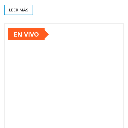
LEER MÁS
EN VIVO