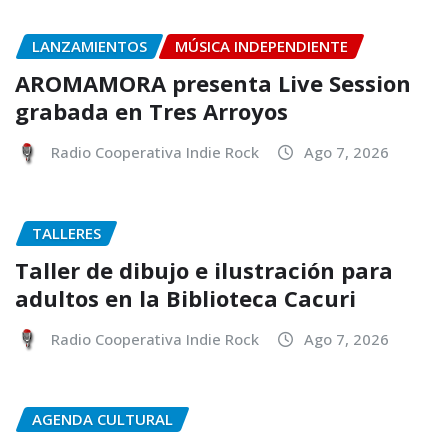
LANZAMIENTOS
MÚSICA INDEPENDIENTE
AROMAMORA presenta Live Session
grabada en Tres Arroyos
Radio Cooperativa Indie Rock
Ago 7, 2026
TALLERES
Taller de dibujo e ilustración para
adultos en la Biblioteca Cacuri
Radio Cooperativa Indie Rock
Ago 7, 2026
AGENDA CULTURAL