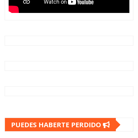
PUEDES HABERTE PERDIDO