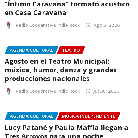
“Íntimo Caravana” formato acústico
en Casa Caravana
Radio Cooperativa Indie Rock
Ago 5, 2026
AGENDA CULTURAL
TEATRO
Agosto en el Teatro Municipal:
música, humor, danza y grandes
producciones nacionales
Radio Cooperativa Indie Rock
Jul 30, 2026
AGENDA CULTURAL
MÚSICA INDEPENDIENTE
Lucy Patané y Paula Maffía llegan a
Tres Arroyos para una noche