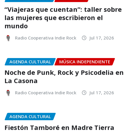
“Viajeras que cuentan”: taller sobre
las mujeres que escribieron el
mundo
Radio Cooperativa Indie Rock
Jul 17, 2026
AGENDA CULTURAL
MÚSICA INDEPENDIENTE
Noche de Punk, Rock y Psicodelia en
La Casona
Radio Cooperativa Indie Rock
Jul 17, 2026
AGENDA CULTURAL
Fiestón Tamboré en Madre Tierra