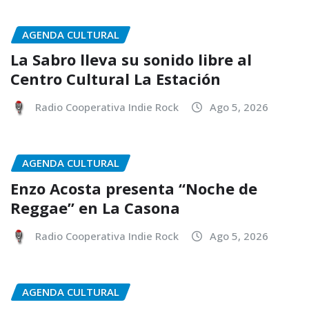
AGENDA CULTURAL
La Sabro lleva su sonido libre al
Centro Cultural La Estación
Radio Cooperativa Indie Rock
Ago 5, 2026
AGENDA CULTURAL
Enzo Acosta presenta “Noche de
Reggae” en La Casona
Radio Cooperativa Indie Rock
Ago 5, 2026
AGENDA CULTURAL