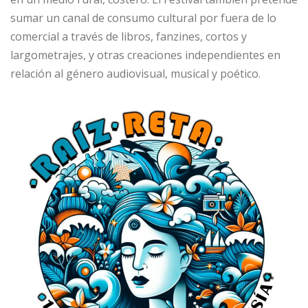
sumar un canal de consumo cultural por fuera de lo
comercial a través de libros, fanzines, cortos y
largometrajes, y otras creaciones independientes en
relación al género audiovisual, musical y poético.