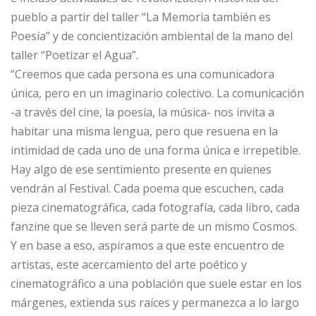
pueblo a partir del taller “La Memoria también es
Poesía” y de concientización ambiental de la mano del
taller “Poetizar el Agua”.
“Creemos que cada persona es una comunicadora
única, pero en un imaginario colectivo. La comunicación
-a través del cine, la poesía, la música- nos invita a
habitar una misma lengua, pero que resuena en la
intimidad de cada uno de una forma única e irrepetible.
Hay algo de ese sentimiento presente en quienes
vendrán al Festival. Cada poema que escuchen, cada
pieza cinematográfica, cada fotografía, cada libro, cada
fanzine que se lleven será parte de un mismo Cosmos.
Y en base a eso, aspiramos a que este encuentro de
artistas, este acercamiento del arte poético y
cinematográfico a una población que suele estar en los
márgenes, extienda sus raíces y permanezca a lo largo