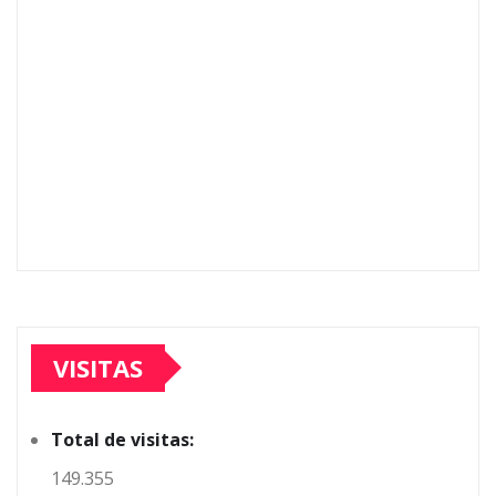
VISITAS
Total de visitas:
149.355