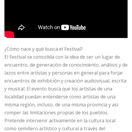
¿Cómo nace y qué busca el Festival?
El Festival se consolida con la idea de ser un lugar de
encuentro, de generación de conocimiento, análisis y de
lazos entre artistas y personas en general para forjar
encuentros de exhibición y creación audiovisual, escrita
y musical. El evento busca que los artistas de una
localidad puedan entenderse como artistas de una
misma región, incluso, de una misma provincia y así
romper las limitaciones propias de los pueblos.
Pretende intervenir activamente en la cultura local
como semillero artístico y cultural a través del