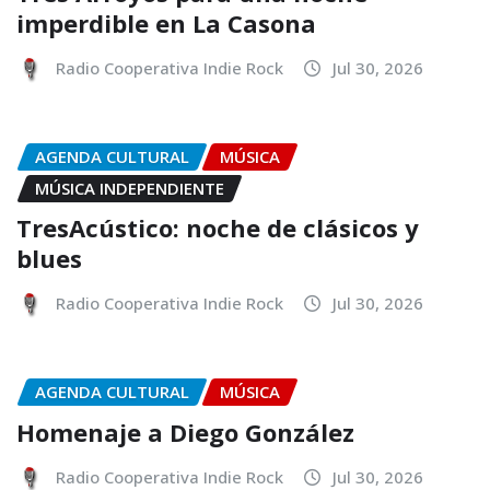
imperdible en La Casona
Radio Cooperativa Indie Rock
Jul 30, 2026
AGENDA CULTURAL
MÚSICA
MÚSICA INDEPENDIENTE
TresAcústico: noche de clásicos y
blues
Radio Cooperativa Indie Rock
Jul 30, 2026
AGENDA CULTURAL
MÚSICA
Homenaje a Diego González
Radio Cooperativa Indie Rock
Jul 30, 2026