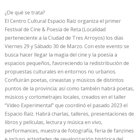
¿De qué se trata?
El Centro Cultural Espacio Raíz organiza el primer
Festival de Cine & Poesía de Reta (Localidad
perteneciente a la Ciudad de Tres Arroyos) los días
Viernes 29 y Sábado 30 de Marzo. Con este evento se
busca hacer llegar la magia del cine y la poesía a
espacios pequeños, favoreciendo la redistribución de
propuestas culturales en entornos no urbanos.
Confluirán poetas, cineastas y músicos de distintos
puntos de la provincia; así como también habrá poetas,
músicos y cortometrajes locales, creados en el taller
“Video Experimental” que coordinó el pasado 2023 el
Espacio Raíz. Habrá charlas, talleres, presentaciones de
libros y películas, lectura y música en vivo,
performances, muestra de fotografía, feria de fanzines
e incluso actividades de revalorización histórica del