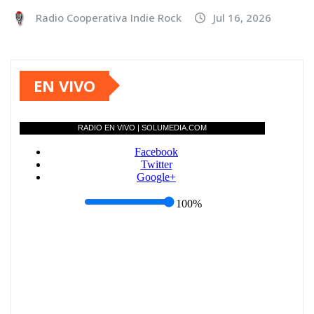
Radio Cooperativa Indie Rock
Jul 16, 2026
EN VIVO