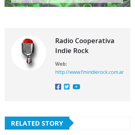
Radio Cooperativa
Indie Rock
Web:
http://www.fmindierock.com.ar
RELATED STORY