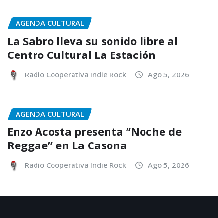
AGENDA CULTURAL
La Sabro lleva su sonido libre al
Centro Cultural La Estación
Radio Cooperativa Indie Rock
Ago 5, 2026
AGENDA CULTURAL
Enzo Acosta presenta “Noche de
Reggae” en La Casona
Radio Cooperativa Indie Rock
Ago 5, 2026