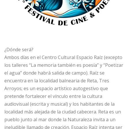
¿Dónde será?
Ambos días en el Centro Cultural Espacio Raíz (excepto
los talleres “La memoria también es poesía” y “Poetizar
el agua” donde habrá salida de campo). Raíz se
encuentra en la localidad balnearia de Reta, Tres
Arroyos; es un espacio artístico autogestivo que
pretende fortalecer el vínculo entre la cultura
audiovisual (escrita y musical) y los habitantes de la
localidad más alejada de la ciudad cabecera. Reta es un
pueblo junto al mar donde la Naturaleza invita a un
ineludible llamado de creación. Espacio Raíz intenta ser