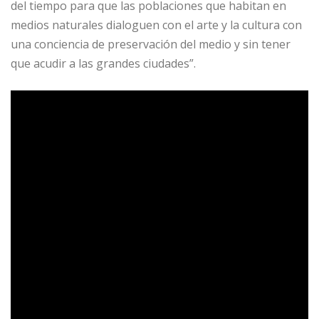
del tiempo para que las poblaciones que habitan en
medios naturales dialoguen con el arte y la cultura con
una conciencia de preservación del medio y sin tener
que acudir a las grandes ciudades”.