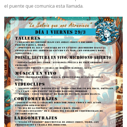
el puente que comunica esta llamada.