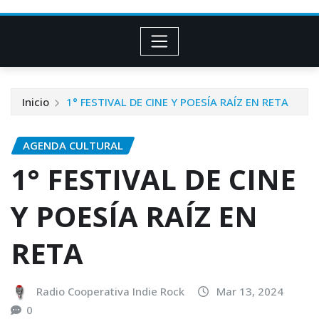
Inicio
1° FESTIVAL DE CINE Y POESÍA RAÍZ EN RETA
AGENDA CULTURAL
1° FESTIVAL DE CINE
Y POESÍA RAÍZ EN
RETA
Radio Cooperativa Indie Rock
Mar 13, 2024
0