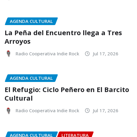
AGENDA CULTURAL
La Peña del Encuentro llega a Tres
Arroyos
Radio Cooperativa Indie Rock
Jul 17, 2026
AGENDA CULTURAL
El Refugio: Ciclo Peñero en El Barcito
Cultural
Radio Cooperativa Indie Rock
Jul 17, 2026
AGENDA CULTURAL
LITERATURA