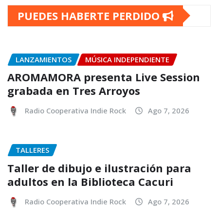
PUEDES HABERTE PERDIDO
LANZAMIENTOS
MÚSICA INDEPENDIENTE
AROMAMORA presenta Live Session
grabada en Tres Arroyos
Radio Cooperativa Indie Rock
Ago 7, 2026
TALLERES
Taller de dibujo e ilustración para
adultos en la Biblioteca Cacuri
Radio Cooperativa Indie Rock
Ago 7, 2026