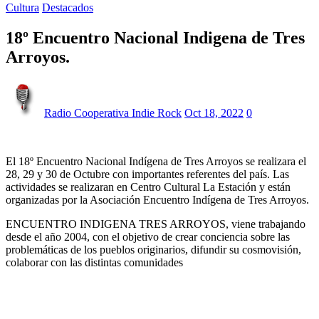
Cultura
Destacados
18º Encuentro Nacional Indigena de Tres
Arroyos.
Radio Cooperativa Indie Rock
Oct 18, 2022
0
El 18º Encuentro Nacional Indígena de Tres Arroyos se realizara el
28, 29 y 30 de Octubre con importantes referentes del país. Las
actividades se realizaran en Centro Cultural La Estación y están
organizadas por la Asociación Encuentro Indígena de Tres Arroyos.
ENCUENTRO INDIGENA TRES ARROYOS, viene trabajando
desde el año 2004, con el objetivo de crear conciencia sobre las
problemáticas de los pueblos originarios, difundir su cosmovisión,
colaborar con las distintas comunidades