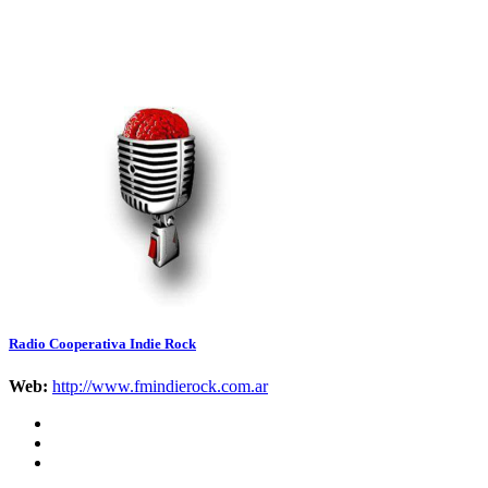
Radio Cooperativa Indie Rock
Web:
http://www.fmindierock.com.ar