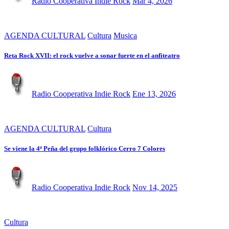
Radio Cooperativa Indie Rock
Mar 4, 2026
AGENDA CULTURAL
Cultura
Musica
Reta Rock XVII: el rock vuelve a sonar fuerte en el anfiteatro
Radio Cooperativa Indie Rock
Ene 13, 2026
AGENDA CULTURAL
Cultura
Se viene la 4ª Peña del grupo folklórico Cerro 7 Colores
Radio Cooperativa Indie Rock
Nov 14, 2025
Cultura