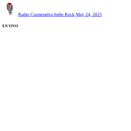
Radio Cooperativa Indie Rock
May 24, 2025
EN VIVO