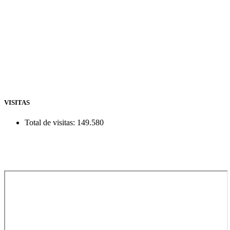
VISITAS
Total de visitas:
149.580