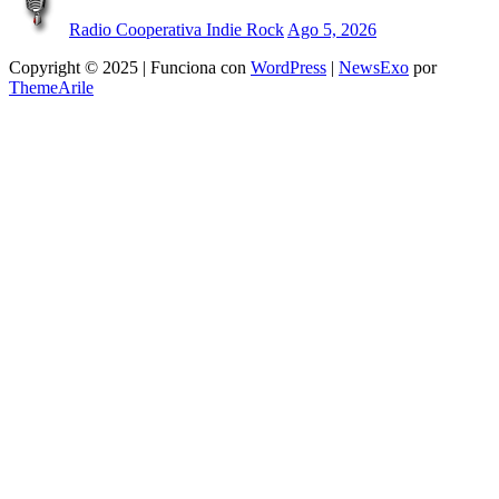
Radio Cooperativa Indie Rock
Ago 5, 2026
Copyright © 2025 | Funciona con
WordPress
|
NewsExo
por
ThemeArile