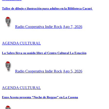
Taller de dibujo e ilustración para adultos en la Biblioteca Cacuri
Radio Cooperativa Indie Rock
Ago 7, 2026
AGENDA CULTURAL
La Sabro lleva su sonido libre al Centro Cultural La Estación
Radio Cooperativa Indie Rock
Ago 5, 2026
AGENDA CULTURAL
Enzo Acosta presenta “Noche de Reggae” en La Casona