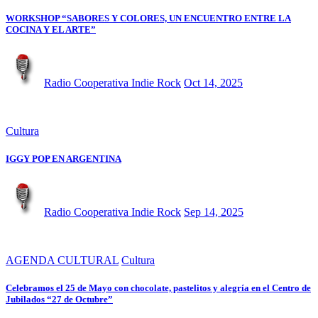
WORKSHOP “SABORES Y COLORES, UN ENCUENTRO ENTRE LA
COCINA Y EL ARTE”
Radio Cooperativa Indie Rock
Oct 14, 2025
Cultura
IGGY POP EN ARGENTINA
Radio Cooperativa Indie Rock
Sep 14, 2025
AGENDA CULTURAL
Cultura
Celebramos el 25 de Mayo con chocolate, pastelitos y alegría en el Centro de
Jubilados “27 de Octubre”