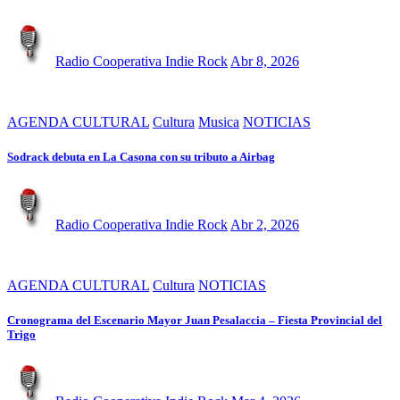
Radio Cooperativa Indie Rock
Abr 8, 2026
AGENDA CULTURAL
Cultura
Musica
NOTICIAS
Sodrack debuta en La Casona con su tributo a Airbag
Radio Cooperativa Indie Rock
Abr 2, 2026
AGENDA CULTURAL
Cultura
NOTICIAS
Cronograma del Escenario Mayor Juan Pesalaccia – Fiesta Provincial del
Trigo