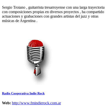
Sergio Troiano , guitarrista tresarroyense con una larga trayectoria
con composiciones propias en diversos proyectos , ha compartido
actuaciones y grabaciones con grandes artistas del jazz y otras
músicas de Argentina .
Radio Cooperativa Indie Rock
Web:
http://www.fmindierock.com.ar