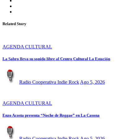
Related Story
AGENDA CULTURAL
La Sabro lleva su sonido libre al Centro Cultural La Estación
Radio Cooperativa Indie Rock
Ago 5, 2026
AGENDA CULTURAL
Enzo Acosta presenta “Noche de Reggae” en La Casona
Radio Cooperativa Indie Rock
Ago 5, 2026