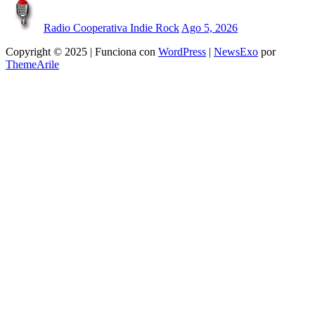
Radio Cooperativa Indie Rock
Ago 5, 2026
Copyright © 2025 | Funciona con
WordPress
|
NewsExo
por
ThemeArile