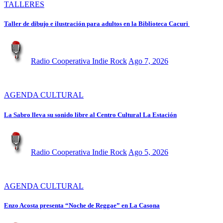
TALLERES
Taller de dibujo e ilustración para adultos en la Biblioteca Cacuri
Radio Cooperativa Indie Rock
Ago 7, 2026
AGENDA CULTURAL
La Sabro lleva su sonido libre al Centro Cultural La Estación
Radio Cooperativa Indie Rock
Ago 5, 2026
AGENDA CULTURAL
Enzo Acosta presenta “Noche de Reggae” en La Casona