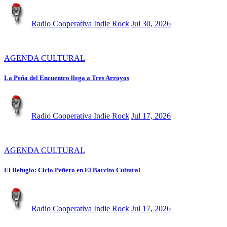
Radio Cooperativa Indie Rock
Jul 30, 2026
AGENDA CULTURAL
La Peña del Encuentro llega a Tres Arroyos
Radio Cooperativa Indie Rock
Jul 17, 2026
AGENDA CULTURAL
El Refugio: Ciclo Peñero en El Barcito Cultural
Radio Cooperativa Indie Rock
Jul 17, 2026