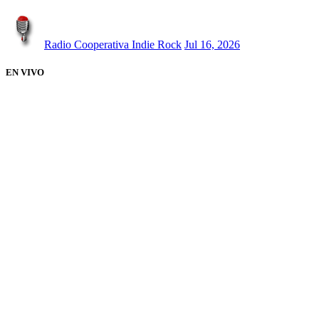
Radio Cooperativa Indie Rock
Jul 16, 2026
EN VIVO