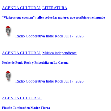
AGENDA CULTURAL
LITERATURA
“Viajeras que cuentan”: taller sobre las mujeres que escribieron el mundo
Radio Cooperativa Indie Rock
Jul 17, 2026
AGENDA CULTURAL
Música independiente
Noche de Punk, Rock y Psicodelia en La Casona
Radio Cooperativa Indie Rock
Jul 17, 2026
AGENDA CULTURAL
Fiestón Tamboré en Madre Tierra