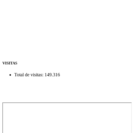
VISITAS
Total de visitas:
149.316