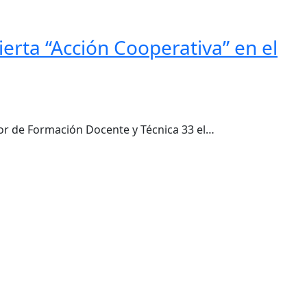
ierta “Acción Cooperativa” en el
rior de Formación Docente y Técnica 33 el…