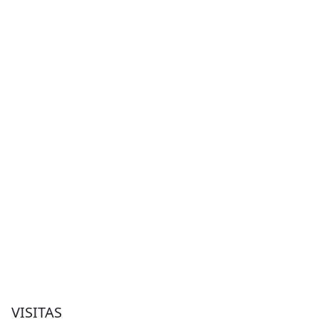
VISITAS