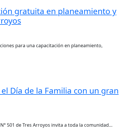
ción gratuita en planeamiento y
rroyos
ciones para una capacitación en planeamiento,
 el Día de la Familia con un gran
l N° 501 de Tres Arroyos invita a toda la comunidad…