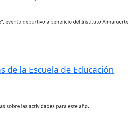
”, evento deportivo a beneficio del Instituto Almafuerte.
s de la Escuela de Educación
as sobre las actividades para este año.