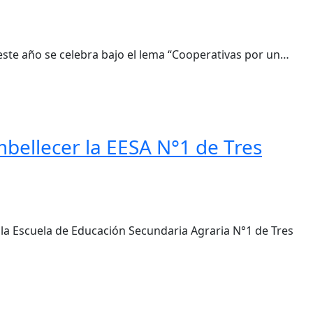
 este año se celebra bajo el lema “Cooperativas por un…
bellecer la EESA N°1 de Tres
 la Escuela de Educación Secundaria Agraria N°1 de Tres