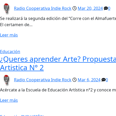
Radio Cooperativa Indie Rock
Mar 20, 2024
0
Se realizará la segunda edición del “Corre con el Almafuerte
El certamen de…
Leer más
Educación
¿Queres aprender Arte? Propuesta
Artistica N° 2
Radio Cooperativa Indie Rock
Mar 6, 2024
0
Acércate a la Escuela de Educación Artística n°2 y conoce m
Leer más