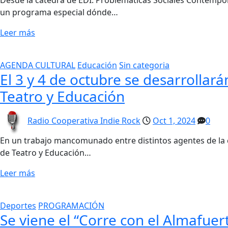
un programa especial dónde…
Leer más
AGENDA CULTURAL
Educación
Sin categoria
El 3 y 4 de octubre se desarrollar
Teatro y Educación
Radio Cooperativa Indie Rock
Oct 1, 2024
0
En un trabajo mancomunado entre distintos agentes de la c
de Teatro y Educación…
Leer más
Deportes
PROGRAMACIÓN
Se viene el “Corre con el Almafue