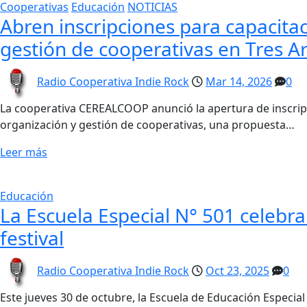
Cooperativas
Educación
NOTICIAS
Abren inscripciones para capacita
gestión de cooperativas en Tres A
Radio Cooperativa Indie Rock
Mar 14, 2026
0
La cooperativa CEREALCOOP anunció la apertura de inscrip
organización y gestión de cooperativas, una propuesta…
Leer más
Educación
La Escuela Especial N° 501 celebra
festival
Radio Cooperativa Indie Rock
Oct 23, 2025
0
Este jueves 30 de octubre, la Escuela de Educación Especia