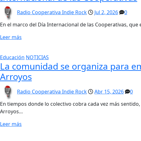
Radio Cooperativa Indie Rock
Jul 2, 2026
0
En el marco del Día Internacional de las Cooperativas, que
Leer más
Educación
NOTICIAS
La comunidad se organiza para em
Arroyos
Radio Cooperativa Indie Rock
Abr 15, 2026
0
En tiempos donde lo colectivo cobra cada vez más sentido,
Arroyos…
Leer más