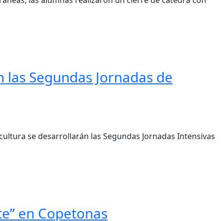
án las Segundas Jornadas de
ultura se desarrollarán las Segundas Jornadas Intensivas
rte” en Copetonas