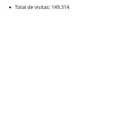
Total de visitas:
149.314