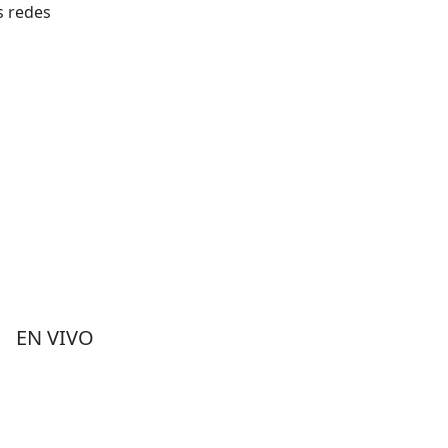
s redes
EN VIVO