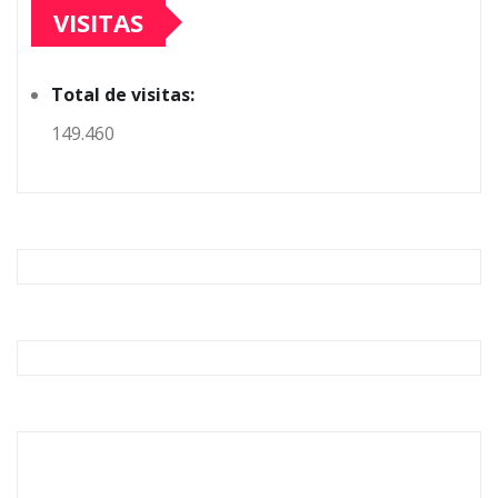
VISITAS
Total de visitas:
149.460