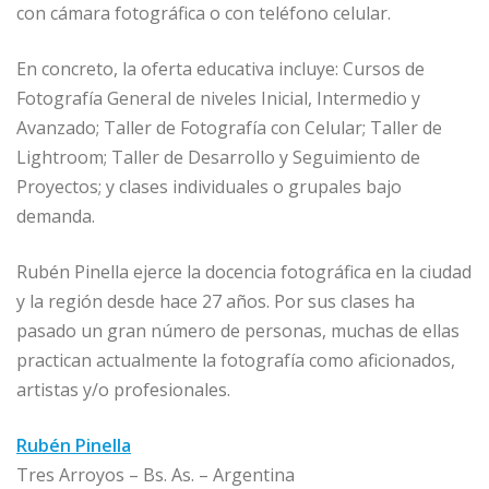
con cámara fotográfica o con teléfono celular.
En concreto, la oferta educativa incluye: Cursos de
Fotografía General de niveles Inicial, Intermedio y
Avanzado; Taller de Fotografía con Celular; Taller de
Lightroom; Taller de Desarrollo y Seguimiento de
Proyectos; y clases individuales o grupales bajo
demanda.
Rubén Pinella ejerce la docencia fotográfica en la ciudad
y la región desde hace 27 años. Por sus clases ha
pasado un gran número de personas, muchas de ellas
practican actualmente la fotografía como aficionados,
artistas y/o profesionales.
Rubén Pinella
Tres Arroyos – Bs. As. – Argentina