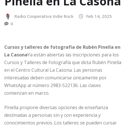
Pinella en La Casona
Radio Cooperativa Indie Rock
Feb 14, 2025
0
Cursos y talleres de fotografía de Rubén Pinella en
La Casona
Ya están abiertas las inscripciones para los
Cursos y Talleres de Fotografía que dicta Rubén Pinella
en el Centro Cultural La Casona. Las personas
interesadas deben comunicarse únicamente por
WhatsApp al número 2983-522136. Las clases
comienzan en marzo.
Pinella propone diversas opciones de enseñanza
destinadas a personas sin y con experiencia y
conocimientos previos. Los talleres se pueden cursar