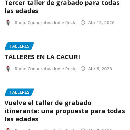
Tercer taller de grabado para todas
las edades
Radio Cooperativa Indie Rock
Abr 15, 2026
TALLERES
TALLERES EN LA CACURI
Radio Cooperativa Indie Rock
Abr 8, 2026
TALLERES
Vuelve el taller de grabado
itinerante: una propuesta para todas
las edades