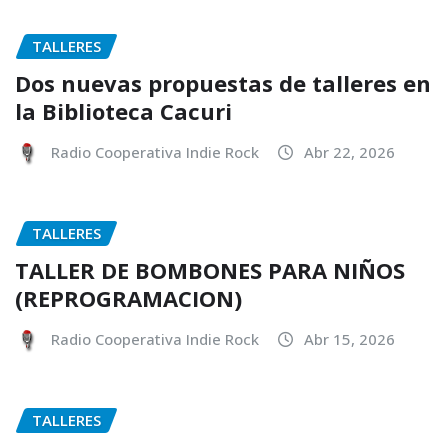
TALLERES
Dos nuevas propuestas de talleres en
la Biblioteca Cacuri
Radio Cooperativa Indie Rock
Abr 22, 2026
TALLERES
TALLER DE BOMBONES PARA NIÑOS
(REPROGRAMACION)
Radio Cooperativa Indie Rock
Abr 15, 2026
TALLERES