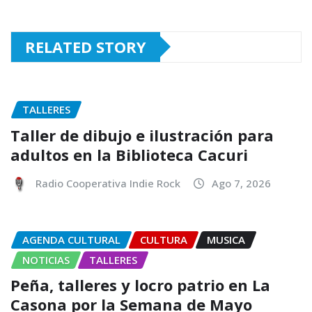
RELATED STORY
TALLERES
Taller de dibujo e ilustración para
adultos en la Biblioteca Cacuri
Radio Cooperativa Indie Rock
Ago 7, 2026
AGENDA CULTURAL
CULTURA
MUSICA
NOTICIAS
TALLERES
Peña, talleres y locro patrio en La
Casona por la Semana de Mayo