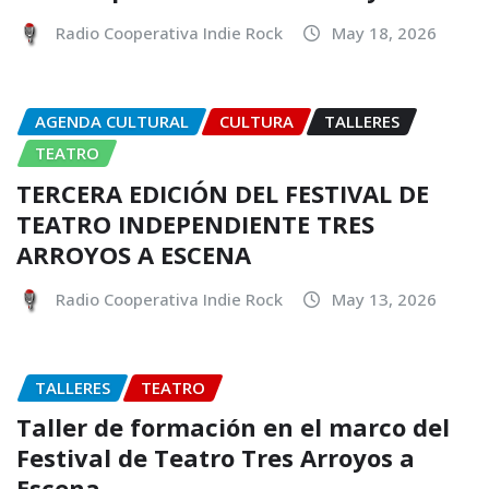
Radio Cooperativa Indie Rock
May 18, 2026
AGENDA CULTURAL
CULTURA
TALLERES
TEATRO
TERCERA EDICIÓN DEL FESTIVAL DE
TEATRO INDEPENDIENTE TRES
ARROYOS A ESCENA
Radio Cooperativa Indie Rock
May 13, 2026
TALLERES
TEATRO
Taller de formación en el marco del
Festival de Teatro Tres Arroyos a
Escena