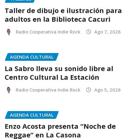
Taller de dibujo e ilustración para
adultos en la Biblioteca Cacuri
Radio Cooperativa Indie Rock
Ago 7, 2026
AGENDA CULTURAL
La Sabro lleva su sonido libre al
Centro Cultural La Estación
Radio Cooperativa Indie Rock
Ago 5, 2026
AGENDA CULTURAL
Enzo Acosta presenta “Noche de
Reggae” en La Casona