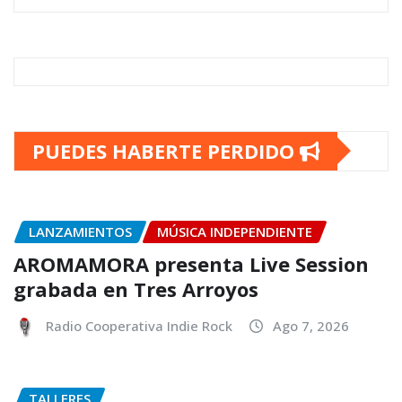
PUEDES HABERTE PERDIDO
LANZAMIENTOS
MÚSICA INDEPENDIENTE
AROMAMORA presenta Live Session
grabada en Tres Arroyos
Radio Cooperativa Indie Rock
Ago 7, 2026
TALLERES