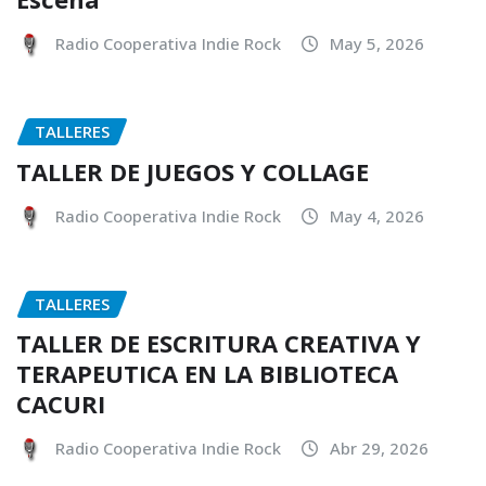
Radio Cooperativa Indie Rock
May 5, 2026
TALLERES
TALLER DE JUEGOS Y COLLAGE
Radio Cooperativa Indie Rock
May 4, 2026
TALLERES
TALLER DE ESCRITURA CREATIVA Y
TERAPEUTICA EN LA BIBLIOTECA
CACURI
Radio Cooperativa Indie Rock
Abr 29, 2026