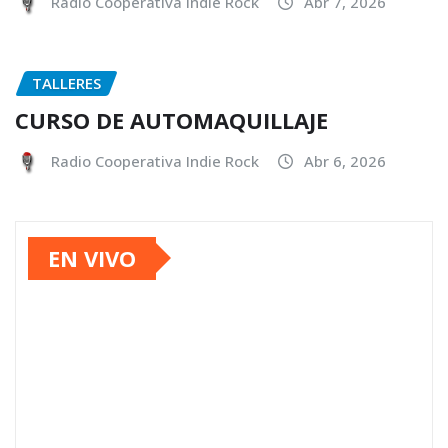
Radio Cooperativa Indie Rock
Abr 7, 2026
TALLERES
CURSO DE AUTOMAQUILLAJE
Radio Cooperativa Indie Rock
Abr 6, 2026
EN VIVO