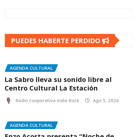
PUEDES HABERTE PERDIDO
AGENDA CULTURAL
La Sabro lleva su sonido libre al
Centro Cultural La Estación
Radio Cooperativa Indie Rock
Ago 5, 2026
AGENDA CULTURAL
Enzo Acosta presenta “Noche de