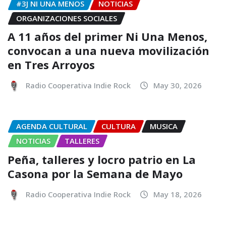
#3J NI UNA MENOS
NOTICIAS
ORGANIZACIONES SOCIALES
A 11 años del primer Ni Una Menos,
convocan a una nueva movilización
en Tres Arroyos
Radio Cooperativa Indie Rock
May 30, 2026
AGENDA CULTURAL
CULTURA
MUSICA
NOTICIAS
TALLERES
Peña, talleres y locro patrio en La
Casona por la Semana de Mayo
Radio Cooperativa Indie Rock
May 18, 2026