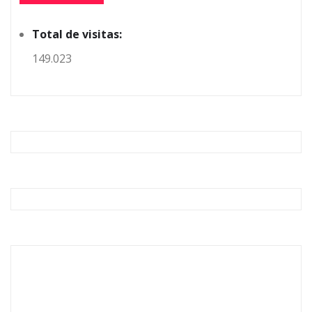
Total de visitas:
149.023