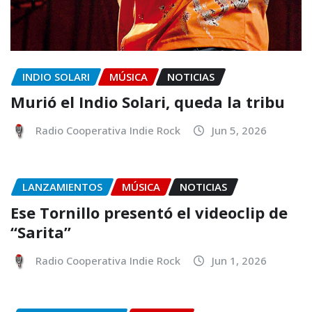
INDIO SOLARI
MÚSICA
NOTICIAS
Murió el Indio Solari, queda la tribu
Radio Cooperativa Indie Rock
Jun 5, 2026
LANZAMIENTOS
MÚSICA
NOTICIAS
Ese Tornillo presentó el videoclip de
“Sarita”
Radio Cooperativa Indie Rock
Jun 1, 2026