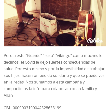
Pero a este “Grande” “ruso” “vikingo” como muches le
decimos, el Covid le dejo fuertes consecuencias de
salud. Por esto mismo y por la imposibildad de trabajar,
sus hijes, hacen un pedido solidario y que se puede ver
en la redes. Nos sumamos a esta campaña y
compartimos la info para colaborar con la familia y
Allan.
CBU 0000003100042528633199