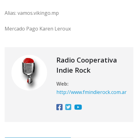
Alias: vamos.vikingo.mp
Mercado Pago Karen Leroux
Radio Cooperativa
Indie Rock
Web:
http://www.fmindierock.com.ar