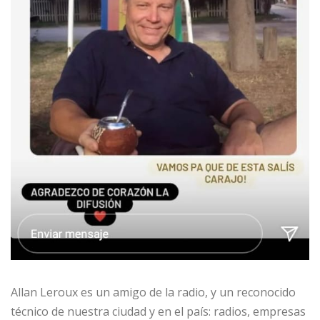
Allan Leroux es un amigo de la radio, y un reconocido
técnico de nuestra ciudad y en el país: radios, empresas