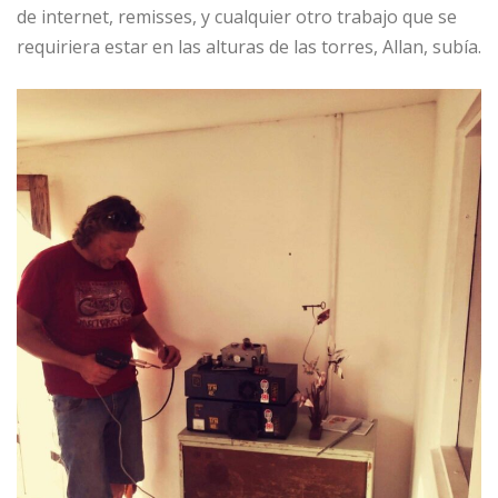
de internet, remisses, y cualquier otro trabajo que se
requiriera estar en las alturas de las torres, Allan, subía.