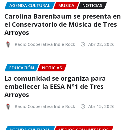
AGENDA CULTURAL
MUSICA
NOTICIAS
Carolina Barenbaum se presenta en
el Conservatorio de Música de Tres
Arroyos
Radio Cooperativa Indie Rock
Abr 22, 2026
EDUCACIÓN
NOTICIAS
La comunidad se organiza para
embellecer la EESA N°1 de Tres
Arroyos
Radio Cooperativa Indie Rock
Abr 15, 2026
AGENDA CULTURAL
MEDIOS COMUNITARIOS