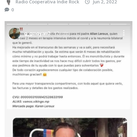
Radio Cooperativa Indie Rock
Jun 2, 2022
0