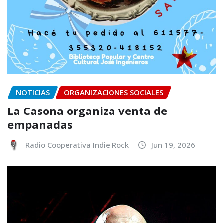
NOTICIAS
ORGANIZACIONES SOCIALES
La Casona organiza venta de
empanadas
Radio Cooperativa Indie Rock
Jun 19, 2026