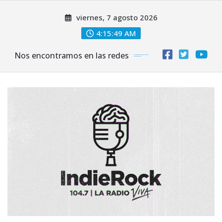
Saltar
viernes, 7 agosto 2026
al
contenido
4:15:50 AM
Nos encontramos en las redes