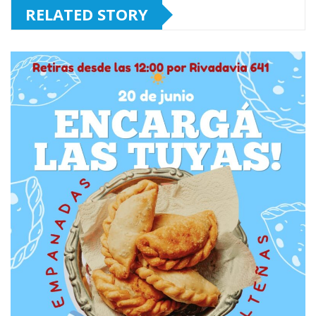
RELATED STORY