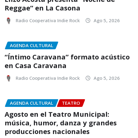
Reggae” en La Casona
Radio Cooperativa Indie Rock
Ago 5, 2026
AGENDA CULTURAL
“Íntimo Caravana” formato acústico
en Casa Caravana
Radio Cooperativa Indie Rock
Ago 5, 2026
AGENDA CULTURAL
TEATRO
Agosto en el Teatro Municipal:
música, humor, danza y grandes
producciones nacionales