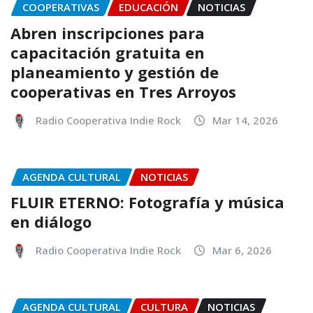
COOPERATIVAS
EDUCACIÓN
NOTICIAS
Abren inscripciones para
capacitación gratuita en
planeamiento y gestión de
cooperativas en Tres Arroyos
Radio Cooperativa Indie Rock
Mar 14, 2026
AGENDA CULTURAL
NOTICIAS
FLUIR ETERNO: Fotografía y música
en diálogo
Radio Cooperativa Indie Rock
Mar 6, 2026
AGENDA CULTURAL
CULTURA
NOTICIAS