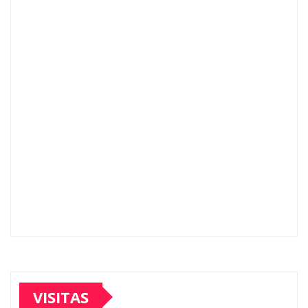
VISITAS