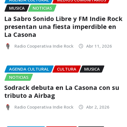
MUSICA
NOTICIAS
La Sabro Sonido Libre y FM Indie Rock
presentan una fiesta imperdible en
La Casona
Radio Cooperativa Indie Rock
Abr 11, 2026
AGENDA CULTURAL
CULTURA
MUSICA
NOTICIAS
Sodrack debuta en La Casona con su
tributo a Airbag
Radio Cooperativa Indie Rock
Abr 2, 2026