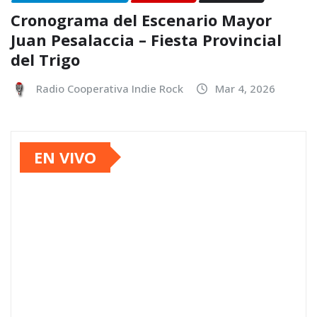
Cronograma del Escenario Mayor
Juan Pesalaccia – Fiesta Provincial
del Trigo
Radio Cooperativa Indie Rock
Mar 4, 2026
EN VIVO