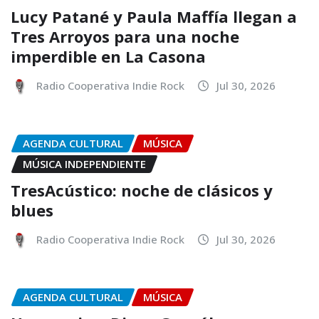
Lucy Patané y Paula Maffía llegan a
Tres Arroyos para una noche
imperdible en La Casona
Radio Cooperativa Indie Rock
Jul 30, 2026
AGENDA CULTURAL
MÚSICA
MÚSICA INDEPENDIENTE
TresAcústico: noche de clásicos y
blues
Radio Cooperativa Indie Rock
Jul 30, 2026
AGENDA CULTURAL
MÚSICA