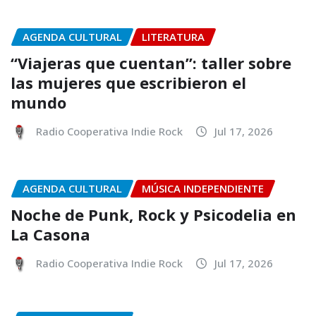
AGENDA CULTURAL
LITERATURA
“Viajeras que cuentan”: taller sobre
las mujeres que escribieron el
mundo
Radio Cooperativa Indie Rock
Jul 17, 2026
AGENDA CULTURAL
MÚSICA INDEPENDIENTE
Noche de Punk, Rock y Psicodelia en
La Casona
Radio Cooperativa Indie Rock
Jul 17, 2026