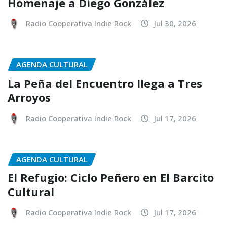
Homenaje a Diego González
Radio Cooperativa Indie Rock
Jul 30, 2026
AGENDA CULTURAL
La Peña del Encuentro llega a Tres
Arroyos
Radio Cooperativa Indie Rock
Jul 17, 2026
AGENDA CULTURAL
El Refugio: Ciclo Peñero en El Barcito
Cultural
Radio Cooperativa Indie Rock
Jul 17, 2026