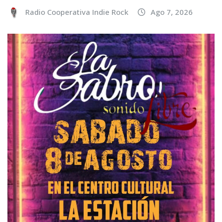
Radio Cooperativa Indie Rock
Ago 7, 2026