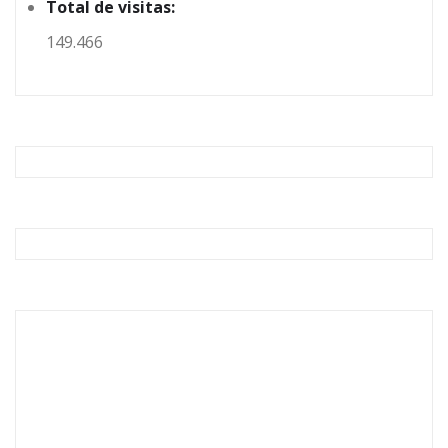
Total de visitas:
149.466