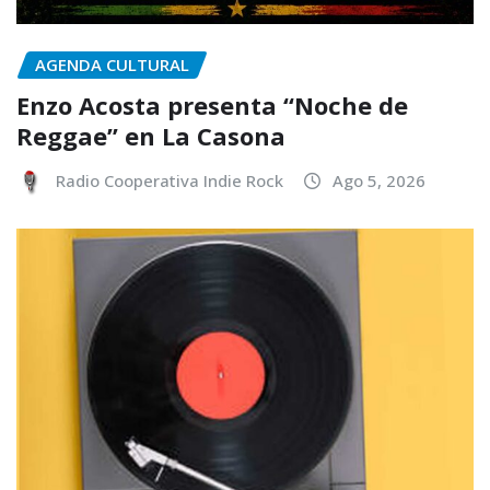
AGENDA CULTURAL
Enzo Acosta presenta “Noche de
Reggae” en La Casona
Radio Cooperativa Indie Rock
Ago 5, 2026