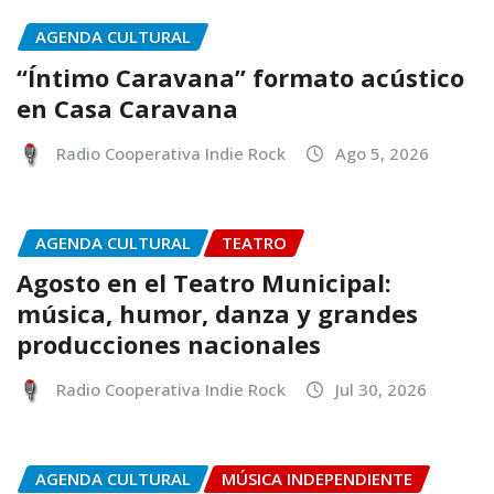
AGENDA CULTURAL
“Íntimo Caravana” formato acústico
en Casa Caravana
Radio Cooperativa Indie Rock
Ago 5, 2026
AGENDA CULTURAL
TEATRO
Agosto en el Teatro Municipal:
música, humor, danza y grandes
producciones nacionales
Radio Cooperativa Indie Rock
Jul 30, 2026
AGENDA CULTURAL
MÚSICA INDEPENDIENTE