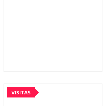
VISITAS