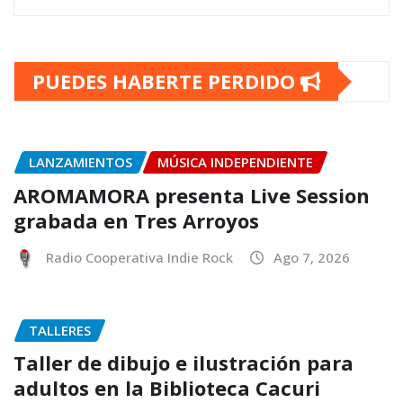
PUEDES HABERTE PERDIDO
LANZAMIENTOS
MÚSICA INDEPENDIENTE
AROMAMORA presenta Live Session
grabada en Tres Arroyos
Radio Cooperativa Indie Rock
Ago 7, 2026
TALLERES
Taller de dibujo e ilustración para
adultos en la Biblioteca Cacuri