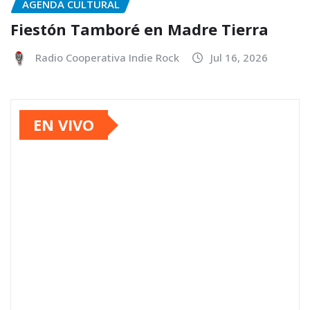
AGENDA CULTURAL
Fiestón Tamboré en Madre Tierra
Radio Cooperativa Indie Rock
Jul 16, 2026
EN VIVO