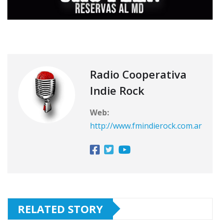
Radio Cooperativa
Indie Rock
Web:
http://www.fmindierock.com.ar
RELATED STORY