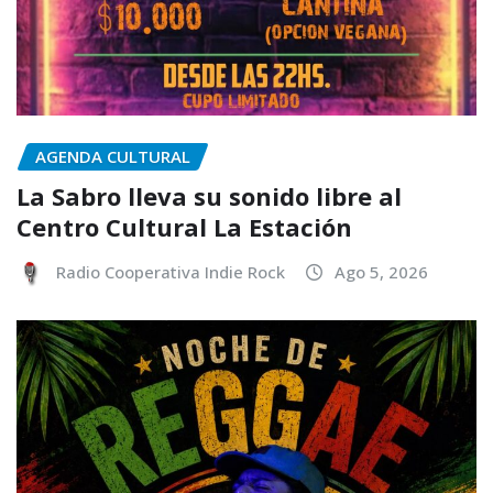
AGENDA CULTURAL
La Sabro lleva su sonido libre al
Centro Cultural La Estación
Radio Cooperativa Indie Rock
Ago 5, 2026