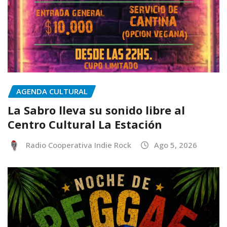
AGENDA CULTURAL
La Sabro lleva su sonido libre al
Centro Cultural La Estación
Radio Cooperativa Indie Rock
Ago 5, 2026