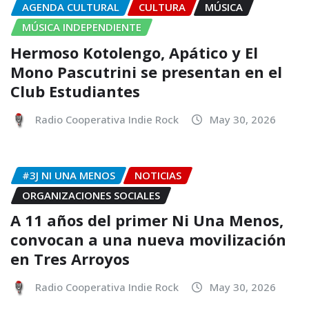
AGENDA CULTURAL
CULTURA
MÚSICA
MÚSICA INDEPENDIENTE
Hermoso Kotolengo, Apático y El
Mono Pascutrini se presentan en el
Club Estudiantes
Radio Cooperativa Indie Rock
May 30, 2026
#3J NI UNA MENOS
NOTICIAS
ORGANIZACIONES SOCIALES
A 11 años del primer Ni Una Menos,
convocan a una nueva movilización
en Tres Arroyos
Radio Cooperativa Indie Rock
May 30, 2026