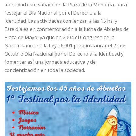
Identidad este sábado en la Plaza de la Memoria, para
festejar el Día Nacional por el Derecho a la
Identidad. Las actividades comienzan a las 15 hs. y
Este día es en conmemoración a la lucha de Abuelas de
Plaza de Mayo, ya que en 2004 el Congreso de la
Nación sancionó la Ley 26.001 para instaurar el 22 de
Octubre Día Nacional por el Derecho a la Identidad y
fomentar así una jornada educativa y de
concientización en toda la sociedad.