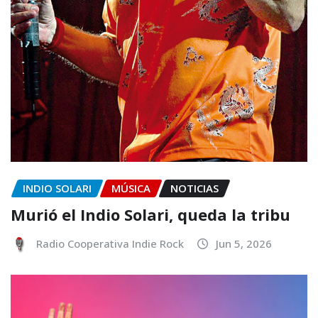
INDIO SOLARI
MÚSICA
NOTICIAS
Murió el Indio Solari, queda la tribu
Radio Cooperativa Indie Rock
Jun 5, 2026