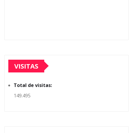
VISITAS
Total de visitas:
149.495