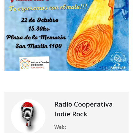
Radio Cooperativa
Indie Rock
Web: