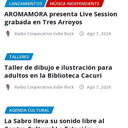
LANZAMIENTOS
MÚSICA INDEPENDIENTE
AROMAMORA presenta Live Session
grabada en Tres Arroyos
Radio Cooperativa Indie Rock
Ago 7, 2026
TALLERES
Taller de dibujo e ilustración para
adultos en la Biblioteca Cacuri
Radio Cooperativa Indie Rock
Ago 7, 2026
AGENDA CULTURAL
La Sabro lleva su sonido libre al