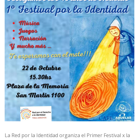
La Red por la Identidad organiza el Primer Festival x la