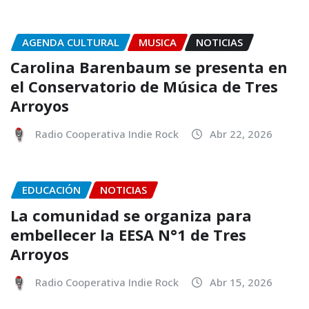
AGENDA CULTURAL
MUSICA
NOTICIAS
Carolina Barenbaum se presenta en
el Conservatorio de Música de Tres
Arroyos
Radio Cooperativa Indie Rock
Abr 22, 2026
EDUCACIÓN
NOTICIAS
La comunidad se organiza para
embellecer la EESA N°1 de Tres
Arroyos
Radio Cooperativa Indie Rock
Abr 15, 2026