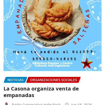
NOTICIAS
ORGANIZACIONES SOCIALES
La Casona organiza venta de
empanadas
Radio Cooperativa Indie Rock
Jun 19, 2026