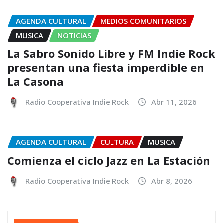
AGENDA CULTURAL
MEDIOS COMUNITARIOS
MUSICA
NOTICIAS
La Sabro Sonido Libre y FM Indie Rock
presentan una fiesta imperdible en
La Casona
Radio Cooperativa Indie Rock
Abr 11, 2026
AGENDA CULTURAL
CULTURA
MUSICA
Comienza el ciclo Jazz en La Estación
Radio Cooperativa Indie Rock
Abr 8, 2026