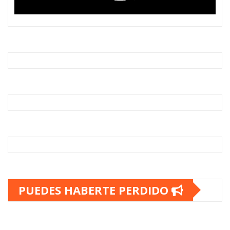
PUEDES HABERTE PERDIDO