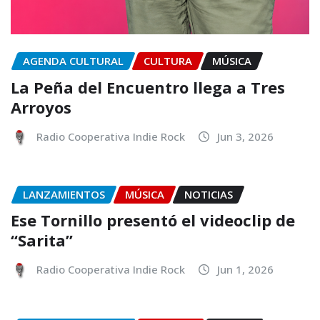
AGENDA CULTURAL
CULTURA
MÚSICA
La Peña del Encuentro llega a Tres
Arroyos
Radio Cooperativa Indie Rock
Jun 3, 2026
LANZAMIENTOS
MÚSICA
NOTICIAS
Ese Tornillo presentó el videoclip de
“Sarita”
Radio Cooperativa Indie Rock
Jun 1, 2026