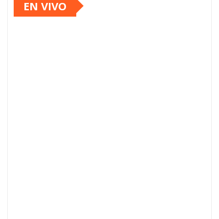
EN VIVO