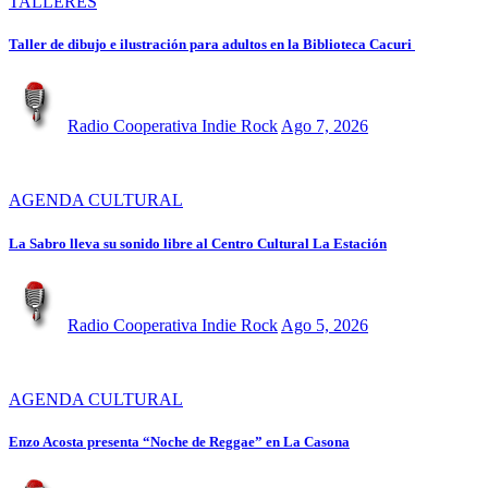
TALLERES
Taller de dibujo e ilustración para adultos en la Biblioteca Cacuri
Radio Cooperativa Indie Rock
Ago 7, 2026
AGENDA CULTURAL
La Sabro lleva su sonido libre al Centro Cultural La Estación
Radio Cooperativa Indie Rock
Ago 5, 2026
AGENDA CULTURAL
Enzo Acosta presenta “Noche de Reggae” en La Casona