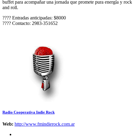
buffet para acompañar una jornada que promete pura energía y rock
and roll.
???? Entradas anticipadas: $8000
???? Contacto: 2983-351652
Radio Cooperativa Indie Rock
Web:
http://www.fmindierock.com.ar