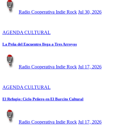
Radio Cooperativa Indie Rock
Jul 30, 2026
AGENDA CULTURAL
La Peña del Encuentro llega a Tres Arroyos
Radio Cooperativa Indie Rock
Jul 17, 2026
AGENDA CULTURAL
El Refugio: Ciclo Peñero en El Barcito Cultural
Radio Cooperativa Indie Rock
Jul 17, 2026