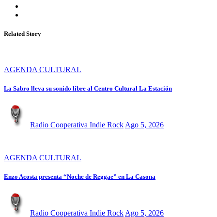
Related Story
AGENDA CULTURAL
La Sabro lleva su sonido libre al Centro Cultural La Estación
Radio Cooperativa Indie Rock
Ago 5, 2026
AGENDA CULTURAL
Enzo Acosta presenta “Noche de Reggae” en La Casona
Radio Cooperativa Indie Rock
Ago 5, 2026