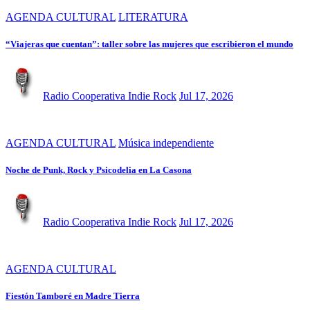
AGENDA CULTURAL
LITERATURA
“Viajeras que cuentan”: taller sobre las mujeres que escribieron el mundo
Radio Cooperativa Indie Rock
Jul 17, 2026
AGENDA CULTURAL
Música independiente
Noche de Punk, Rock y Psicodelia en La Casona
Radio Cooperativa Indie Rock
Jul 17, 2026
AGENDA CULTURAL
Fiestón Tamboré en Madre Tierra