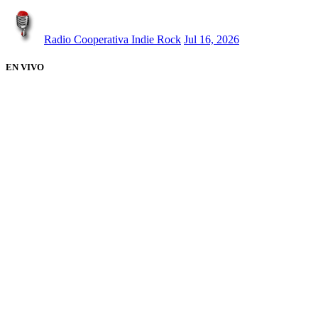
Radio Cooperativa Indie Rock
Jul 16, 2026
EN VIVO