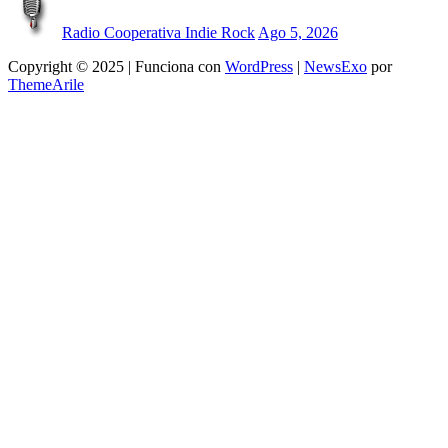
Radio Cooperativa Indie Rock
Ago 5, 2026
Copyright © 2025 | Funciona con
WordPress
|
NewsExo
por
ThemeArile