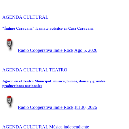
AGENDA CULTURAL
“Íntimo Caravana” formato acústico en Casa Caravana
Radio Cooperativa Indie Rock
Ago 5, 2026
AGENDA CULTURAL
TEATRO
Agosto en el Teatro Municipal: música, humor, danza y grandes
producciones nacionales
Radio Cooperativa Indie Rock
Jul 30, 2026
AGENDA CULTURAL
Música independiente