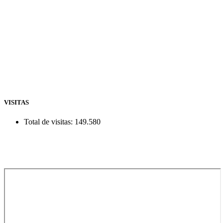
VISITAS
Total de visitas:
149.580