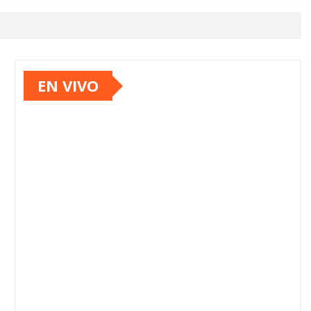
EN VIVO