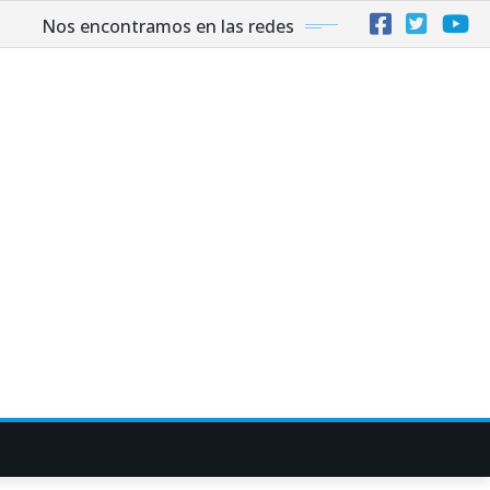
Nos encontramos en las redes