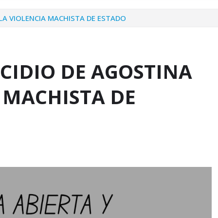
 LA VIOLENCIA MACHISTA DE ESTADO
CIDIO DE AGOSTINA
A MACHISTA DE