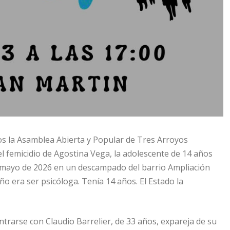
s la Asamblea Abierta y Popular de Tres Arroyos
 femicidio de Agostina Vega, la adolescente de 14 años
e mayo de 2026 en un descampado del barrio Ampliación
 era ser psicóloga. Tenía 14 años. El Estado la
trarse con Claudio Barrelier, de 33 años, expareja de su