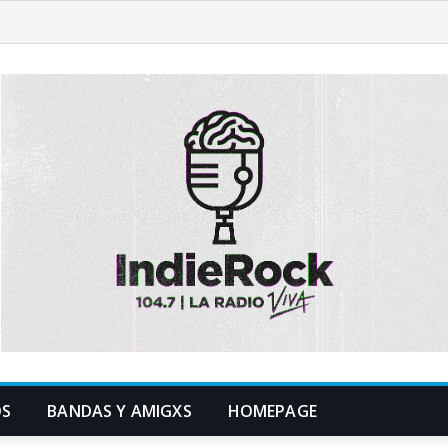
OS
BANDAS Y AMIGXS
HOMEPAGE