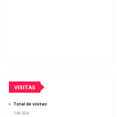
VISITAS
Total de visitas:
149.304