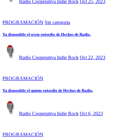
Radio Cooperativa Indie Rock
Oct 25, 2023
PROGRAMACIÓN
Sin categoria
Ya disponible el sexto episodio de Hechos de Radio.
Radio Cooperativa Indie Rock
Oct 22, 2023
PROGRAMACIÓN
Ya disponible el quinto episodio de Hechos de Radio.
Radio Cooperativa Indie Rock
Oct 6, 2023
PROGRAMACIÓN