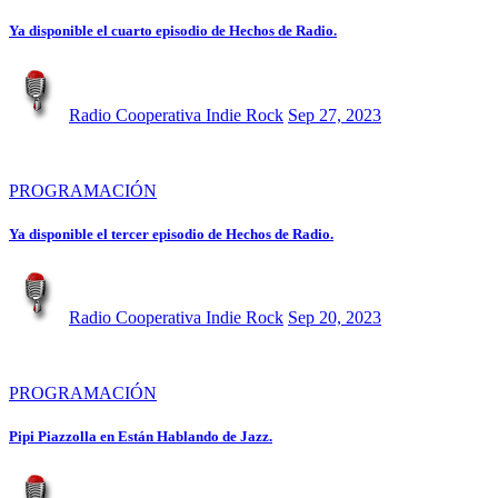
Ya disponible el cuarto episodio de Hechos de Radio.
Radio Cooperativa Indie Rock
Sep 27, 2023
PROGRAMACIÓN
Ya disponible el tercer episodio de Hechos de Radio.
Radio Cooperativa Indie Rock
Sep 20, 2023
PROGRAMACIÓN
Pipi Piazzolla en Están Hablando de Jazz.