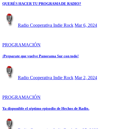
QUERÉS HACER TU PROGRAMA DE RADIO?
Radio Cooperativa Indie Rock
Mar 6, 2024
PROGRAMACIÓN
¡Preparate que vuelve Panorama Sur con todo!
Radio Cooperativa Indie Rock
Mar 2, 2024
PROGRAMACIÓN
Ya disponible el séptimo episodio de Hechos de Radio.