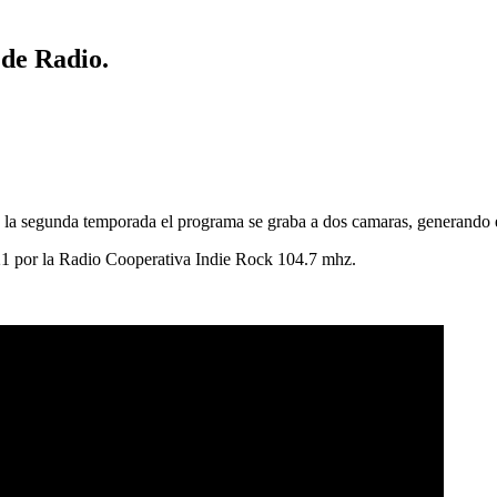
 de Radio.
la segunda temporada el programa se graba a dos camaras, generando e
21 por la Radio Cooperativa Indie Rock 104.7 mhz.