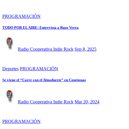
PROGRAMACIÓN
TODO POR EL AIRE: Entrevista a Ruso Verea
Radio Cooperativa Indie Rock
Sep 8, 2025
Deportes
PROGRAMACIÓN
Se viene el “Corre con el Almafuerte” en Copetonas
Radio Cooperativa Indie Rock
Mar 20, 2024
PROGRAMACIÓN