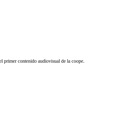
l primer contenido audiovisual de la coope.