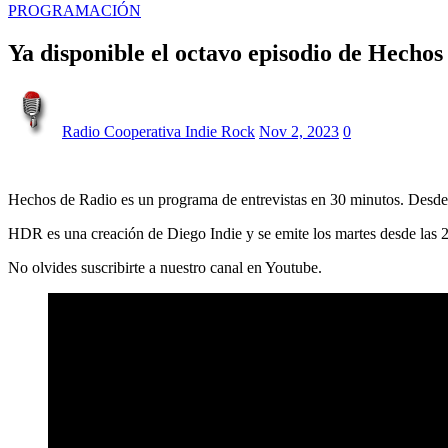
PROGRAMACIÓN
Ya disponible el octavo episodio de Hechos
Radio Cooperativa Indie Rock
Nov 2, 2023
0
Hechos de Radio es un programa de entrevistas en 30 minutos. Desde 
HDR es una creación de Diego Indie y se emite los martes desde las 
No olvides suscribirte a nuestro canal en Youtube.